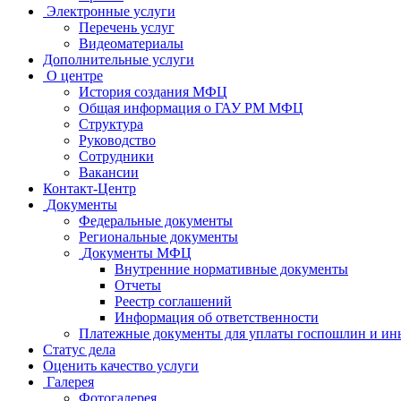
Электронные услуги
Перечень услуг
Видеоматериалы
Дополнительные услуги
О центре
История создания МФЦ
Общая информация о ГАУ РМ МФЦ
Структура
Руководство
Сотрудники
Вакансии
Контакт-Центр
Документы
Федеральные документы
Региональные документы
Документы МФЦ
Внутренние нормативные документы
Отчеты
Реестр соглашений
Информация об ответственности
Платежные документы для уплаты госпошлин и ин
Статус дела
Оценить качество услуги
Галерея
Фотогалерея