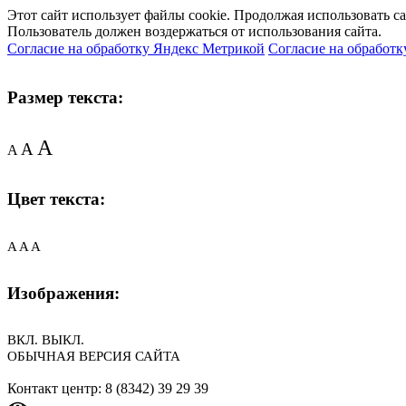
Этот сайт использует файлы cookie. Продолжая использовать с
Пользователь должен воздержаться от использования сайта.
Согласие на обработку Яндекс Метрикой
Согласие на обработк
Размер текста:
A
A
A
Цвет текста:
A
A
A
Изображения:
ВКЛ.
ВЫКЛ.
ОБЫЧНАЯ ВЕРСИЯ САЙТА
Контакт центр: 8 (8342) 39 29 39