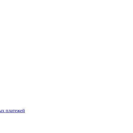
ых платежей