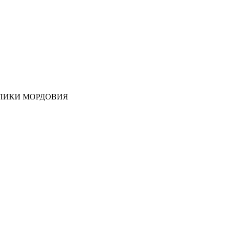
ЛИКИ МОРДОВИЯ