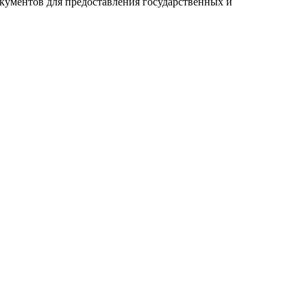
кументов для предоставления государственных и