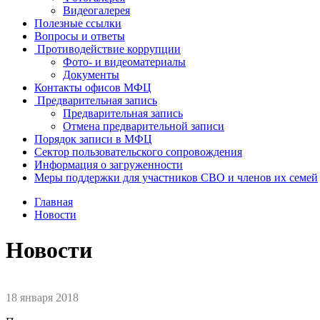
Видеогалерея
Полезные ссылки
Вопросы и ответы
Противодействие коррупции
Фото- и видеоматериалы
Документы
Контакты офисов МФЦ
Предварительная запись
Предварительная запись
Отмена предварительной записи
Порядок записи в МФЦ
Сектор пользовательского сопровождения
Информация о загруженности
Меры поддержки для участников СВО и членов их семей
Главная
Новости
Новости
18 января 2018