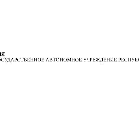
ИЯ
ОСУДАРСТВЕННОЕ АВТОНОМНОЕ УЧРЕЖДЕНИЕ РЕСПУБ