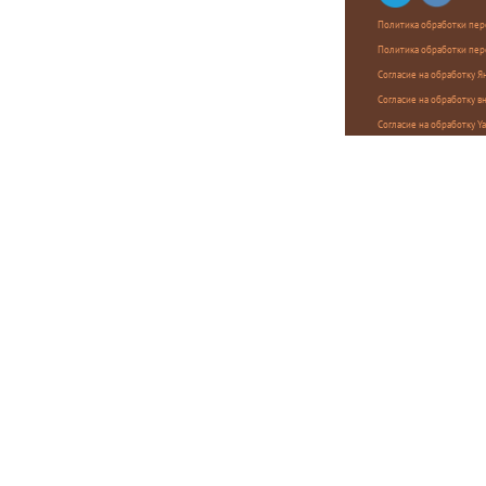
Политика обработки пер
Политика обработки пер
Согласие на обработку 
Согласие на обработку в
Согласие на обработку Y