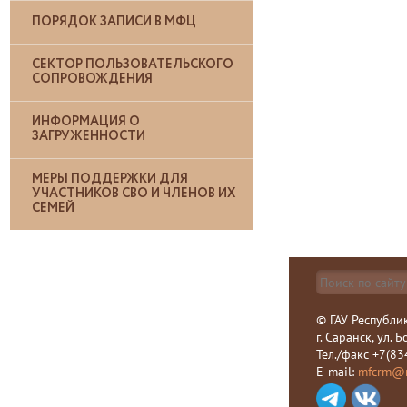
ПОРЯДОК ЗАПИСИ В МФЦ
СЕКТОР ПОЛЬЗОВАТЕЛЬСКОГО
СОПРОВОЖДЕНИЯ
ИНФОРМАЦИЯ О
ЗАГРУЖЕННОСТИ
МЕРЫ ПОДДЕРЖКИ ДЛЯ
УЧАСТНИКОВ СВО И ЧЛЕНОВ ИХ
СЕМЕЙ
© ГАУ Республи
г. Саранск, ул. 
Тел./факс +7(83
E-mail:
mfcrm@m