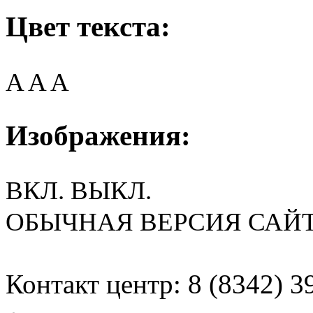
Цвет текста:
A
A
A
Изображения:
ВКЛ.
ВЫКЛ.
ОБЫЧНАЯ ВЕРСИЯ САЙ
Контакт центр: 8 (8342) 3