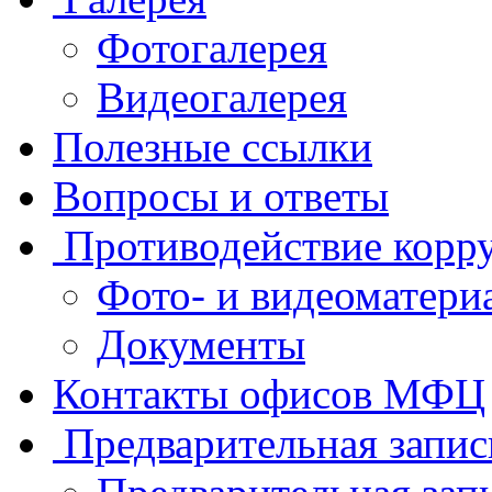
Фотогалерея
Видеогалерея
Полезные ссылки
Вопросы и ответы
Противодействие корр
Фото- и видеоматери
Документы
Контакты офисов МФЦ
Предварительная запис