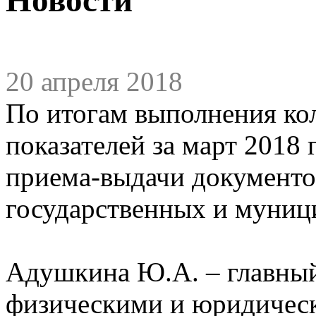
20 апреля 2018
По итогам выполнения ко
показателей за март 2018
приема-выдачи документо
государственных и муниц
Адушкина Ю.А. – главный 
физическими и юридичес