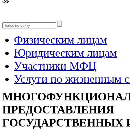
Версия
для слабовидящих
Физическим лицам
Юридическим лицам
Участники МФЦ
Услуги по жизненным 
МНОГОФУНКЦИОНАЛ
ПРЕДОСТАВЛЕНИЯ
ГОСУДАРСТВЕННЫХ