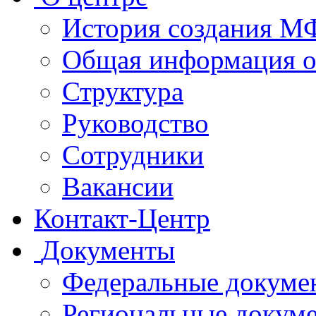
История создания 
Общая информация 
Структура
Руководство
Сотрудники
Вакансии
Контакт-Центр
Документы
Федеральные докуме
Региональные докум