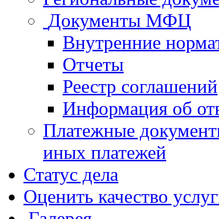
Документы МФЦ
Внутренние норма
Отчеты
Реестр соглашений
Информация об от
Платежные документ
иных платежей
Статус дела
Оценить качество услу
Галерея