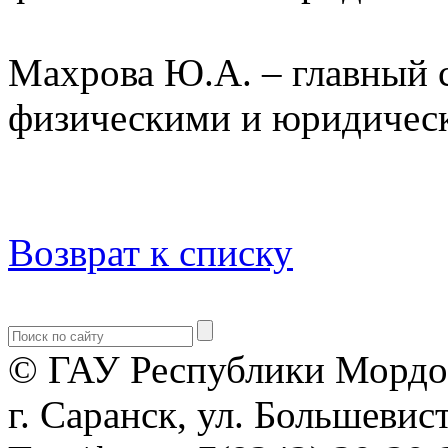
Махрова Ю.А. – главный с
физическими и юридичес
Возврат к списку
© ГАУ Республики Мордо
г. Саранск, ул. Большевист