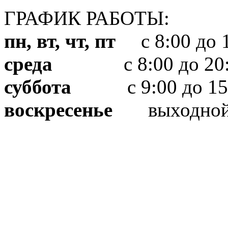
ГРАФИК РАБОТЫ:
пн, вт, чт, пт
с 8:00 до 1
среда
с 8:00 до 20:
суббота
с 9:00 до 15
воскресенье
выходно