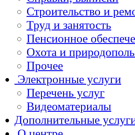
Строительство и рем
Труд и занятость
Пенсионное обеспеч
Охота и природополь
Прочее
Электронные услуги
Перечень услуг
Видеоматериалы
Дополнительные услуг
О центре