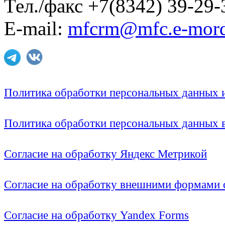
Тел./факс +7(8342) 39-29-
E-mail:
mfcrm@mfc.e-mord
Политика обработки персональных данных
Политика обработки персональных данных
Согласие на обработку Яндекс Метрикой
Согласие на обработку внешними формами с
Согласие на обработку Yandex Forms