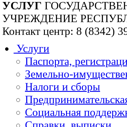
УСЛУГ
ГОСУДАРСТВЕ
УЧРЕЖДЕНИЕ РЕСПУБ
Контакт центр: 8 (8342) 3
Услуги
Паспорта, регистраци
Земельно-имуществе
Налоги и сборы
Предпринимательская
Социальная поддержк
Справки, выписки