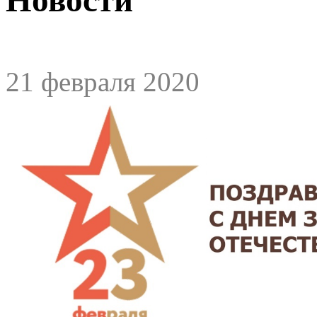
21 февраля 2020