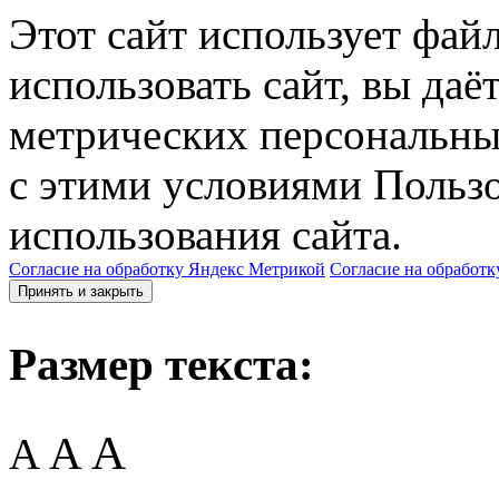
Этот сайт использует фай
использовать сайт, вы даё
метрических персональны
с этими условиями Пользо
использования сайта.
Согласие на обработку Яндекс Метрикой
Согласие на обработк
Принять и закрыть
Размер текста:
A
A
A