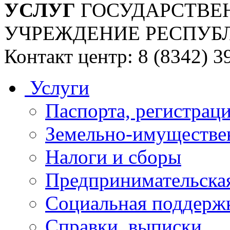
УСЛУГ
ГОСУДАРСТВЕ
УЧРЕЖДЕНИЕ РЕСПУБ
Контакт центр: 8 (8342) 3
Услуги
Паспорта, регистраци
Земельно-имуществе
Налоги и сборы
Предпринимательская
Социальная поддержк
Справки, выписки