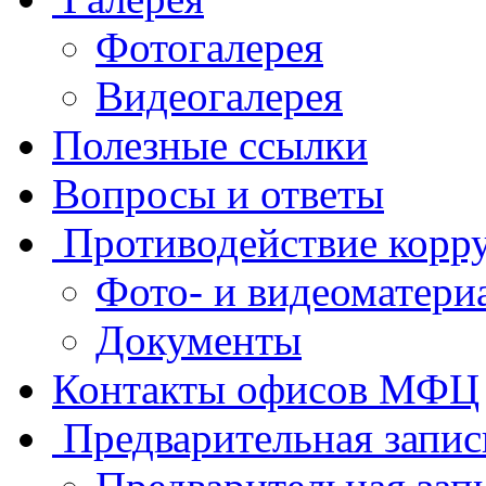
Фотогалерея
Видеогалерея
Полезные ссылки
Вопросы и ответы
Противодействие корр
Фото- и видеоматери
Документы
Контакты офисов МФЦ
Предварительная запис