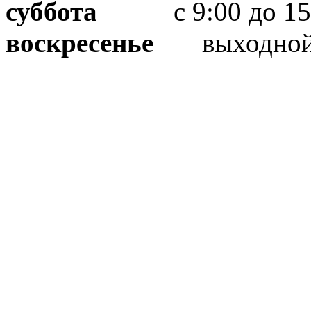
суббота
с 9:00 до 15
воскресенье
выходно