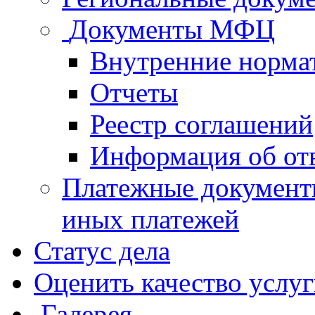
Документы МФЦ
Внутренние норма
Отчеты
Реестр соглашений
Информация об от
Платежные документ
иных платежей
Статус дела
Оценить качество услу
Галерея