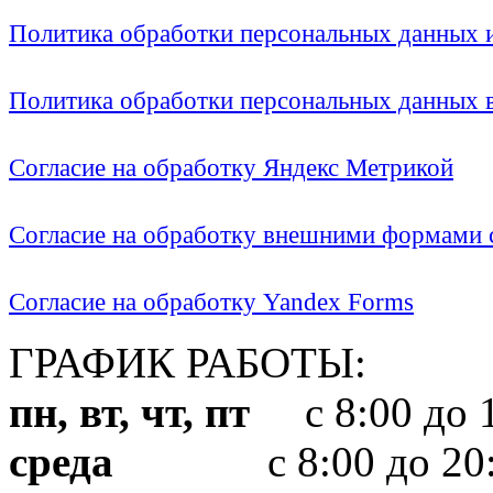
Политика обработки персональных данных
Политика обработки персональных данных
Согласие на обработку Яндекс Метрикой
Согласие на обработку внешними формами с
Согласие на обработку Yandex Forms
ГРАФИК РАБОТЫ:
пн, вт, чт, пт
с 8:00 до 1
среда
с 8:00 до 20: