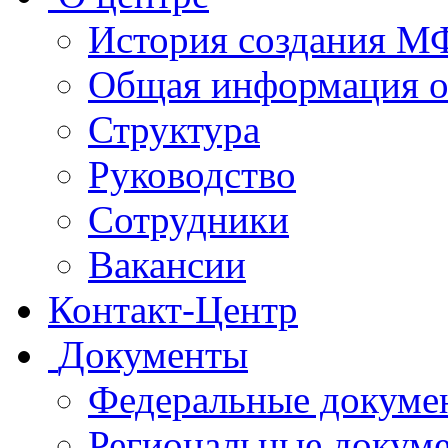
История создания 
Общая информация 
Структура
Руководство
Сотрудники
Вакансии
Контакт-Центр
Документы
Федеральные докуме
Региональные докум