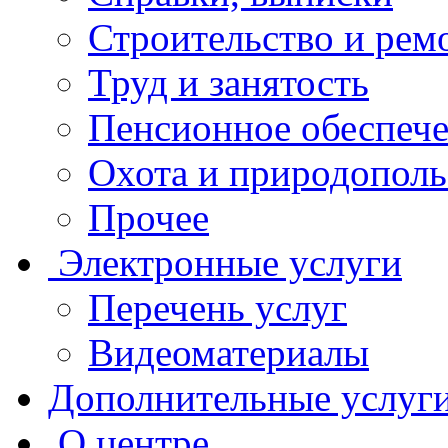
Строительство и рем
Труд и занятость
Пенсионное обеспеч
Охота и природополь
Прочее
Электронные услуги
Перечень услуг
Видеоматериалы
Дополнительные услуг
О центре