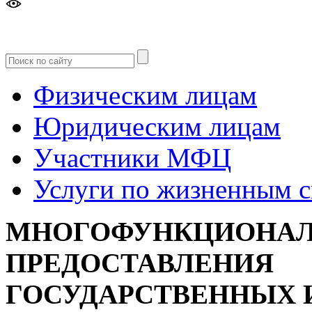
Версия
для слабовидящих
Физическим лицам
Юридическим лицам
Участники МФЦ
Услуги по жизненным 
МНОГОФУНКЦИОНАЛ
ПРЕДОСТАВЛЕНИЯ
ГОСУДАРСТВЕННЫХ