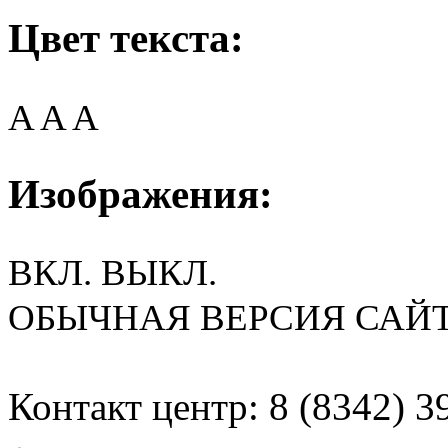
Цвет текста:
A
A
A
Изображения:
ВКЛ.
ВЫКЛ.
ОБЫЧНАЯ ВЕРСИЯ САЙ
Контакт центр: 8 (8342) 3