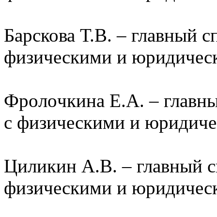
Барскова Т.В. – главный с
физическими и юридичес
Фpoлoчкина Е.А. – главны
с физическими и юридиче
Циликин А.В. – главный с
физическими и юридичес