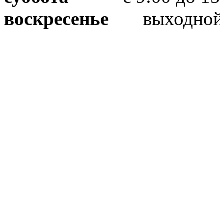
воскресенье
выходно