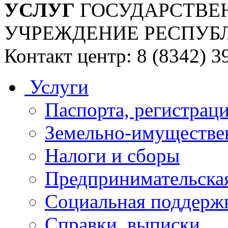
УСЛУГ
ГОСУДАРСТВЕ
УЧРЕЖДЕНИЕ РЕСПУБ
Контакт центр: 8 (8342) 3
Услуги
Паспорта, регистраци
Земельно-имуществе
Налоги и сборы
Предпринимательская
Социальная поддержк
Справки, выписки