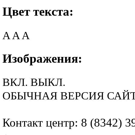
Цвет текста:
A
A
A
Изображения:
ВКЛ.
ВЫКЛ.
ОБЫЧНАЯ ВЕРСИЯ САЙ
Контакт центр: 8 (8342) 3