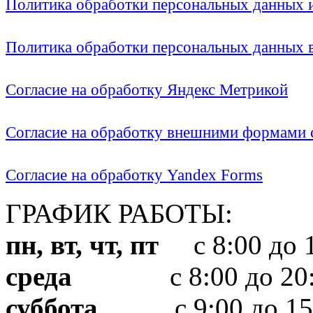
Политика обработки персональных данных
Политика обработки персональных данных
Согласие на обработку Яндекс Метрикой
Согласие на обработку внешними формами с
Согласие на обработку Yandex Forms
ГРАФИК РАБОТЫ:
пн, вт, чт, пт
с 8:00 до 1
среда
с 8:00 до 20:
суббота
с 9:00 до 15