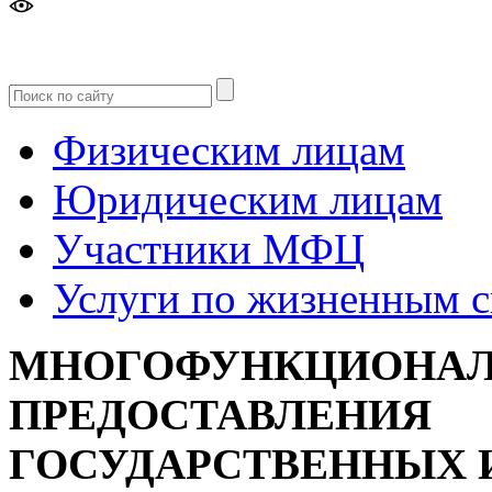
Версия
для слабовидящих
Физическим лицам
Юридическим лицам
Участники МФЦ
Услуги по жизненным 
МНОГОФУНКЦИОНАЛ
ПРЕДОСТАВЛЕНИЯ
ГОСУДАРСТВЕННЫХ