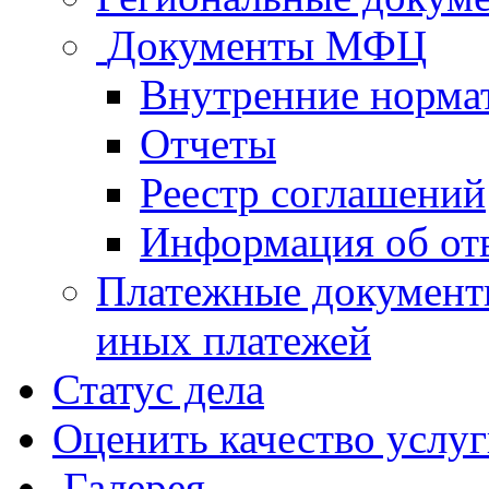
Документы МФЦ
Внутренние норма
Отчеты
Реестр соглашений
Информация об от
Платежные документ
иных платежей
Статус дела
Оценить качество услу
Галерея