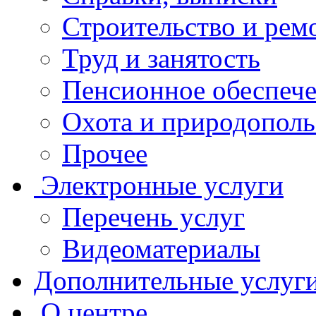
Строительство и рем
Труд и занятость
Пенсионное обеспеч
Охота и природополь
Прочее
Электронные услуги
Перечень услуг
Видеоматериалы
Дополнительные услуг
О центре