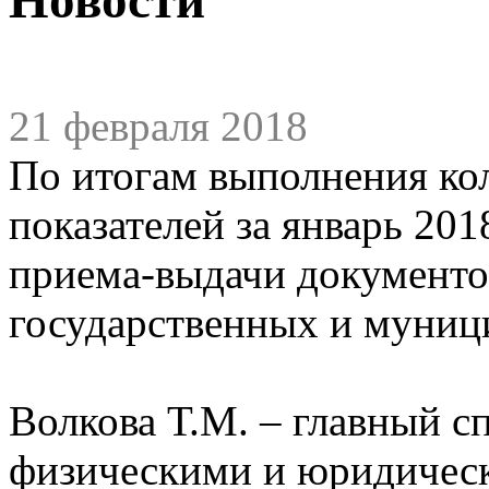
21 февраля 2018
По итогам выполнения ко
показателей за январь 20
приема-выдачи документо
государственных и муниц
Волкова Т.М. – главный сп
физическими и юридичес