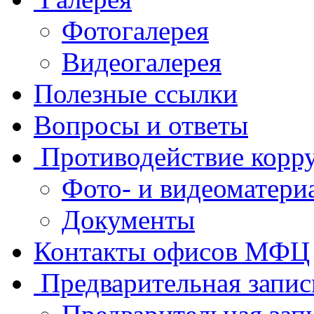
Фотогалерея
Видеогалерея
Полезные ссылки
Вопросы и ответы
Противодействие корр
Фото- и видеоматери
Документы
Контакты офисов МФЦ
Предварительная запис