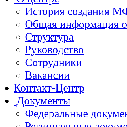
История создания 
Общая информация 
Структура
Руководство
Сотрудники
Вакансии
Контакт-Центр
Документы
Федеральные докуме
Региональные докум