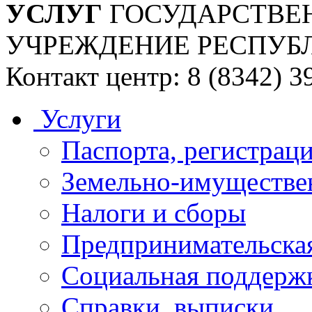
УСЛУГ
ГОСУДАРСТВЕ
УЧРЕЖДЕНИЕ РЕСПУБ
Контакт центр: 8 (8342) 3
Услуги
Паспорта, регистраци
Земельно-имуществе
Налоги и сборы
Предпринимательская
Социальная поддержк
Справки, выписки