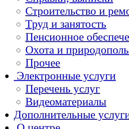
Строительство и рем
Труд и занятость
Пенсионное обеспеч
Охота и природополь
Прочее
Электронные услуги
Перечень услуг
Видеоматериалы
Дополнительные услуг
О центре