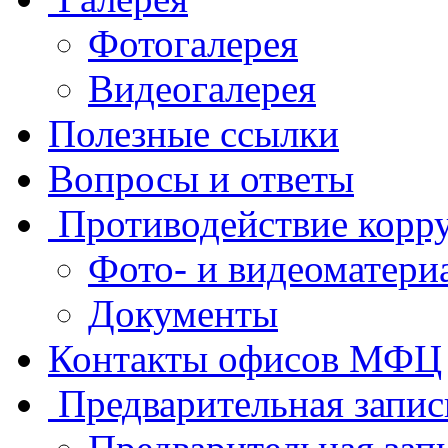
Фотогалерея
Видеогалерея
Полезные ссылки
Вопросы и ответы
Противодействие корр
Фото- и видеоматери
Документы
Контакты офисов МФЦ
Предварительная запис