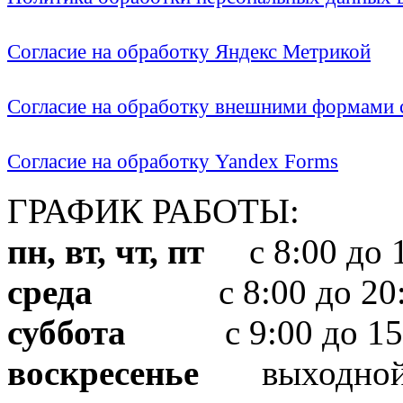
Согласие на обработку Яндекс Метрикой
Согласие на обработку внешними формами с
Согласие на обработку Yandex Forms
ГРАФИК РАБОТЫ:
пн, вт, чт, пт
с 8:00 до 1
среда
с 8:00 до 20:
суббота
с 9:00 до 15
воскресенье
выходно