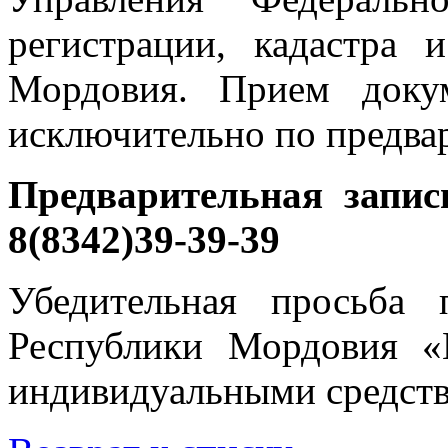
регистрации, кадастра 
Мордовия. Прием докум
исключительно по предва
Предварительная запис
8(8342)39-39-39
Убедительная просьба
Республики Мордовия 
индивидуальными средств