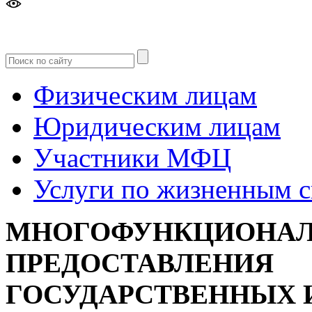
Версия
для слабовидящих
Физическим лицам
Юридическим лицам
Участники МФЦ
Услуги по жизненным 
МНОГОФУНКЦИОНАЛ
ПРЕДОСТАВЛЕНИЯ
ГОСУДАРСТВЕННЫХ