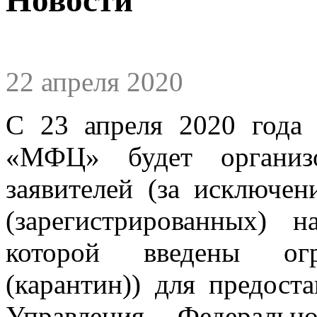
22 апреля 2020
С 23 апреля 2020 года
«МФЦ» будет организ
заявителей (за исключе
(зарегистрированных) 
которой введены огр
(карантин)) для предост
Управления Федеральн