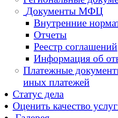
Документы МФЦ
Внутренние норма
Отчеты
Реестр соглашений
Информация об от
Платежные документ
иных платежей
Статус дела
Оценить качество услу
Галерея