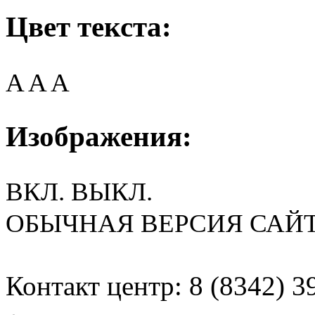
Цвет текста:
A
A
A
Изображения:
ВКЛ.
ВЫКЛ.
ОБЫЧНАЯ ВЕРСИЯ САЙ
Контакт центр: 8 (8342) 3