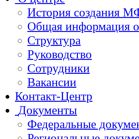
История создания 
Общая информация 
Структура
Руководство
Сотрудники
Вакансии
Контакт-Центр
Документы
Федеральные докуме
Региональные докум