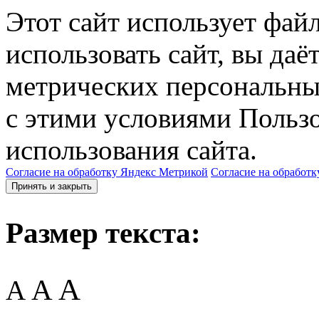
Этот сайт использует фай
использовать сайт, вы даё
метрических персональны
с этими условиями Пользо
использования сайта.
Согласие на обработку Яндекс Метрикой
Согласие на обработк
Принять и закрыть
Размер текста:
A
A
A