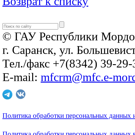
Возврат к списку
© ГАУ Республики Мордо
г. Саранск, ул. Большевист
Тел./факс +7(8342) 39-29-
E-mail:
mfcrm@mfc.e-mord
Политика обработки персональных данных
Политика обработки персональных данных