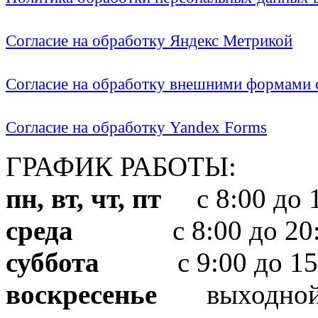
Согласие на обработку Яндекс Метрикой
Согласие на обработку внешними формами с
Согласие на обработку Yandex Forms
ГРАФИК РАБОТЫ:
пн, вт, чт, пт
с 8:00 до 1
среда
с 8:00 до 20:
суббота
с 9:00 до 15
воскресенье
выходно