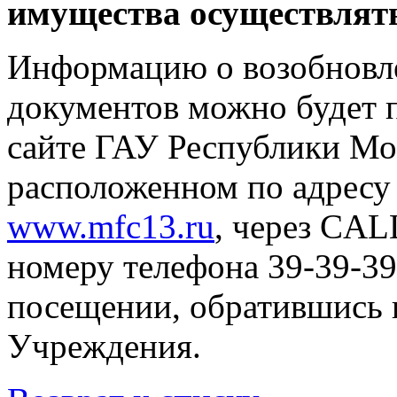
имущества осуществлятьс
Информацию о возобновл
документов можно будет 
сайте ГАУ Республики М
расположенном по адресу 
www.mfc13.ru
, через CA
номеру телефона 39-39-39
посещении, обратившись
Учреждения.