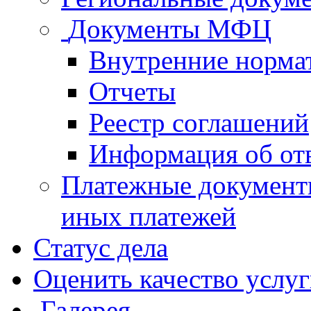
Документы МФЦ
Внутренние норма
Отчеты
Реестр соглашений
Информация об от
Платежные документ
иных платежей
Статус дела
Оценить качество услу
Галерея