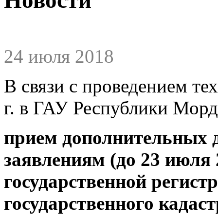
24 июля 2018
В связи с проведением те
г. в ГАУ Республики Мо
прием дополнительных 
заявлениям (до 23 июля 
государственной регистр
государственного кадас