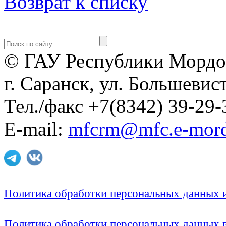
Возврат к списку
© ГАУ Республики Мордо
г. Саранск, ул. Большевист
Тел./факс +7(8342) 39-29-
E-mail:
mfcrm@mfc.e-mord
Политика обработки персональных данных
Политика обработки персональных данных