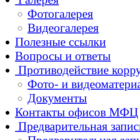
Фотогалерея
Видеогалерея
Полезные ссылки
Вопросы и ответы
Противодействие корр
Фото- и видеоматери
Документы
Контакты офисов МФЦ
Предварительная запис