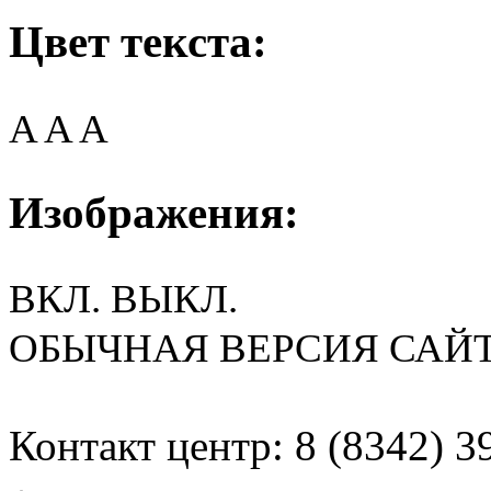
Цвет текста:
A
A
A
Изображения:
ВКЛ.
ВЫКЛ.
ОБЫЧНАЯ ВЕРСИЯ САЙ
Контакт центр: 8 (8342) 3