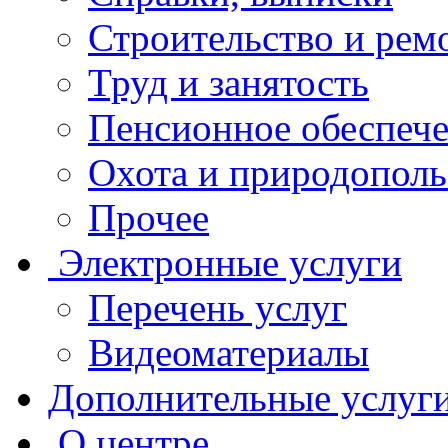
Строительство и рем
Труд и занятость
Пенсионное обеспеч
Охота и природополь
Прочее
Электронные услуги
Перечень услуг
Видеоматериалы
Дополнительные услуг
О центре