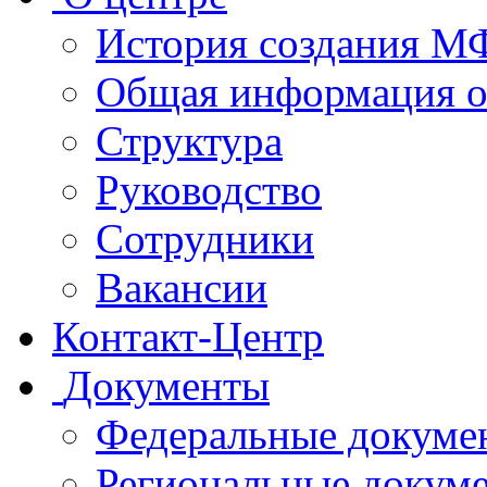
История создания 
Общая информация 
Структура
Руководство
Сотрудники
Вакансии
Контакт-Центр
Документы
Федеральные докуме
Региональные докум