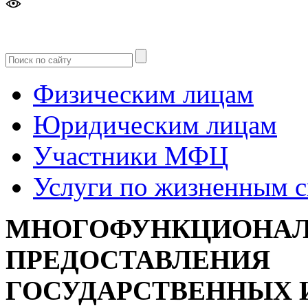
Версия
для слабовидящих
Физическим лицам
Юридическим лицам
Участники МФЦ
Услуги по жизненным 
МНОГОФУНКЦИОНАЛ
ПРЕДОСТАВЛЕНИЯ
ГОСУДАРСТВЕННЫХ