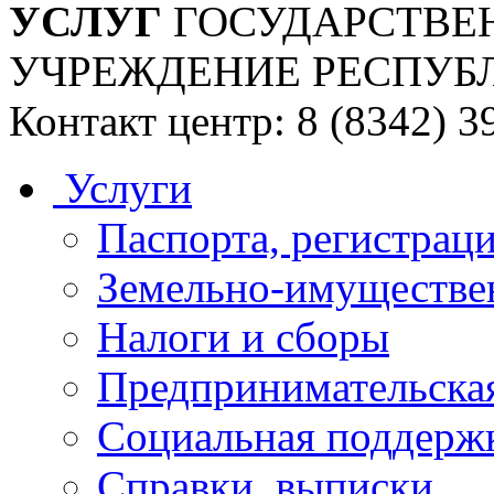
УСЛУГ
ГОСУДАРСТВЕ
УЧРЕЖДЕНИЕ РЕСПУБ
Контакт центр: 8 (8342) 3
Услуги
Паспорта, регистраци
Земельно-имуществе
Налоги и сборы
Предпринимательская
Социальная поддержк
Справки, выписки