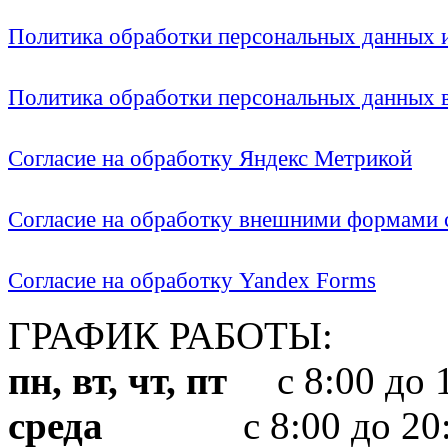
Политика обработки персональных данных
Политика обработки персональных данных
Согласие на обработку Яндекс Метрикой
Согласие на обработку внешними формами с
Согласие на обработку Yandex Forms
ГРАФИК РАБОТЫ:
пн, вт, чт, пт
с 8:00 до 1
среда
с 8:00 до 20: