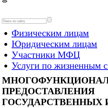
Версия
для слабовидящих
Физическим лицам
Юридическим лицам
Участники МФЦ
Услуги по жизненным 
МНОГОФУНКЦИОНАЛ
ПРЕДОСТАВЛЕНИЯ
ГОСУДАРСТВЕННЫХ