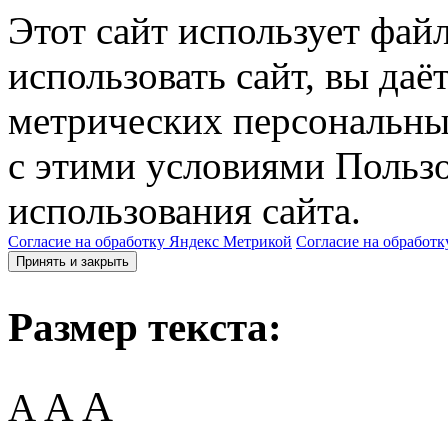
Этот сайт использует фай
использовать сайт, вы даё
метрических персональны
с этими условиями Пользо
использования сайта.
Согласие на обработку Яндекс Метрикой
Согласие на обработк
Принять и закрыть
Размер текста:
A
A
A