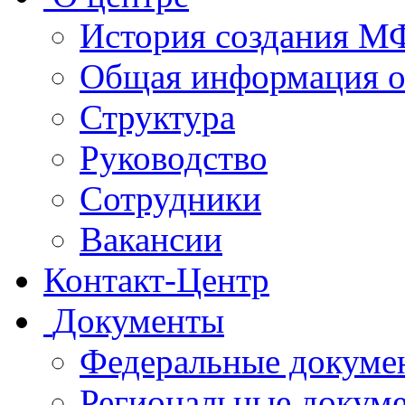
История создания 
Общая информация 
Структура
Руководство
Сотрудники
Вакансии
Контакт-Центр
Документы
Федеральные докуме
Региональные докум