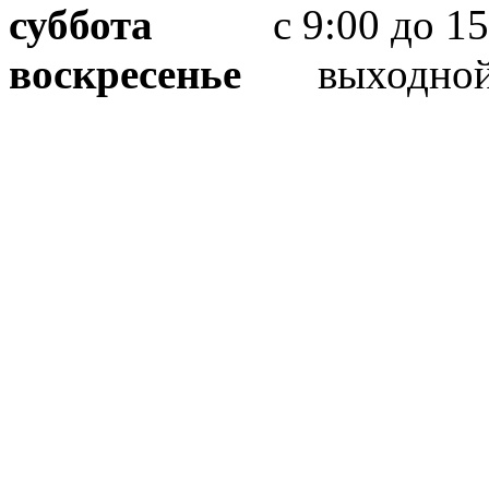
суббота
с 9:00 до 15
воскресенье
выходно