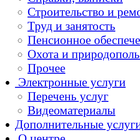
Строительство и рем
Труд и занятость
Пенсионное обеспеч
Охота и природополь
Прочее
Электронные услуги
Перечень услуг
Видеоматериалы
Дополнительные услуг
О центре