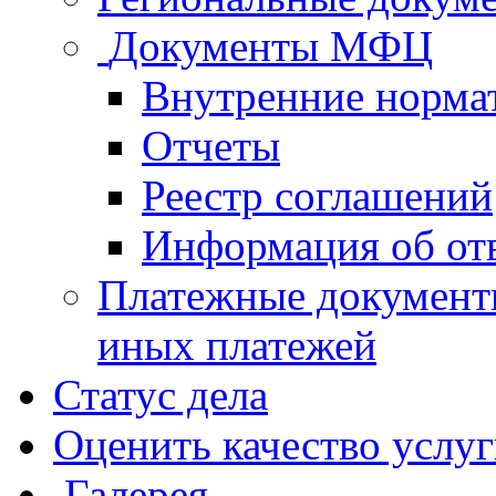
Документы МФЦ
Внутренние норма
Отчеты
Реестр соглашений
Информация об от
Платежные документ
иных платежей
Статус дела
Оценить качество услу
Галерея