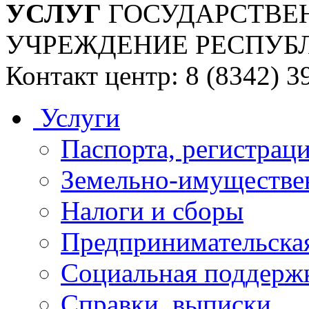
УСЛУГ
ГОСУДАРСТВЕ
УЧРЕЖДЕНИЕ РЕСПУБ
Контакт центр: 8 (8342) 3
Услуги
Паспорта, регистраци
Земельно-имуществе
Налоги и сборы
Предпринимательская
Социальная поддержк
Справки, выписки