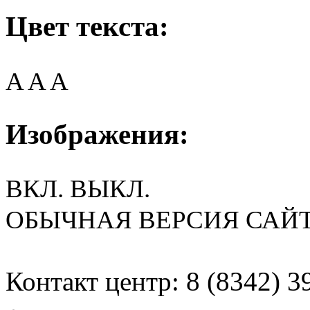
Цвет текста:
A
A
A
Изображения:
ВКЛ.
ВЫКЛ.
ОБЫЧНАЯ ВЕРСИЯ САЙ
Контакт центр: 8 (8342) 3