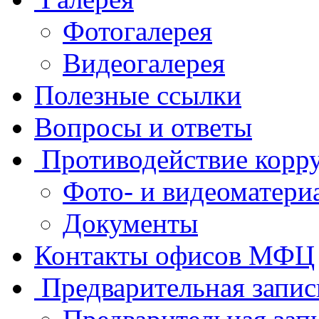
Фотогалерея
Видеогалерея
Полезные ссылки
Вопросы и ответы
Противодействие корр
Фото- и видеоматери
Документы
Контакты офисов МФЦ
Предварительная запис