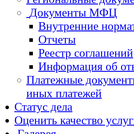
Документы МФЦ
Внутренние норма
Отчеты
Реестр соглашений
Информация об от
Платежные документ
иных платежей
Статус дела
Оценить качество услу
Галерея