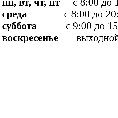
пн, вт, чт, пт
с 8:00 до 1
среда
с 8:00 до 20:
суббота
с 9:00 до 15
воскресенье
выходно