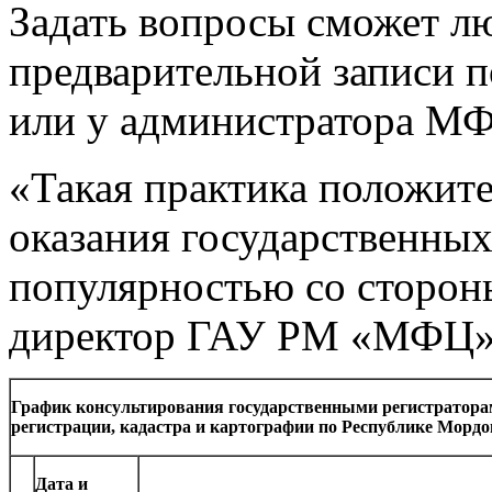
Задать вопросы сможет 
предварительной записи п
или у администратора М
«Такая практика положите
оказания государственных
популярностью со стороны
директор ГАУ РМ «МФЦ»
Г
рафик консультирования государственными регистратора
регистрации, кадастра и картографии по Республике Мордо
Дата и