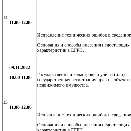
14
11.00-12.00
Исправление технических ошибок в сведения
Основания и способы внесения недостающих
характеристик в ЕГРН.
09.11.2022
Государственный кадастровый учет и (или)
10.00-11.00
государственная регистрация прав на объекты
недвижимого имущества.
15
11.00-12.00
Исправление технических ошибок в сведения
Основания и способы внесения недостающих
характеристик в ЕГРН.