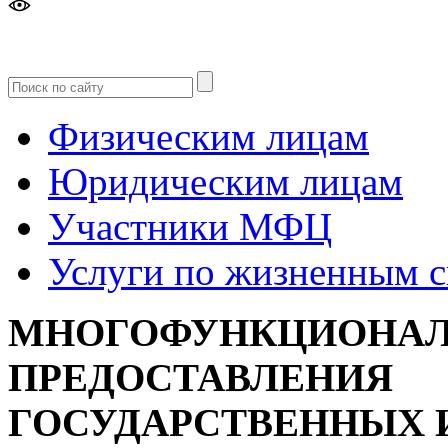
Версия
для слабовидящих
Физическим лицам
Юридическим лицам
Участники МФЦ
Услуги по жизненным 
МНОГОФУНКЦИОНАЛ
ПРЕДОСТАВЛЕНИЯ
ГОСУДАРСТВЕННЫХ