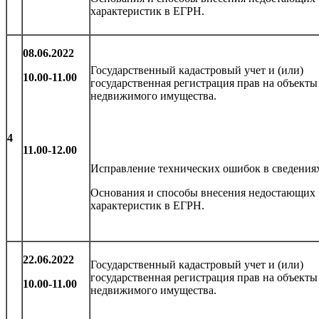
характеристик в ЕГРН.
08.06.2022
Государственный кадастровый учет и (или)
10.00-11.00
государственная регистрация прав на объекты
недвижимого имущества.
4
11.00-12.00
Исправление технических ошибок в сведения
Основания и способы внесения недостающих
характеристик в ЕГРН.
22.06.2022
Государственный кадастровый учет и (или)
государственная регистрация прав на объекты
10.00-11.00
недвижимого имущества.