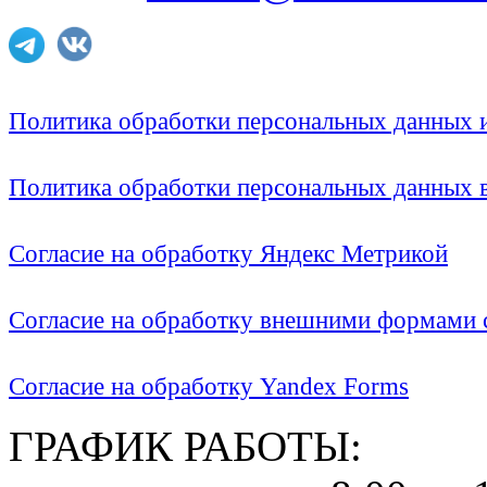
Политика обработки персональных данных
Политика обработки персональных данных
Согласие на обработку Яндекс Метрикой
Согласие на обработку внешними формами с
Согласие на обработку Yandex Forms
ГРАФИК РАБОТЫ: