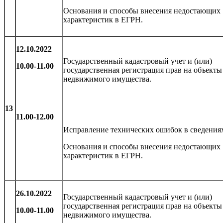
Основания и способы внесения недостающих
характеристик в ЕГРН.
12.10.2022
Государственный кадастровый учет и (или)
10.00-11.00
государственная регистрация прав на объекты
недвижимого имущества.
13
11.00-12.00
Исправление технических ошибок в сведения
Основания и способы внесения недостающих
характеристик в ЕГРН.
26.10.2022
Государственный кадастровый учет и (или)
государственная регистрация прав на объекты
10.00-11.00
недвижимого имущества.