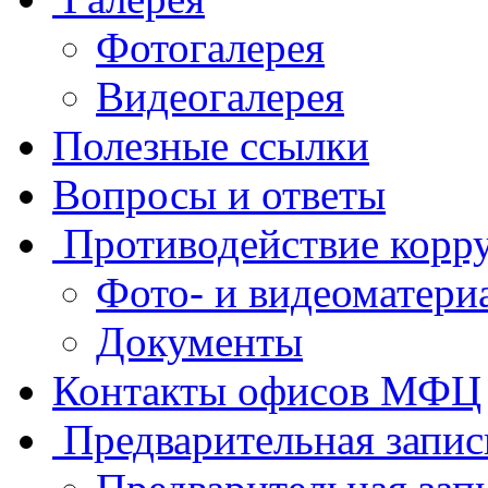
Фотогалерея
Видеогалерея
Полезные ссылки
Вопросы и ответы
Противодействие корр
Фото- и видеоматери
Документы
Контакты офисов МФЦ
Предварительная запис