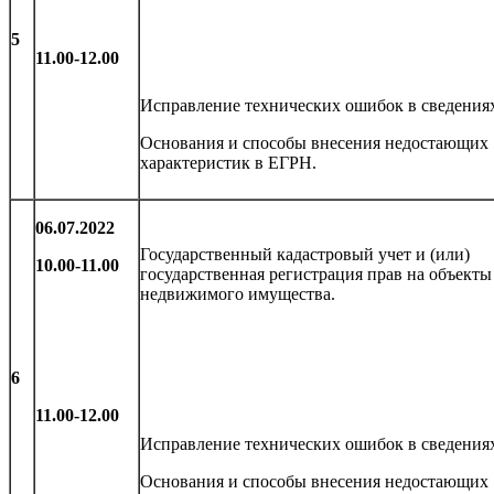
5
11.00-12.00
Исправление технических ошибок в сведения
Основания и способы внесения недостающих
характеристик в ЕГРН.
06.07.2022
Государственный кадастровый учет и (или)
10.00-11.00
государственная регистрация прав на объекты
недвижимого имущества.
6
11.00-12.00
Исправление технических ошибок в сведения
Основания и способы внесения недостающих