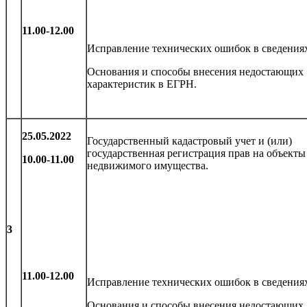
11.00-12.00
Исправление технических ошибок в сведения
Основания и способы внесения недостающих
характеристик в ЕГРН.
25.05.2022
Государственный кадастровый учет и (или)
государственная регистрация прав на объекты
10.00-11.00
недвижимого имущества.
3
11.00-12.00
Исправление технических ошибок в сведения
Основания и способы внесения недостающих