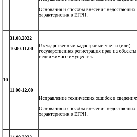
Основания и способы внесения недостающих
характеристик в ЕГРН.
31.08.2022
Государственный кадастровый учет и (или)
10.00-11.00
государственная регистрация прав на объекты
недвижимого имущества.
10
11.00-12.00
Исправление технических ошибок в сведения
Основания и способы внесения недостающих
характеристик в ЕГРН.