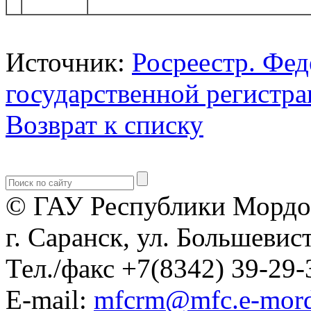
Источник:
Росреестр. Фед
государственной регистра
Возврат к списку
© ГАУ Республики Мордо
г. Саранск, ул. Большевист
Тел./факс +7(8342) 39-29-
E-mail:
mfcrm@mfc.e-mord