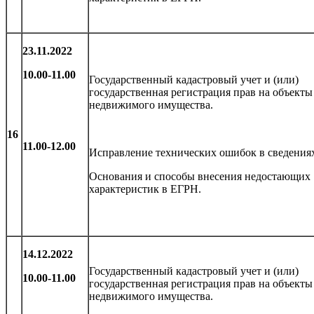
23.11.2022
10.00-11.00
Государственный кадастровый учет и (или)
государственная регистрация прав на объекты
недвижимого имущества.
16
11.00-12.00
Исправление технических ошибок в сведения
Основания и способы внесения недостающих
характеристик в ЕГРН.
14.12.2022
Государственный кадастровый учет и (или)
10.00-11.00
государственная регистрация прав на объекты
недвижимого имущества.