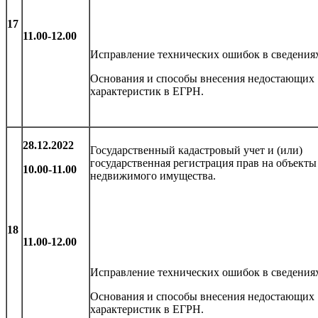
17
11.00-12.00
Исправление технических ошибок в сведения
Основания и способы внесения недостающих
характеристик в ЕГРН.
28.12.2022
Государственный кадастровый учет и (или)
государственная регистрация прав на объекты
10.00-11.00
недвижимого имущества.
18
11.00-12.00
Исправление технических ошибок в сведения
Основания и способы внесения недостающих
характеристик в ЕГРН.