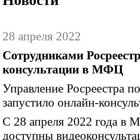
28 апреля 2022
Сотрудниками Росреестр
консультации в МФЦ
Управление Росреестра п
запустило онлайн-консуль
С 28 апреля 2022 года в
доступны видеоконсультац