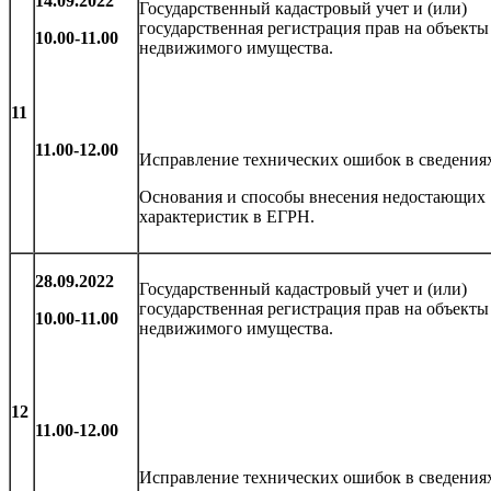
14.09.2022
Государственный кадастровый учет и (или)
государственная регистрация прав на объекты
10.00-11.00
недвижимого имущества.
11
11.00-12.00
Исправление технических ошибок в сведения
Основания и способы внесения недостающих
характеристик в ЕГРН.
28.09.2022
Государственный кадастровый учет и (или)
государственная регистрация прав на объекты
10.00-11.00
недвижимого имущества.
12
11.00-12.00
Исправление технических ошибок в сведения