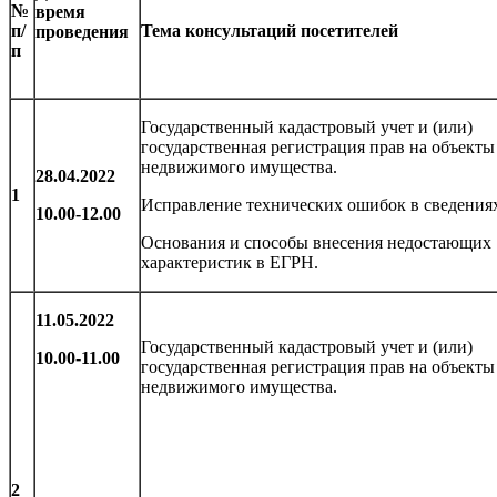
№
время
п/
Тема консультаций посетителей
проведения
п
Государственный кадастровый учет и (или)
государственная регистрация прав на объекты
недвижимого имущества.
28.04.2022
1
Исправление технических ошибок в сведения
10.00-12.00
Основания и способы внесения недостающих
характеристик в ЕГРН.
11.05.2022
Государственный кадастровый учет и (или)
10.00-11.00
государственная регистрация прав на объекты
недвижимого имущества.
2