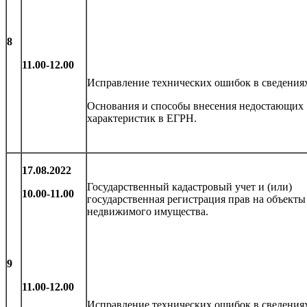
8
11.00-12.00
Исправление технических ошибок в сведения
Основания и способы внесения недостающих
характеристик в ЕГРН.
17.08.2022
Государственный кадастровый учет и (или)
10.00-11.00
государственная регистрация прав на объекты
недвижимого имущества.
9
11.00-12.00
Исправление технических ошибок в сведения