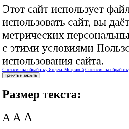
Этот сайт использует фай
использовать сайт, вы даё
метрических персональны
с этими условиями Пользо
использования сайта.
Согласие на обработку Яндекс Метрикой
Согласие на обработк
Принять и закрыть
Размер текста:
A
A
A