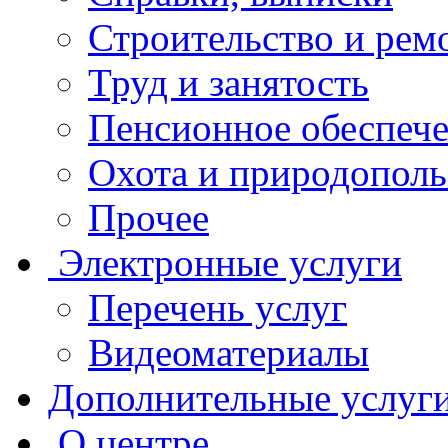
Строительство и рем
Труд и занятость
Пенсионное обеспеч
Охота и природополь
Прочее
Электронные услуги
Перечень услуг
Видеоматериалы
Дополнительные услуг
О центре