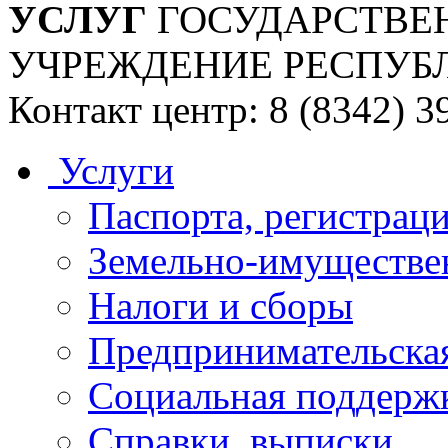
УСЛУГ
ГОСУДАРСТВЕ
УЧРЕЖДЕНИЕ РЕСПУБ
Контакт центр: 8 (8342) 3
Услуги
Паспорта, регистраци
Земельно-имуществе
Налоги и сборы
Предпринимательская
Социальная поддержк
Справки, выписки