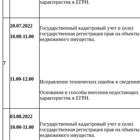
характеристик в ЕГРН.
20.07.2022
Государственный кадастровый учет и (или)
государственная регистрация прав на объекты
10.00-11.00
недвижимого имущества.
7
11.00-12.00
Исправление технических ошибок в сведения
Основания и способы внесения недостающих
характеристик в ЕГРН.
03.08.2022
Государственный кадастровый учет и (или)
10.00-11.00
государственная регистрация прав на объекты
недвижимого имущества.