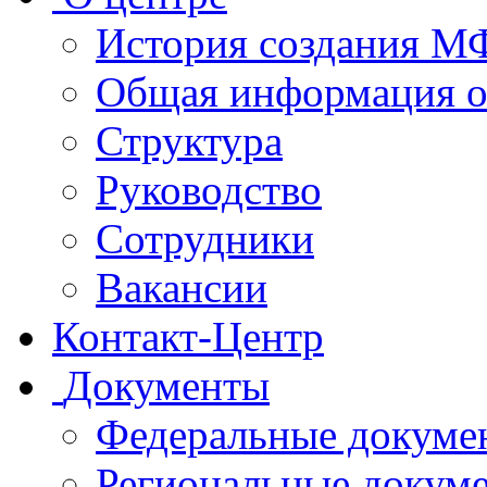
История создания 
Общая информация 
Структура
Руководство
Сотрудники
Вакансии
Контакт-Центр
Документы
Федеральные докуме
Региональные докум