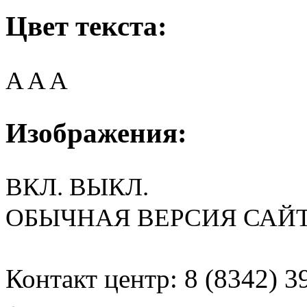
Цвет текста:
A
A
A
Изображения:
ВКЛ.
ВЫКЛ.
ОБЫЧНАЯ ВЕРСИЯ САЙ
Контакт центр: 8 (8342) 3