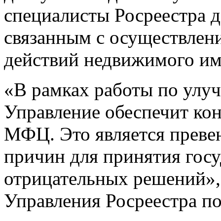
специалисты Росреестра д
связанным с осуществлен
действий недвижимого им
«В рамках работы по улу
Управление обеспечит кон
МФЦ. Это является преве
причин для принятия гос
отрицательных решений»,
Управления Росреестра по