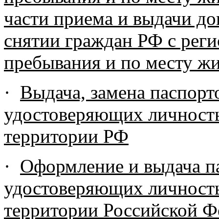
части приема и выдачи до
снятии граждан РФ с реги
пребывания и по месту жи
·
Выдача, замена паспорт
удостоверяющих личност
территории РФ
·
Оформление и выдача п
удостоверяющих личность
территории Российской Ф