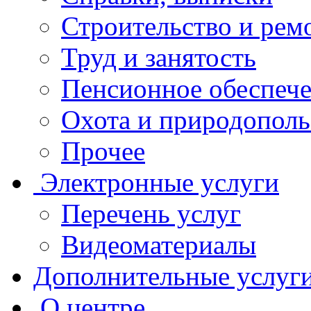
Строительство и рем
Труд и занятость
Пенсионное обеспеч
Охота и природополь
Прочее
Электронные услуги
Перечень услуг
Видеоматериалы
Дополнительные услуг
О центре