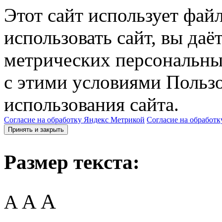
Этот сайт использует фай
использовать сайт, вы даё
метрических персональны
с этими условиями Пользо
использования сайта.
Согласие на обработку Яндекс Метрикой
Согласие на обработк
Принять и закрыть
Размер текста:
A
A
A