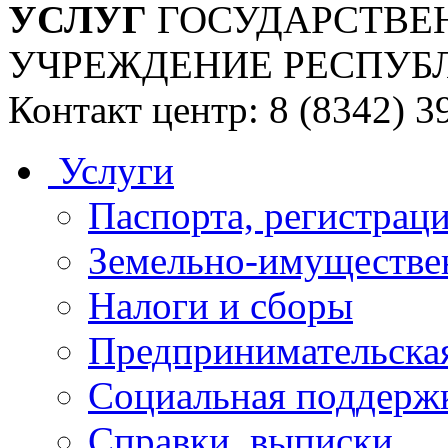
УСЛУГ
ГОСУДАРСТВЕ
УЧРЕЖДЕНИЕ РЕСПУБ
Контакт центр: 8 (8342) 3
Услуги
Паспорта, регистраци
Земельно-имуществе
Налоги и сборы
Предпринимательская
Социальная поддержк
Справки, выписки