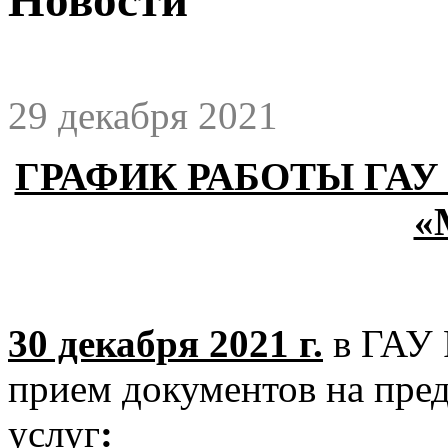
29 декабря 2021
ГРАФИК РАБОТЫ ГА
«
30 декабря 2021 г.
в ГАУ
прием документов на пре
услуг
: