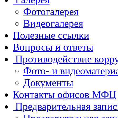
Фотогалерея
Видеогалерея
Полезные ссылки
Вопросы и ответы
Противодействие корр
Фото- и видеоматери
Документы
Контакты офисов МФЦ
Предварительная запис