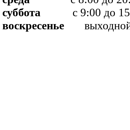
суббота
с 9:00 до 15
воскресенье
выходно