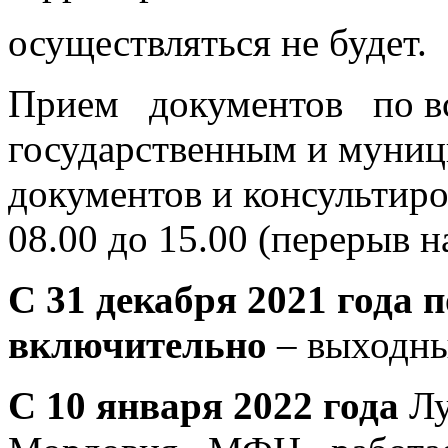
осуществляться не будет.
Прием документов по в
государственным и муниц
документов и консультиро
08.00 до 15.00 (перерыв на
С 31 декабря 2021 года п
включительно ­
– выходны
С 10 января 2022 года
Лу