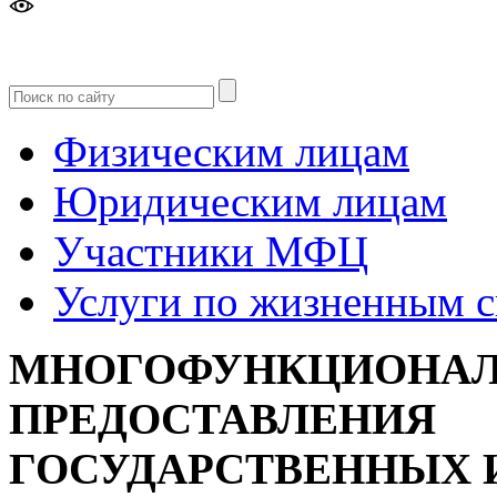
Версия
для слабовидящих
Физическим лицам
Юридическим лицам
Участники МФЦ
Услуги по жизненным 
МНОГОФУНКЦИОНАЛ
ПРЕДОСТАВЛЕНИЯ
ГОСУДАРСТВЕННЫХ