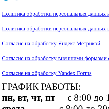
Политика обработки персональных данных
Политика обработки персональных данных
Согласие на обработку Яндекс Метрикой
Согласие на обработку внешними формами с
Согласие на обработку Yandex Forms
ГРАФИК РАБОТЫ:
пн, вт, чт, пт
с 8:00 до 1
среда
с 8:00 до 20: