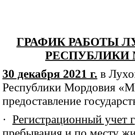
ГРАФИК РАБОТЫ Л
РЕСПУБЛИКИ 
30 декабря 2021 г.
в Лух
Республики Мордовия «М
предоставление государст
·
Регистрационный учет 
пребывания и по месту жи