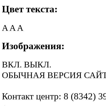
Цвет текста:
A
A
A
Изображения:
ВКЛ.
ВЫКЛ.
ОБЫЧНАЯ ВЕРСИЯ САЙ
Контакт центр: 8 (8342) 3