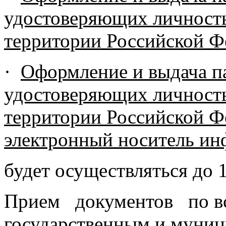
удостоверяющих личность
территории Российской Ф
·
Оформление и выдача п
удостоверяющих личность
территории Российской Ф
электронный носитель и
будет осуществляться до 1
Прием документов по в
государственным и муниц