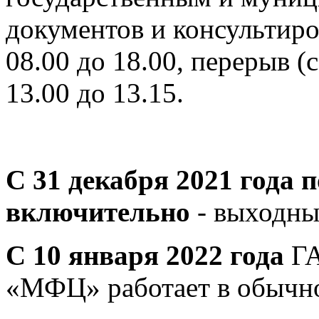
документов и консультиро
08.00 до 18.00, перерыв 
13.00 до 13.15.
С 31 декабря 2021 года п
включительно
-
выходны
С 10 января 2022 года
ГА
«МФЦ» работает в обычн