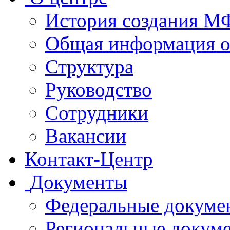
История создания 
Общая информация 
Структура
Руководство
Сотрудники
Вакансии
Контакт-Центр
Документы
Федеральные докуме
Региональные докум