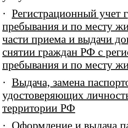
·
Регистрационный учет 
пребывания и по месту жи
части приема и выдачи до
снятии граждан РФ с реги
пребывания и по месту жи
·
Выдача, замена паспорт
удостоверяющих личност
территории РФ
·
Оформление и выдача п