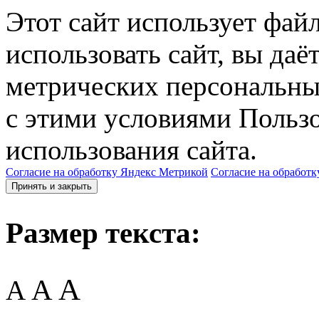
Этот сайт использует фай
использовать сайт, вы даё
метрических персональны
с этими условиями Пользо
использования сайта.
Согласие на обработку Яндекс Метрикой
Согласие на обработк
Принять и закрыть
Размер текста:
A
A
A