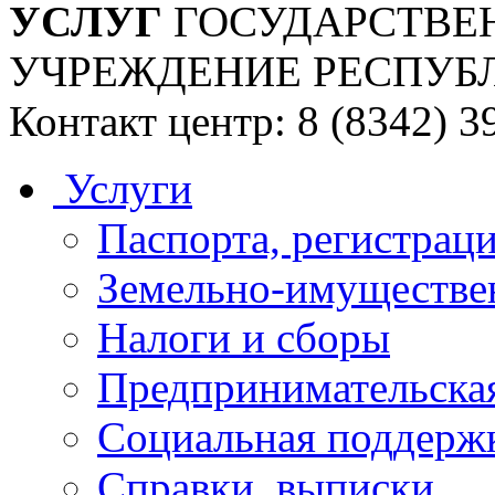
УСЛУГ
ГОСУДАРСТВЕ
УЧРЕЖДЕНИЕ РЕСПУБ
Контакт центр: 8 (8342) 3
Услуги
Паспорта, регистраци
Земельно-имуществе
Налоги и сборы
Предпринимательская
Социальная поддержк
Справки, выписки