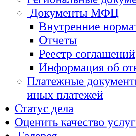
Документы МФЦ
Внутренние норма
Отчеты
Реестр соглашений
Информация об от
Платежные документ
иных платежей
Статус дела
Оценить качество услу
Галерея