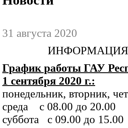
31 августа 2020
ИНФОРМАЦИЯ 
График работы ГАУ Рес
1 сентября 2020 г.:
понедельник, вторник, че
среда с 08.00 до 20.00
суббота с 09.00 до 15.00