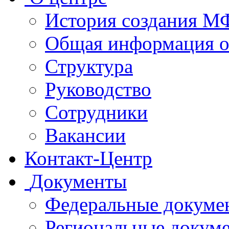
История создания 
Общая информация 
Структура
Руководство
Сотрудники
Вакансии
Контакт-Центр
Документы
Федеральные докуме
Региональные докум