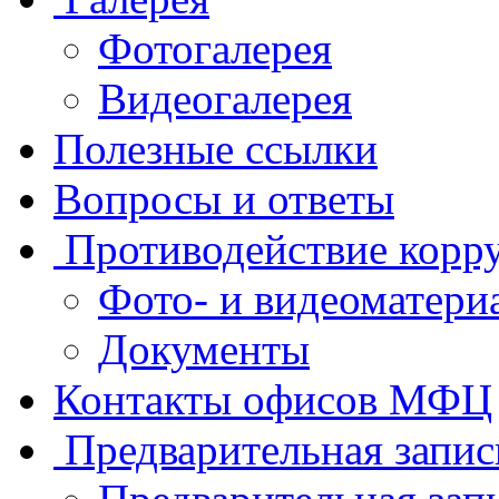
Фотогалерея
Видеогалерея
Полезные ссылки
Вопросы и ответы
Противодействие корр
Фото- и видеоматери
Документы
Контакты офисов МФЦ
Предварительная запис