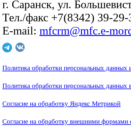
г. Саранск, ул. Большевист
Тел./факс +7(8342) 39-29-
E-mail:
mfcrm@mfc.e-mord
Политика обработки персональных данных
Политика обработки персональных данных
Согласие на обработку Яндекс Метрикой
Согласие на обработку внешними формами с