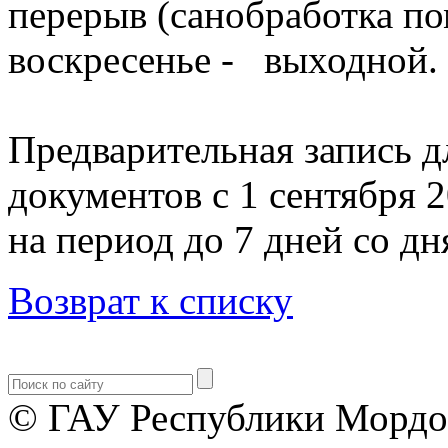
перерыв (санобработка по
воскресенье - выходной.
Предварительная запись д
документов с 1 сентября 
на период до 7 дней со д
Возврат к списку
© ГАУ Республики Мордо