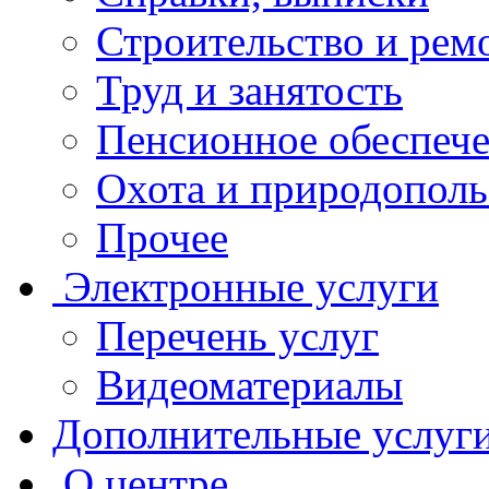
Строительство и рем
Труд и занятость
Пенсионное обеспеч
Охота и природополь
Прочее
Электронные услуги
Перечень услуг
Видеоматериалы
Дополнительные услуг
О центре