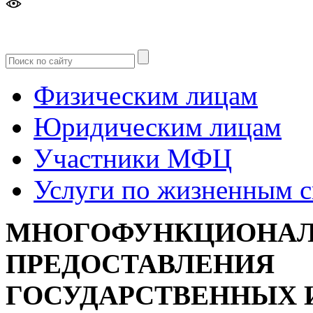
Версия
для слабовидящих
Физическим лицам
Юридическим лицам
Участники МФЦ
Услуги по жизненным 
МНОГОФУНКЦИОНАЛ
ПРЕДОСТАВЛЕНИЯ
ГОСУДАРСТВЕННЫХ