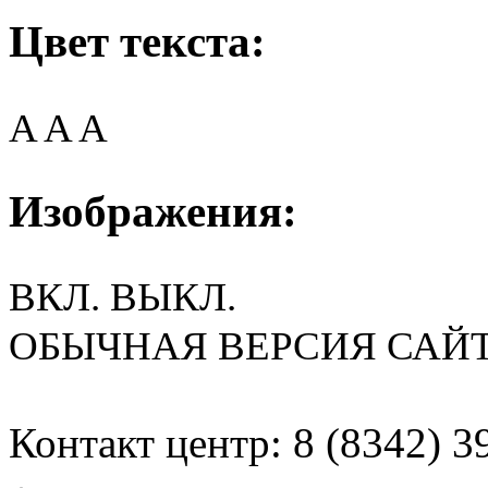
Цвет текста:
A
A
A
Изображения:
ВКЛ.
ВЫКЛ.
ОБЫЧНАЯ ВЕРСИЯ САЙ
Контакт центр: 8 (8342) 3