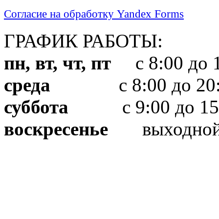
Согласие на обработку Yandex Forms
ГРАФИК РАБОТЫ:
пн, вт, чт, пт
с 8:00 до 1
среда
с 8:00 до 20:
суббота
с 9:00 до 15
воскресенье
выходно