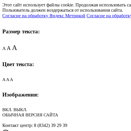
Этот сайт использует файлы cookie. Продолжая использовать с
Пользователь должен воздержаться от использования сайта.
Согласие на обработку Яндекс Метрикой
Согласие на обработк
Размер текста:
A
A
A
Цвет текста:
A
A
A
Изображения:
ВКЛ.
ВЫКЛ.
ОБЫЧНАЯ ВЕРСИЯ САЙТА
Контакт центр: 8 (8342) 39 29 39