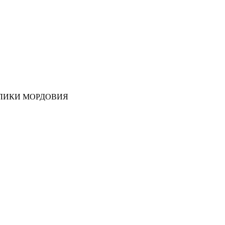
ЛИКИ МОРДОВИЯ