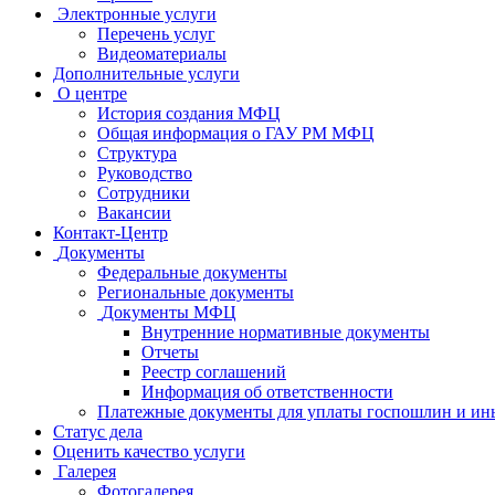
Электронные услуги
Перечень услуг
Видеоматериалы
Дополнительные услуги
О центре
История создания МФЦ
Общая информация о ГАУ РМ МФЦ
Структура
Руководство
Сотрудники
Вакансии
Контакт-Центр
Документы
Федеральные документы
Региональные документы
Документы МФЦ
Внутренние нормативные документы
Отчеты
Реестр соглашений
Информация об ответственности
Платежные документы для уплаты госпошлин и ин
Статус дела
Оценить качество услуги
Галерея
Фотогалерея