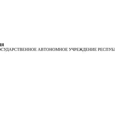
ИЯ
ОСУДАРСТВЕННОЕ АВТОНОМНОЕ УЧРЕЖДЕНИЕ РЕСПУБ