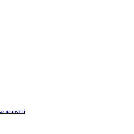
ых платежей