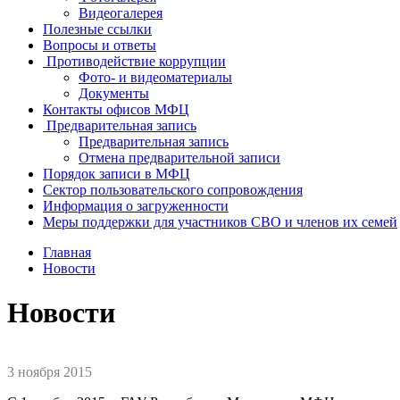
Видеогалерея
Полезные ссылки
Вопросы и ответы
Противодействие коррупции
Фото- и видеоматериалы
Документы
Контакты офисов МФЦ
Предварительная запись
Предварительная запись
Отмена предварительной записи
Порядок записи в МФЦ
Сектор пользовательского сопровождения
Информация о загруженности
Меры поддержки для участников СВО и членов их семей
Главная
Новости
Новости
3 ноября 2015