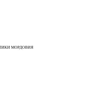
ЛИКИ МОРДОВИЯ