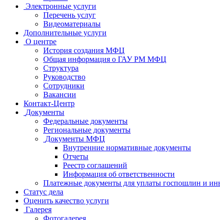
Электронные услуги
Перечень услуг
Видеоматериалы
Дополнительные услуги
О центре
История создания МФЦ
Общая информация о ГАУ РМ МФЦ
Структура
Руководство
Сотрудники
Вакансии
Контакт-Центр
Документы
Федеральные документы
Региональные документы
Документы МФЦ
Внутренние нормативные документы
Отчеты
Реестр соглашений
Информация об ответственности
Платежные документы для уплаты госпошлин и ин
Статус дела
Оценить качество услуги
Галерея
Фотогалерея