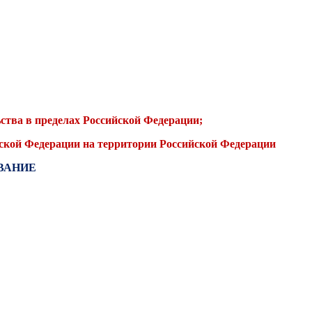
ства в пределах Российской Федерации;
ской Федерации на территории Российской Федерации
ВАНИЕ