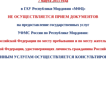
7 марта 2015 года
в ГАУ Республики Мордовия «МФЦ»
НЕ ОСУЩЕСТВЛЯЕТСЯ ПРИЕМ ДОКУМЕНТОВ
на предоставление государственных услуг
УФМС России по Республике Мордовия:
ссийской Федерации по месту пребывания и по месту житель
кой Федерации, удостоверяющих личность гражданина Россий
АННЫМ УСЛУГАМ ОСУЩЕСТВЛЯЕТСЯ КОНСУЛЬТИРО