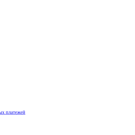
ых платежей