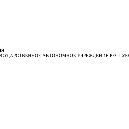
ИЯ
ОСУДАРСТВЕННОЕ АВТОНОМНОЕ УЧРЕЖДЕНИЕ РЕСПУБ