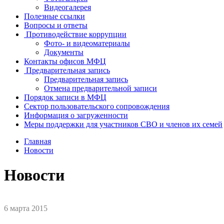
Видеогалерея
Полезные ссылки
Вопросы и ответы
Противодействие коррупции
Фото- и видеоматериалы
Документы
Контакты офисов МФЦ
Предварительная запись
Предварительная запись
Отмена предварительной записи
Порядок записи в МФЦ
Сектор пользовательского сопровождения
Информация о загруженности
Меры поддержки для участников СВО и членов их семей
Главная
Новости
Новости
6 марта 2015