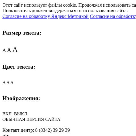
Этот сайт использует файлы cookie. Продолжая использовать с
Пользователь должен воздержаться от использования сайта.
Согласие на обработку Яндекс Метрикой
Согласие на обработк
Размер текста:
A
A
A
Цвет текста:
A
A
A
Изображения:
ВКЛ.
ВЫКЛ.
ОБЫЧНАЯ ВЕРСИЯ САЙТА
Контакт центр: 8 (8342) 39 29 39