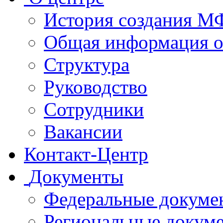
История создания 
Общая информация 
Структура
Руководство
Сотрудники
Вакансии
Контакт-Центр
Документы
Федеральные докуме
Региональные докум