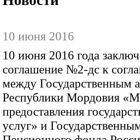
10 июня 2016
10 июня 2016 года заклю
соглашение №2-дс к согл
между Государственным 
Республики Мордовия «М
предоставления государс
услуг» и Государственны
Пенсионного фонда Росси