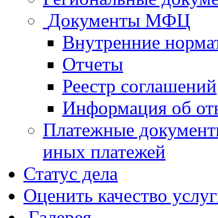
Документы МФЦ
Внутренние норма
Отчеты
Реестр соглашений
Информация об от
Платежные документ
иных платежей
Статус дела
Оценить качество услу
Галерея