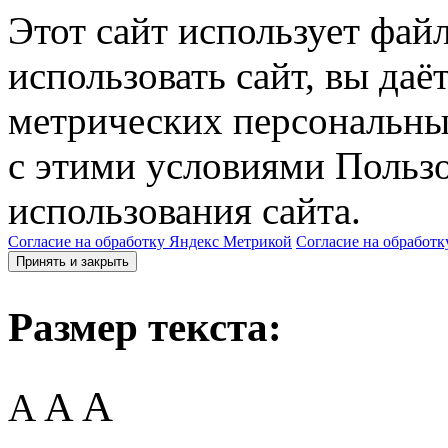
Этот сайт использует фай
использовать сайт, вы даё
метрических персональны
с этими условиями Пользо
использования сайта.
Согласие на обработку Яндекс Метрикой
Согласие на обработк
Принять и закрыть
Размер текста:
A
A
A