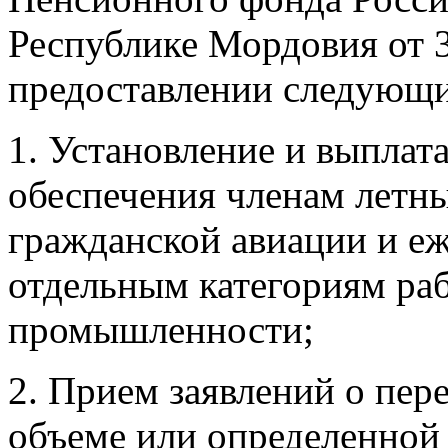
Республике Мордовия от 31
предоставлении следующи
1. Установление и выплат
обеспечения членам летн
гражданской авиации и е
отдельным категориям ра
промышленности;
2. Прием заявлений о пер
объеме или определенной 