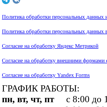
Политика обработки персональных данных
Политика обработки персональных данных
Согласие на обработку Яндекс Метрикой
Согласие на обработку внешними формами с
Согласие на обработку Yandex Forms
ГРАФИК РАБОТЫ:
пн, вт, чт, пт
с 8:00 до 1