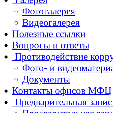
Фотогалерея
Видеогалерея
Полезные ссылки
Вопросы и ответы
Противодействие корр
Фото- и видеоматери
Документы
Контакты офисов МФЦ
Предварительная запис