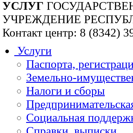
УСЛУГ
ГОСУДАРСТВЕ
УЧРЕЖДЕНИЕ РЕСПУБ
Контакт центр: 8 (8342) 3
Услуги
Паспорта, регистраци
Земельно-имуществе
Налоги и сборы
Предпринимательская
Социальная поддержк
Справки, выписки