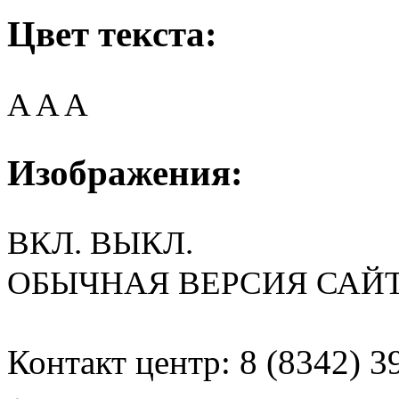
Цвет текста:
A
A
A
Изображения:
ВКЛ.
ВЫКЛ.
ОБЫЧНАЯ ВЕРСИЯ САЙ
Контакт центр: 8 (8342) 3