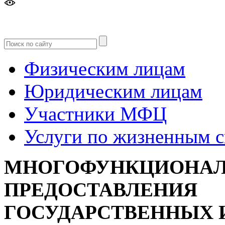
Версия
для слабовидящих
Физическим лицам
Юридическим лицам
Участники МФЦ
Услуги по жизненным 
МНОГОФУНКЦИОНАЛ
ПРЕДОСТАВЛЕНИЯ
ГОСУДАРСТВЕННЫХ