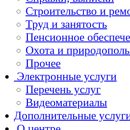
Строительство и рем
Труд и занятость
Пенсионное обеспеч
Охота и природополь
Прочее
Электронные услуги
Перечень услуг
Видеоматериалы
Дополнительные услуг
О центре