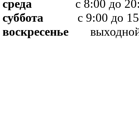
среда
с 8:00 до 20:
суббота
с 9:00 до 15
воскресенье
выходно