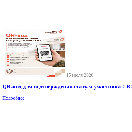
15 июля 2026
QR-код для подтверждения статуса участника СВ
Подробнее