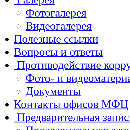
Фотогалерея
Видеогалерея
Полезные ссылки
Вопросы и ответы
Противодействие корр
Фото- и видеоматери
Документы
Контакты офисов МФЦ
Предварительная запис