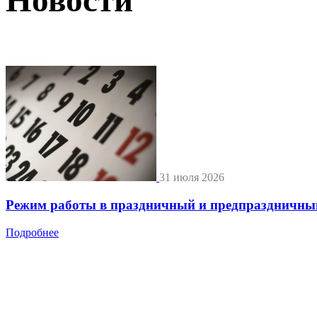
31 июля 2026
Режим работы в праздничный и предпраздничны
Подробнее