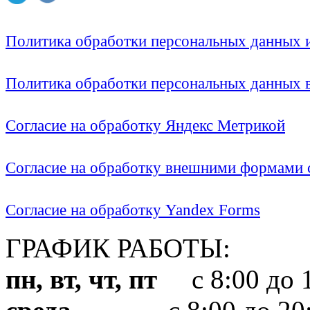
Политика обработки персональных данных
Политика обработки персональных данных
Согласие на обработку Яндекс Метрикой
Согласие на обработку внешними формами с
Согласие на обработку Yandex Forms
ГРАФИК РАБОТЫ:
пн, вт, чт, пт
с 8:00 до 1