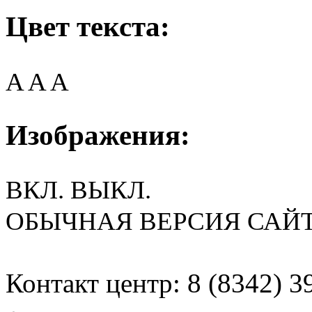
Цвет текста:
A
A
A
Изображения:
ВКЛ.
ВЫКЛ.
ОБЫЧНАЯ ВЕРСИЯ САЙ
Контакт центр: 8 (8342) 3