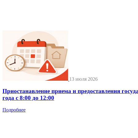
13 июля 2026
Приостанавление приема и предоставления госуд
года с 8:00 до 12:00
Подробнее