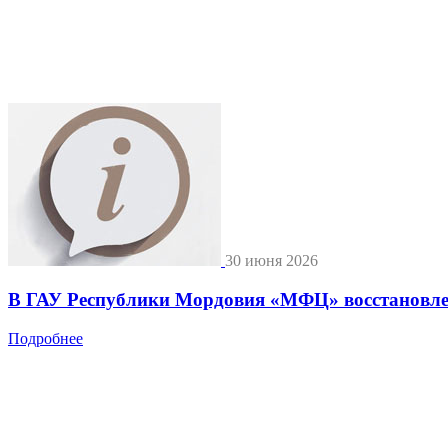
30 июня 2026
В ГАУ Республики Мордовия «МФЦ» восстановле
Подробнее