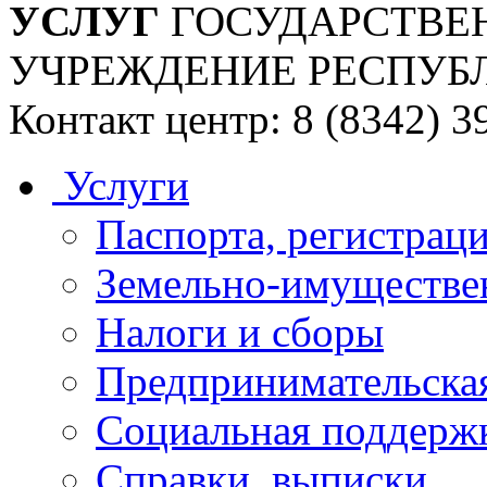
УСЛУГ
ГОСУДАРСТВЕ
УЧРЕЖДЕНИЕ РЕСПУБ
Контакт центр: 8 (8342) 3
Услуги
Паспорта, регистраци
Земельно-имуществе
Налоги и сборы
Предпринимательская
Социальная поддержк
Справки, выписки