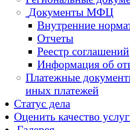
Документы МФЦ
Внутренние норма
Отчеты
Реестр соглашений
Информация об от
Платежные документ
иных платежей
Статус дела
Оценить качество услу
Галерея