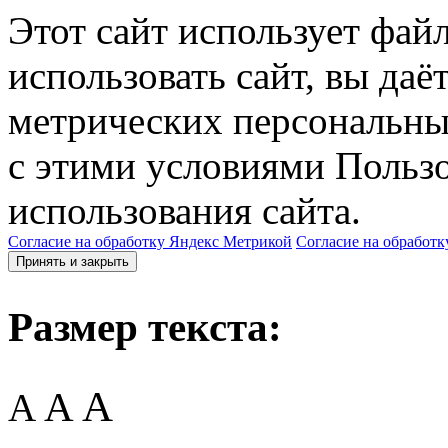
Этот сайт использует фай
использовать сайт, вы даё
метрических персональны
с этими условиями Пользо
использования сайта.
Согласие на обработку Яндекс Метрикой
Согласие на обработк
Принять и закрыть
Размер текста:
A
A
A