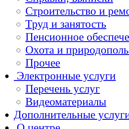
Строительство и рем
Труд и занятость
Пенсионное обеспеч
Охота и природополь
Прочее
Электронные услуги
Перечень услуг
Видеоматериалы
Дополнительные услуг
О центре