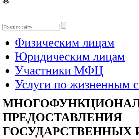
Версия
для слабовидящих
Физическим лицам
Юридическим лицам
Участники МФЦ
Услуги по жизненным 
МНОГОФУНКЦИОНАЛ
ПРЕДОСТАВЛЕНИЯ
ГОСУДАРСТВЕННЫХ