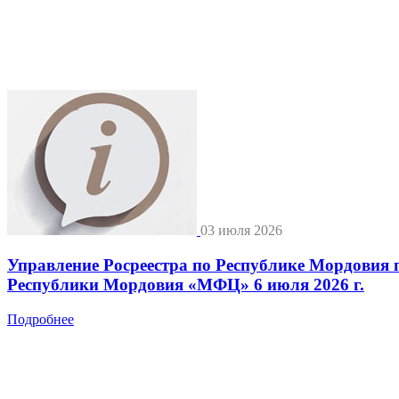
03 июля 2026
Управление Росреестра по Республике Мордовия 
Республики Мордовия «МФЦ» 6 июля 2026 г.
Подробнее