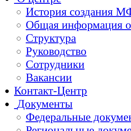
История создания 
Общая информация 
Структура
Руководство
Сотрудники
Вакансии
Контакт-Центр
Документы
Федеральные докуме
Региональные докум