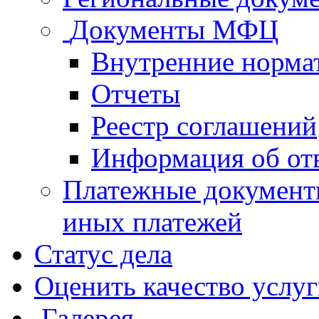
Документы МФЦ
Внутренние норма
Отчеты
Реестр соглашений
Информация об от
Платежные документ
иных платежей
Статус дела
Оценить качество услу
Галерея