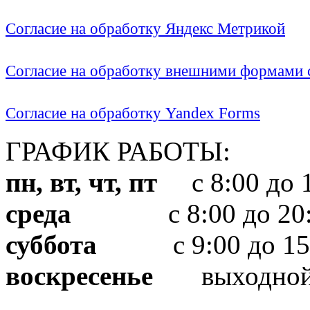
Согласие на обработку Яндекс Метрикой
Согласие на обработку внешними формами с
Согласие на обработку Yandex Forms
ГРАФИК РАБОТЫ:
пн, вт, чт, пт
с 8:00 до 1
среда
с 8:00 до 20:
суббота
с 9:00 до 15
воскресенье
выходно