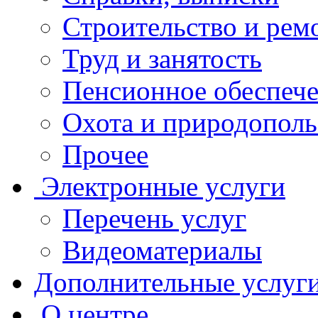
Строительство и рем
Труд и занятость
Пенсионное обеспеч
Охота и природополь
Прочее
Электронные услуги
Перечень услуг
Видеоматериалы
Дополнительные услуг
О центре