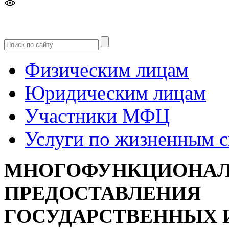
Версия
для слабовидящих
Физическим лицам
Юридическим лицам
Участники МФЦ
Услуги по жизненным 
МНОГОФУНКЦИОНАЛ
ПРЕДОСТАВЛЕНИЯ
ГОСУДАРСТВЕННЫХ