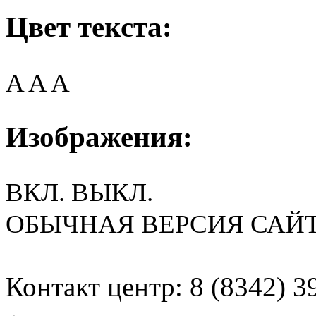
Цвет текста:
A
A
A
Изображения:
ВКЛ.
ВЫКЛ.
ОБЫЧНАЯ ВЕРСИЯ САЙ
Контакт центр: 8 (8342) 3