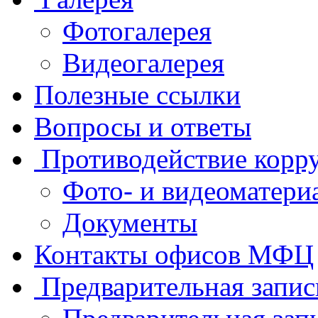
Фотогалерея
Видеогалерея
Полезные ссылки
Вопросы и ответы
Противодействие корр
Фото- и видеоматери
Документы
Контакты офисов МФЦ
Предварительная запис