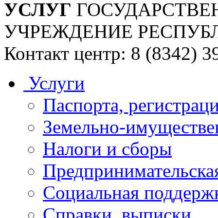
УСЛУГ
ГОСУДАРСТВЕ
УЧРЕЖДЕНИЕ РЕСПУБ
Контакт центр: 8 (8342) 3
Услуги
Паспорта, регистраци
Земельно-имуществе
Налоги и сборы
Предпринимательская
Социальная поддержк
Справки, выписки