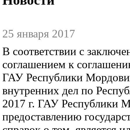
25 января 2017
В соответствии с заключ
соглашением к соглашени
ГАУ Республики Мордов
внутренних дел по Респуб
2017 г. ГАУ Республики 
предоставлению государс
справок о том, является и