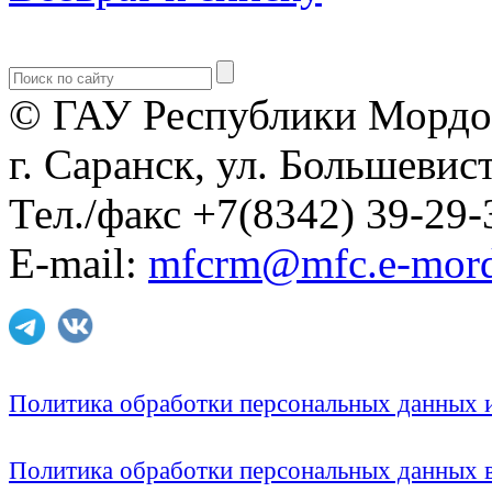
© ГАУ Республики Мордо
г. Саранск, ул. Большевист
Тел./факс +7(8342) 39-29-
E-mail:
mfcrm@mfc.e-mord
Политика обработки персональных данных
Политика обработки персональных данных