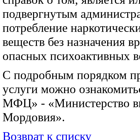
подвергнутым администра
потребление наркотическ
веществ без назначения в
опасных психоактивных в
С подробным порядком пр
услуги можно ознакомитьс
МФЦ» - «Министерство вн
Мордовия».
Возврат к списку