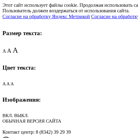
Этот сайт использует файлы cookie. Продолжая использовать с
Пользователь должен воздержаться от использования сайта.
Согласие на обработку Яндекс Метрикой
Согласие на обработк
Размер текста:
A
A
A
Цвет текста:
A
A
A
Изображения:
ВКЛ.
ВЫКЛ.
ОБЫЧНАЯ ВЕРСИЯ САЙТА
Контакт центр: 8 (8342) 39 29 39