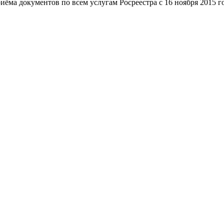
ма документов по всем услугам Росреестра с 16 ноября 2015 го