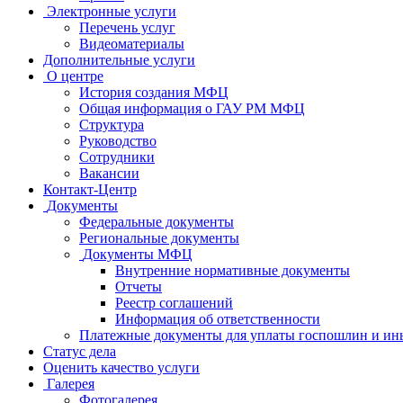
Электронные услуги
Перечень услуг
Видеоматериалы
Дополнительные услуги
О центре
История создания МФЦ
Общая информация о ГАУ РМ МФЦ
Структура
Руководство
Сотрудники
Вакансии
Контакт-Центр
Документы
Федеральные документы
Региональные документы
Документы МФЦ
Внутренние нормативные документы
Отчеты
Реестр соглашений
Информация об ответственности
Платежные документы для уплаты госпошлин и ин
Статус дела
Оценить качество услуги
Галерея
Фотогалерея