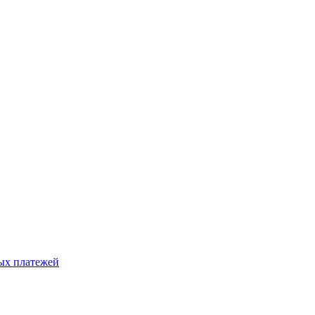
ых платежей