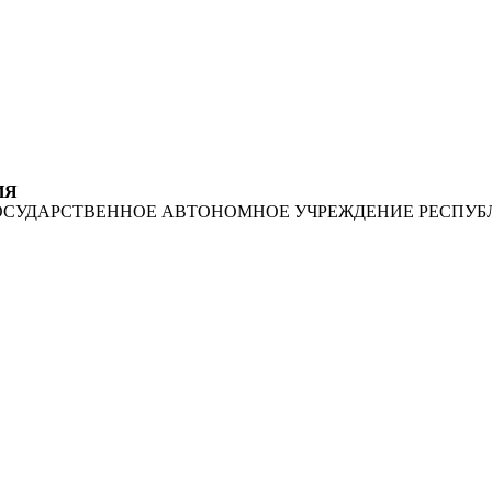
ИЯ
ОСУДАРСТВЕННОЕ АВТОНОМНОЕ УЧРЕЖДЕНИЕ РЕСПУБ