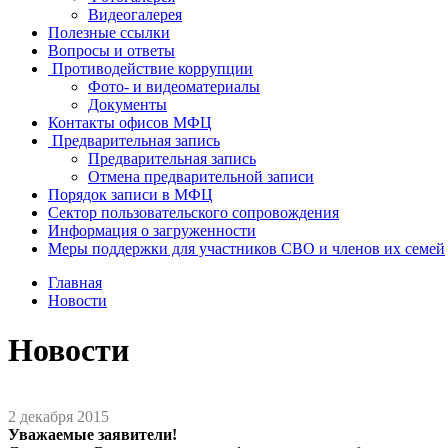
Видеогалерея
Полезные ссылки
Вопросы и ответы
Противодействие коррупции
Фото- и видеоматериалы
Документы
Контакты офисов МФЦ
Предварительная запись
Предварительная запись
Отмена предварительной записи
Порядок записи в МФЦ
Сектор пользовательского сопровождения
Информация о загруженности
Меры поддержки для участников СВО и членов их семей
Главная
Новости
Новости
2 декабря 2015
Уважаемые заявители!