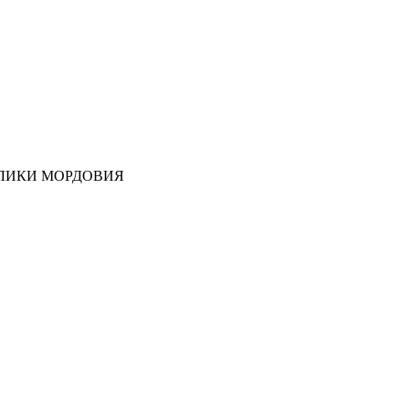
ЛИКИ МОРДОВИЯ