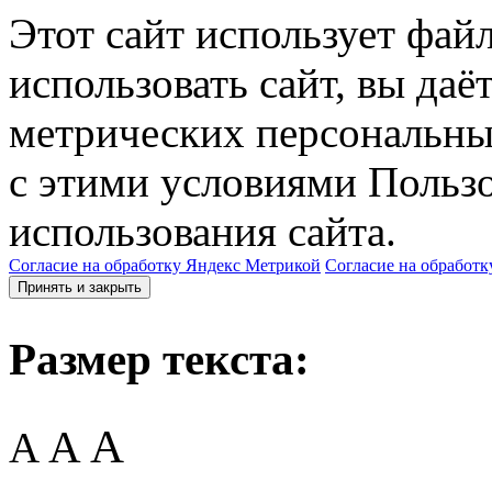
Этот сайт использует фай
использовать сайт, вы даё
метрических персональны
с этими условиями Пользо
использования сайта.
Согласие на обработку Яндекс Метрикой
Согласие на обработк
Принять и закрыть
Размер текста:
A
A
A