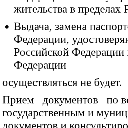
жительства в пределах
Выдача, замена паспор
Федерации, удостовер
Российской Федерации 
Федерации
осуществляться не будет.
Прием документов по в
государственным и муниц
документов и консультиров