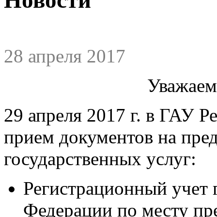
28 апреля 2017
Уважаем
29 апреля 2017 г. в ГАУ
прием документов на пре
государственных услуг:
Регистрационный учет 
Федерации по месту пр