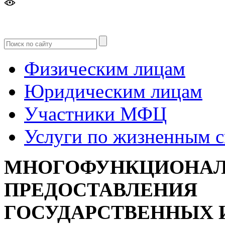
Версия
для слабовидящих
Физическим лицам
Юридическим лицам
Участники МФЦ
Услуги по жизненным 
МНОГОФУНКЦИОНАЛ
ПРЕДОСТАВЛЕНИЯ
ГОСУДАРСТВЕННЫХ