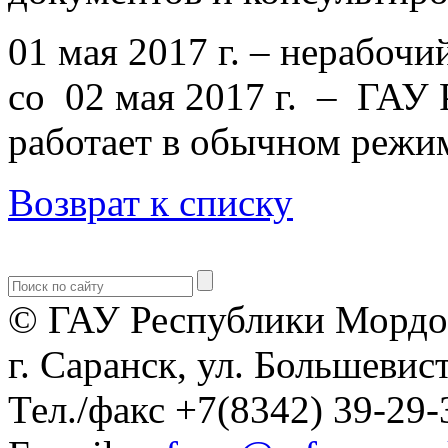
01 мая 2017 г. – нерабоч
со 02 мая 2017 г. – ГА
работает в обычном режи
Возврат к списку
© ГАУ Республики Мордо
г. Саранск, ул. Большевист
Тел./факс +7(8342) 39-29-