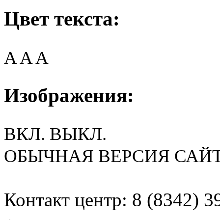
Цвет текста:
A
A
A
Изображения:
ВКЛ.
ВЫКЛ.
ОБЫЧНАЯ ВЕРСИЯ САЙ
Контакт центр: 8 (8342) 3