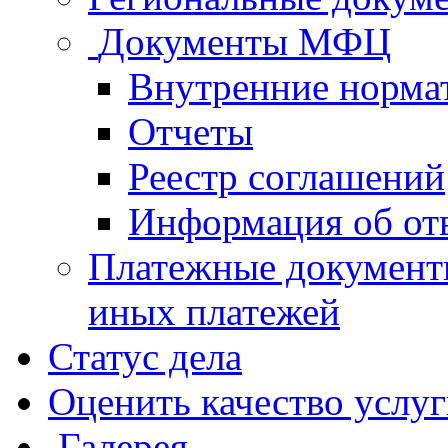
Документы МФЦ
Внутренние норма
Отчеты
Реестр соглашений
Информация об от
Платежные документ
иных платежей
Статус дела
Оценить качество услу
Галерея