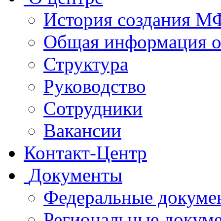
История создания 
Общая информация 
Структура
Руководство
Сотрудники
Вакансии
Контакт-Центр
Документы
Федеральные докуме
Региональные докум