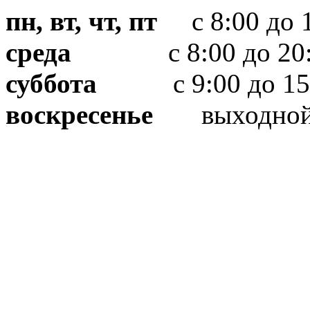
пн, вт, чт, пт
с 8:00 до 1
среда
с 8:00 до 20:
суббота
с 9:00 до 15
воскресенье
выходно