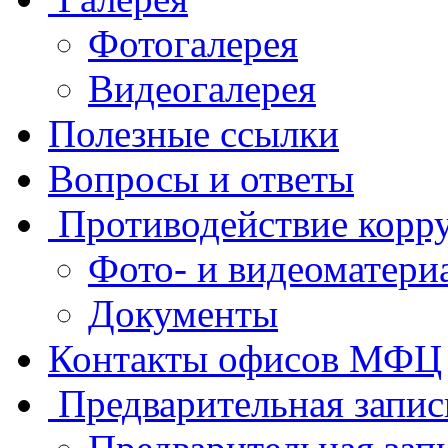
Фотогалерея
Видеогалерея
Полезные ссылки
Вопросы и ответы
Противодействие корр
Фото- и видеоматери
Документы
Контакты офисов МФЦ
Предварительная запис