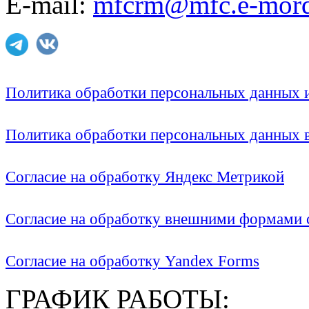
E-mail:
mfcrm@mfc.e-mord
Политика обработки персональных данных
Политика обработки персональных данных
Согласие на обработку Яндекс Метрикой
Согласие на обработку внешними формами с
Согласие на обработку Yandex Forms
ГРАФИК РАБОТЫ: