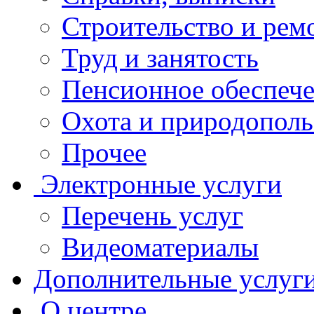
Строительство и рем
Труд и занятость
Пенсионное обеспеч
Охота и природополь
Прочее
Электронные услуги
Перечень услуг
Видеоматериалы
Дополнительные услуг
О центре