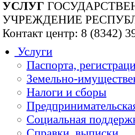
УСЛУГ
ГОСУДАРСТВЕ
УЧРЕЖДЕНИЕ РЕСПУБ
Контакт центр: 8 (8342) 3
Услуги
Паспорта, регистраци
Земельно-имуществе
Налоги и сборы
Предпринимательская
Социальная поддержк
Справки, выписки