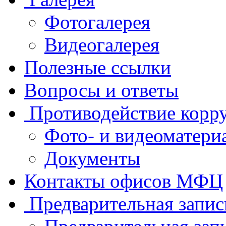
Фотогалерея
Видеогалерея
Полезные ссылки
Вопросы и ответы
Противодействие корр
Фото- и видеоматери
Документы
Контакты офисов МФЦ
Предварительная запис