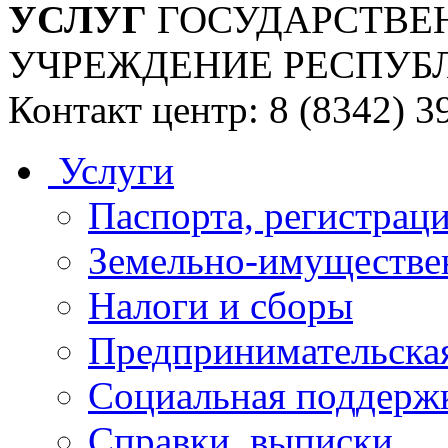
УСЛУГ
ГОСУДАРСТВЕ
УЧРЕЖДЕНИЕ РЕСПУБ
Контакт центр: 8 (8342) 3
Услуги
Паспорта, регистраци
Земельно-имуществе
Налоги и сборы
Предпринимательская
Социальная поддержк
Справки, выписки