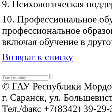
9. Психологическая подд
10. Профессиональное об
профессиональное образо
включая обучение в друго
Возврат к списку
© ГАУ Республики Мордо
г. Саранск, ул. Большевист
Тел./факс +7(8342) 39-29-