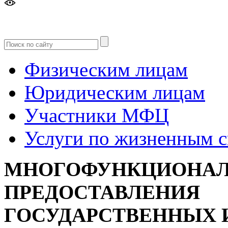
Версия
для слабовидящих
Физическим лицам
Юридическим лицам
Участники МФЦ
Услуги по жизненным 
МНОГОФУНКЦИОНАЛ
ПРЕДОСТАВЛЕНИЯ
ГОСУДАРСТВЕННЫХ