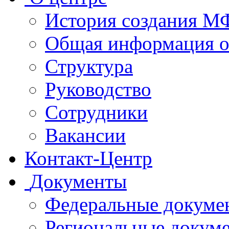
История создания 
Общая информация 
Структура
Руководство
Сотрудники
Вакансии
Контакт-Центр
Документы
Федеральные докуме
Региональные докум