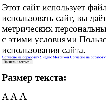
Этот сайт использует фай
использовать сайт, вы даё
метрических персональны
с этими условиями Пользо
использования сайта.
Согласие на обработку Яндекс Метрикой
Согласие на обработк
Принять и закрыть
Размер текста:
A
A
A