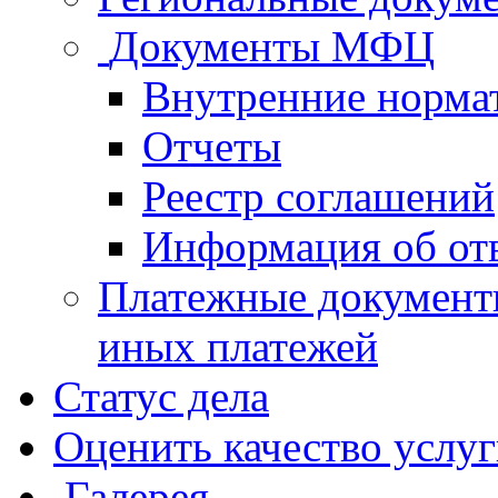
Документы МФЦ
Внутренние норма
Отчеты
Реестр соглашений
Информация об от
Платежные документ
иных платежей
Статус дела
Оценить качество услу
Галерея