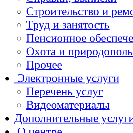
Строительство и рем
Труд и занятость
Пенсионное обеспеч
Охота и природополь
Прочее
Электронные услуги
Перечень услуг
Видеоматериалы
Дополнительные услуг
О центре