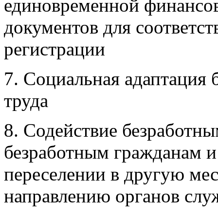
единовременной финансов
документов для соответс
регистрации
7. Социальная адаптация 
труда
8. Содействие безработны
безработным гражданам и
переселении в другую мес
направлению органов слу