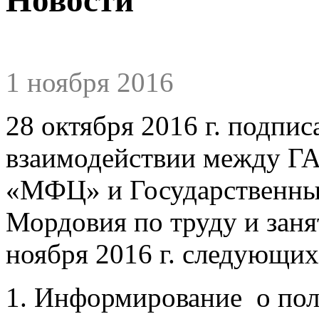
1 ноября 2016
28 октября 2016 г. подпи
взаимодействии между Г
«МФЦ» и Государственны
Мордовия по труду и заня
ноября 2016 г. следующих
1. Информирование о пол