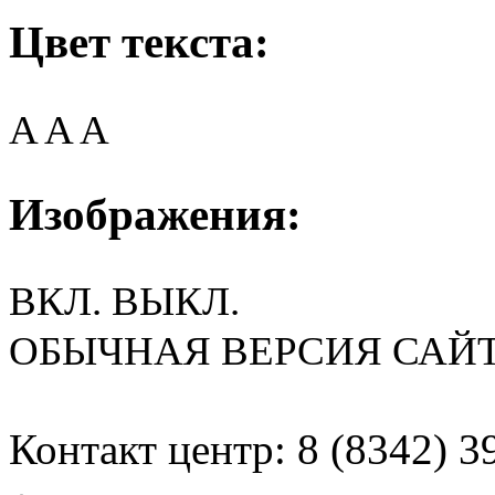
Цвет текста:
A
A
A
Изображения:
ВКЛ.
ВЫКЛ.
ОБЫЧНАЯ ВЕРСИЯ САЙ
Контакт центр: 8 (8342) 3