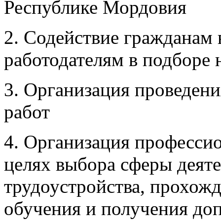
Республике Мордовия
2. Содействие гражданам 
работодателям в подборе
3. Организация проведен
работ
4. Организация професси
целях выбора сферы деяте
трудоустройства, прохож
обучения и получения до