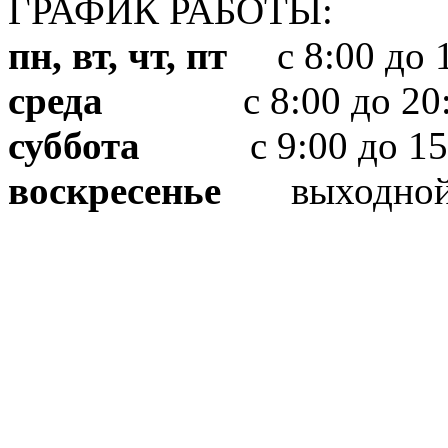
ГРАФИК РАБОТЫ:
пн, вт, чт, пт
с 8:00 до 1
среда
с 8:00 до 20:
суббота
с 9:00 до 15
воскресенье
выходно