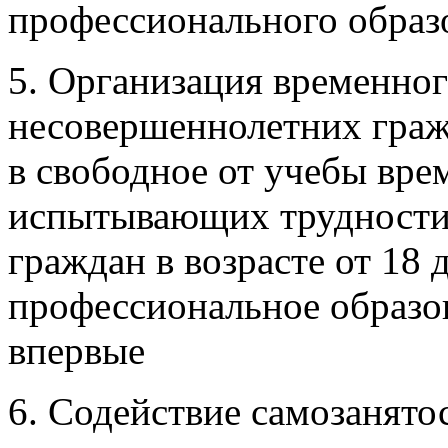
профессионального образ
5. Организация временног
несовершеннолетних гражд
в свободное от учебы вре
испытывающих трудности 
граждан в возрасте от 18 
профессиональное образо
впервые
6. Содействие самозанято