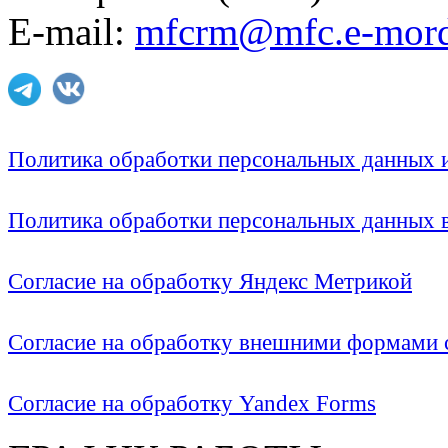
E-mail:
mfcrm@mfc.e-mord
Политика обработки персональных данных
Политика обработки персональных данных
Согласие на обработку Яндекс Метрикой
Согласие на обработку внешними формами с
Согласие на обработку Yandex Forms