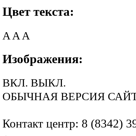
Цвет текста:
A
A
A
Изображения:
ВКЛ.
ВЫКЛ.
ОБЫЧНАЯ ВЕРСИЯ САЙ
Контакт центр: 8 (8342) 3