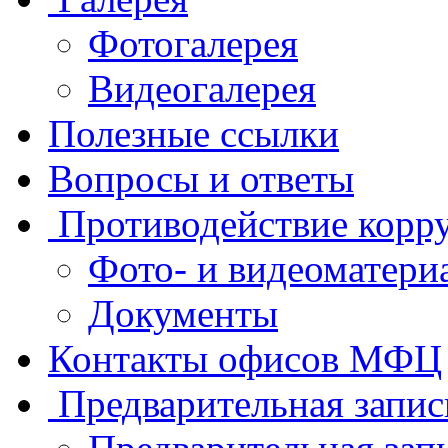
Фотогалерея
Видеогалерея
Полезные ссылки
Вопросы и ответы
Противодействие корр
Фото- и видеоматери
Документы
Контакты офисов МФЦ
Предварительная запис