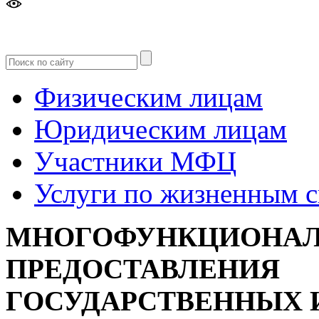
Версия
для слабовидящих
Физическим лицам
Юридическим лицам
Участники МФЦ
Услуги по жизненным 
МНОГОФУНКЦИОНАЛ
ПРЕДОСТАВЛЕНИЯ
ГОСУДАРСТВЕННЫХ