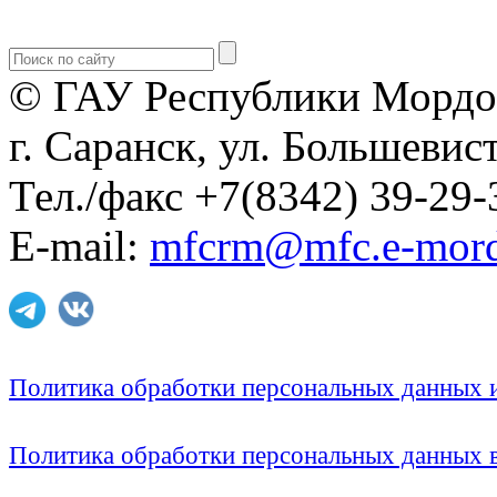
© ГАУ Республики Мордо
г. Саранск, ул. Большевист
Тел./факс +7(8342) 39-29-
E-mail:
mfcrm@mfc.e-mord
Политика обработки персональных данных
Политика обработки персональных данных