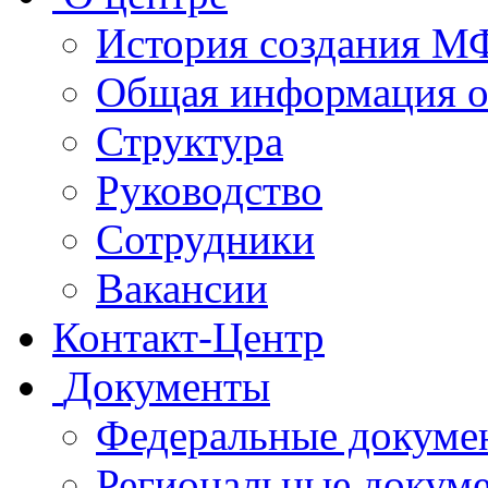
История создания 
Общая информация 
Структура
Руководство
Сотрудники
Вакансии
Контакт-Центр
Документы
Федеральные докуме
Региональные докум