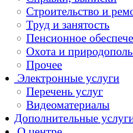
Строительство и рем
Труд и занятость
Пенсионное обеспеч
Охота и природополь
Прочее
Электронные услуги
Перечень услуг
Видеоматериалы
Дополнительные услуг
О центре