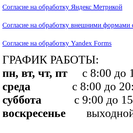
Согласие на обработку Яндекс Метрикой
Согласие на обработку внешними формами с
Согласие на обработку Yandex Forms
ГРАФИК РАБОТЫ:
пн, вт, чт, пт
с 8:00 до 1
среда
с 8:00 до 20:
суббота
с 9:00 до 15
воскресенье
выходно