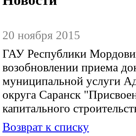
20 ноября 2015
ГАУ Республики Мордови
возобновлении приема до
муниципальной услуги А
округа Саранск "Присвоен
капитального строительст
Возврат к списку