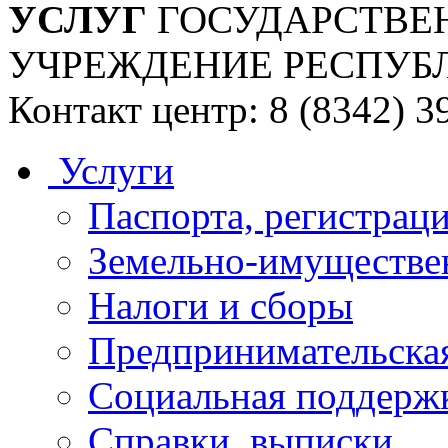
УСЛУГ
ГОСУДАРСТВЕ
УЧРЕЖДЕНИЕ РЕСПУБ
Контакт центр: 8 (8342) 3
Услуги
Паспорта, регистраци
Земельно-имуществе
Налоги и сборы
Предпринимательская
Социальная поддержк
Справки, выписки