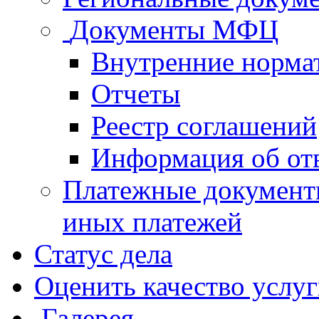
Документы МФЦ
Внутренние норма
Отчеты
Реестр соглашений
Информация об от
Платежные документ
иных платежей
Статус дела
Оценить качество услу
Галерея