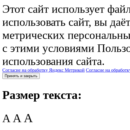
Этот сайт использует фай
использовать сайт, вы даё
метрических персональны
с этими условиями Пользо
использования сайта.
Согласие на обработку Яндекс Метрикой
Согласие на обработк
Принять и закрыть
Размер текста:
A
A
A