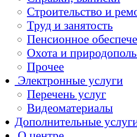
Строительство и рем
Труд и занятость
Пенсионное обеспеч
Охота и природополь
Прочее
Электронные услуги
Перечень услуг
Видеоматериалы
Дополнительные услуг
О центре