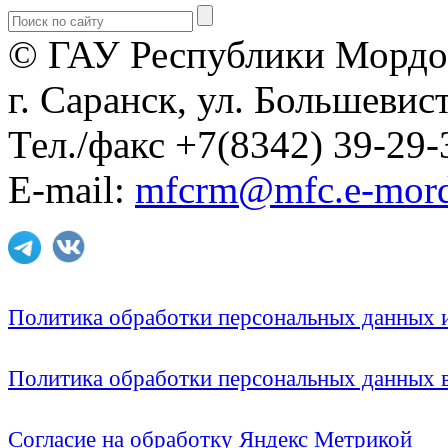
© ГАУ Республики Мордо
г. Саранск, ул. Большевист
Тел./факс +7(8342) 39-29-
E-mail:
mfcrm@mfc.e-mord
Политика обработки персональных данных
Политика обработки персональных данных
Согласие на обработку Яндекс Метрикой