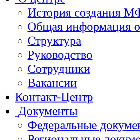
История создания 
Общая информация 
Структура
Руководство
Сотрудники
Вакансии
Контакт-Центр
Документы
Федеральные докуме
Региональные докум