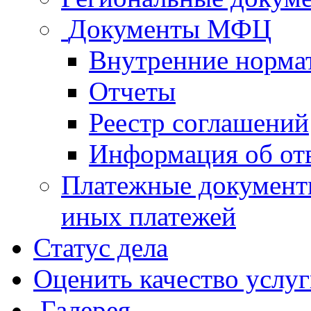
Документы МФЦ
Внутренние норма
Отчеты
Реестр соглашений
Информация об от
Платежные документ
иных платежей
Статус дела
Оценить качество услу
Галерея