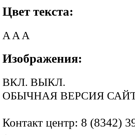
Цвет текста:
A
A
A
Изображения:
ВКЛ.
ВЫКЛ.
ОБЫЧНАЯ ВЕРСИЯ САЙ
Контакт центр: 8 (8342) 3