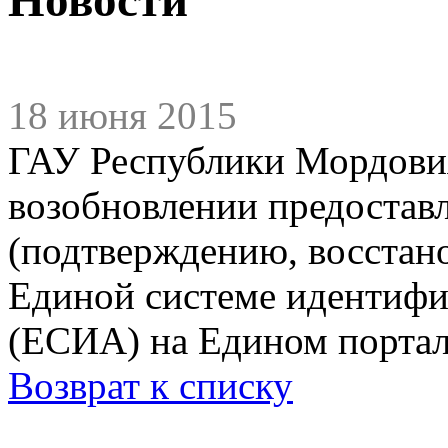
18 июня 2015
ГАУ Республики Мордови
возобновлении предоставл
(подтверждению, восстано
Единой системе идентифи
(ЕСИА) на Едином портал
Возврат к списку