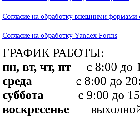
Согласие на обработку внешними формами с
Согласие на обработку Yandex Forms
ГРАФИК РАБОТЫ:
пн, вт, чт, пт
с 8:00 до 1
среда
с 8:00 до 20:
суббота
с 9:00 до 15
воскресенье
выходно