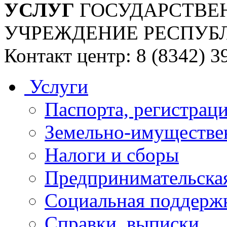
УСЛУГ
ГОСУДАРСТВЕ
УЧРЕЖДЕНИЕ РЕСПУБ
Контакт центр: 8 (8342) 3
Услуги
Паспорта, регистраци
Земельно-имуществе
Налоги и сборы
Предпринимательская
Социальная поддержк
Справки, выписки