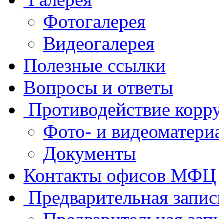
Фотогалерея
Видеогалерея
Полезные ссылки
Вопросы и ответы
Противодействие корр
Фото- и видеоматери
Документы
Контакты офисов МФЦ
Предварительная запис