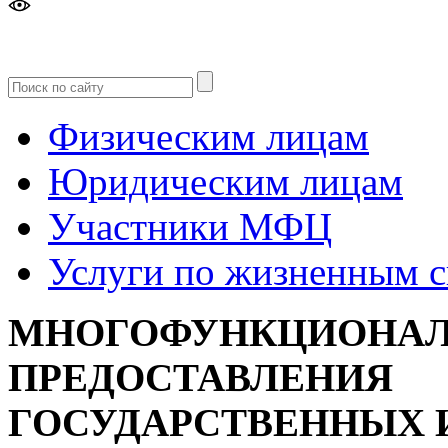
Версия
для слабовидящих
Физическим лицам
Юридическим лицам
Участники МФЦ
Услуги по жизненным 
МНОГОФУНКЦИОНАЛ
ПРЕДОСТАВЛЕНИЯ
ГОСУДАРСТВЕННЫХ