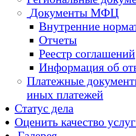
Документы МФЦ
Внутренние норма
Отчеты
Реестр соглашений
Информация об от
Платежные документ
иных платежей
Статус дела
Оценить качество услу
Галерея