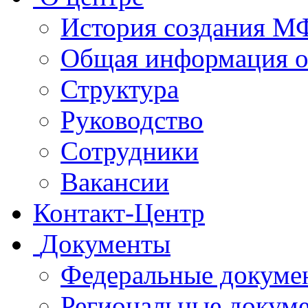
История создания 
Общая информация 
Структура
Руководство
Сотрудники
Вакансии
Контакт-Центр
Документы
Федеральные докуме
Региональные докум