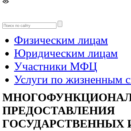
Версия
для слабовидящих
Физическим лицам
Юридическим лицам
Участники МФЦ
Услуги по жизненным 
МНОГОФУНКЦИОНАЛ
ПРЕДОСТАВЛЕНИЯ
ГОСУДАРСТВЕННЫХ