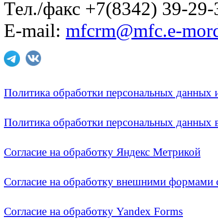
Тел./факс +7(8342) 39-29-
E-mail:
mfcrm@mfc.e-mord
Политика обработки персональных данных
Политика обработки персональных данных
Согласие на обработку Яндекс Метрикой
Согласие на обработку внешними формами с
Согласие на обработку Yandex Forms