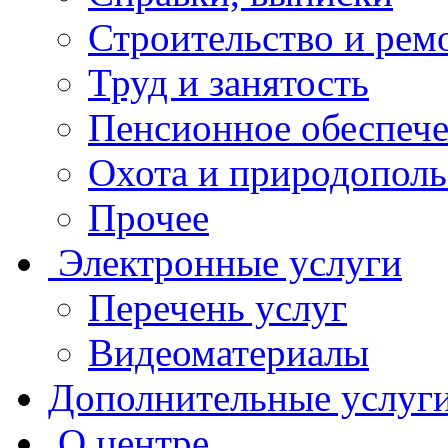
Строительство и рем
Труд и занятость
Пенсионное обеспеч
Охота и природополь
Прочее
Электронные услуги
Перечень услуг
Видеоматериалы
Дополнительные услуг
О центре