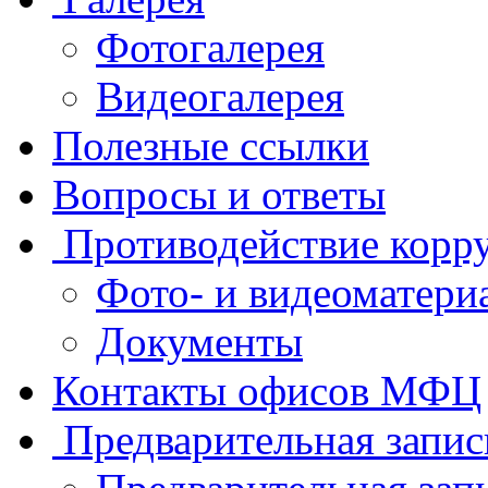
Фотогалерея
Видеогалерея
Полезные ссылки
Вопросы и ответы
Противодействие корр
Фото- и видеоматери
Документы
Контакты офисов МФЦ
Предварительная запис