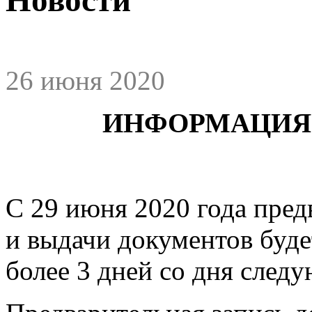
26 июня 2020
ИНФОРМАЦИЯ 
С 29 июня 2020 года пред
и выдачи документов буде
более 3 дней со дня след