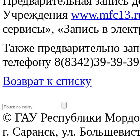
Предварительная запись д
Учреждения
www.mfc13.r
сервисы», «Запись в элек
Также предварительно за
телефону 8(8342)39-39-39
Возврат к списку
© ГАУ Республики Мордо
г. Саранск, ул. Большевист