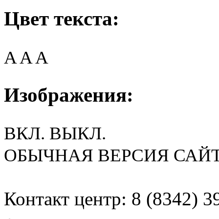
Цвет текста:
A
A
A
Изображения:
ВКЛ.
ВЫКЛ.
ОБЫЧНАЯ ВЕРСИЯ САЙ
Контакт центр: 8 (8342) 3