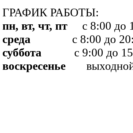
ГРАФИК РАБОТЫ:
пн, вт, чт, пт
с 8:00 до 1
среда
с 8:00 до 20:
суббота
с 9:00 до 15
воскресенье
выходно