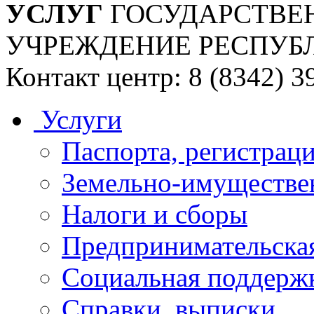
УСЛУГ
ГОСУДАРСТВЕ
УЧРЕЖДЕНИЕ РЕСПУБ
Контакт центр: 8 (8342) 3
Услуги
Паспорта, регистраци
Земельно-имуществе
Налоги и сборы
Предпринимательская
Социальная поддержк
Справки, выписки