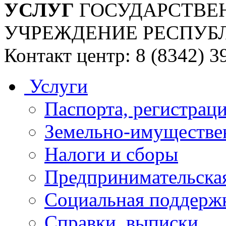
УСЛУГ
ГОСУДАРСТВЕ
УЧРЕЖДЕНИЕ РЕСПУБ
Контакт центр: 8 (8342) 3
Услуги
Паспорта, регистраци
Земельно-имуществе
Налоги и сборы
Предпринимательская
Социальная поддержк
Справки, выписки