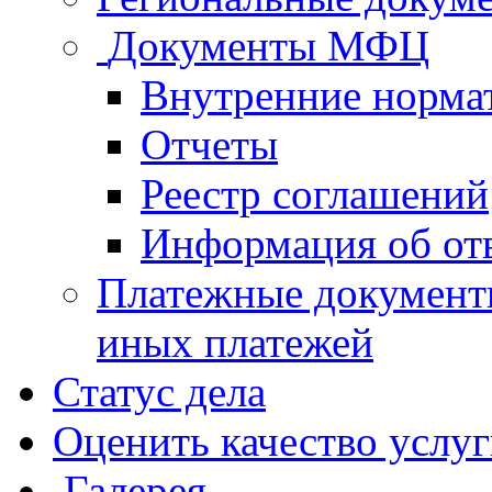
Документы МФЦ
Внутренние норма
Отчеты
Реестр соглашений
Информация об от
Платежные документ
иных платежей
Статус дела
Оценить качество услу
Галерея