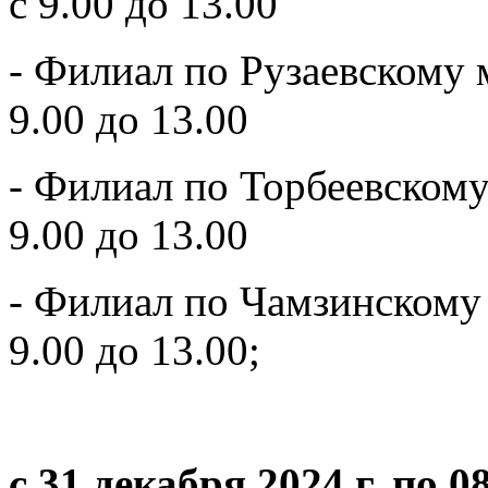
с 9.00 до 13.00
- Филиал по Рузаевскому
9.00 до 13.00
- Филиал по Торбеевском
9.00 до 13.00
- Филиал по Чамзинскому
9.00 до 13.00;
с 31 декабря 2024 г. по 0