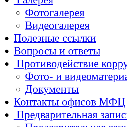
Фотогалерея
Видеогалерея
Полезные ссылки
Вопросы и ответы
Противодействие корр
Фото- и видеоматери
Документы
Контакты офисов МФЦ
Предварительная запис