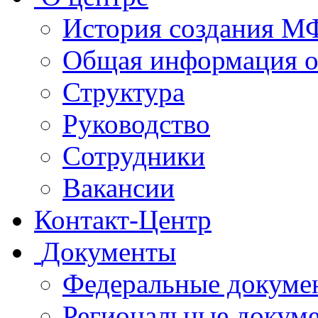
История создания 
Общая информация 
Структура
Руководство
Сотрудники
Вакансии
Контакт-Центр
Документы
Федеральные докуме
Региональные докум