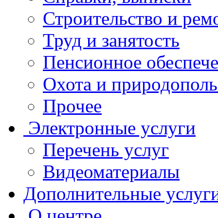
Строительство и рем
Труд и занятость
Пенсионное обеспеч
Охота и природополь
Прочее
Электронные услуги
Перечень услуг
Видеоматериалы
Дополнительные услуг
О центре