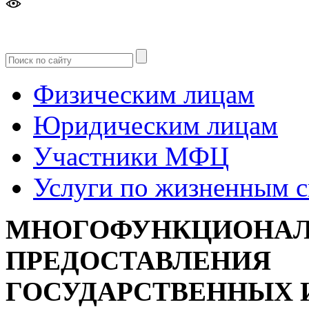
Версия
для слабовидящих
Физическим лицам
Юридическим лицам
Участники МФЦ
Услуги по жизненным 
МНОГОФУНКЦИОНАЛ
ПРЕДОСТАВЛЕНИЯ
ГОСУДАРСТВЕННЫХ