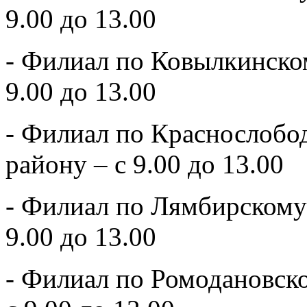
9.00 до 13.00
- Филиал по Ковылкинско
9.00 до 13.00
- Филиал по Краснослоб
району – с 9.00 до 13.00
- Филиал по Лямбирскому
9.00 до 13.00
- Филиал по Ромодановск