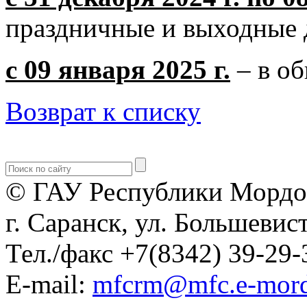
праздничные и выходные 
с 09 января 2025 г.
– в о
Возврат к списку
© ГАУ Республики Мордо
г. Саранск, ул. Большевист
Тел./факс +7(8342) 39-29-
E-mail:
mfcrm@mfc.e-mord