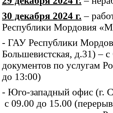
29 декабря 2024 г.
– нера
30 декабря 2024 г.
– рабо
Республики Мордовия «
- ГАУ Республики Мордов
Большевистская, д.31) – с
документов по услугам Ро
до 13:00)
- Юго-западный офис (г. С
с 09.00 до 15.00 (перерыв