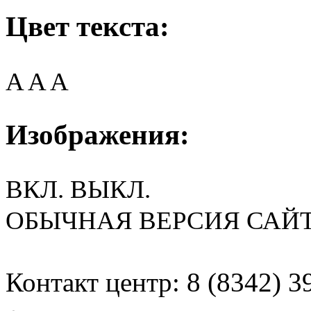
Цвет текста:
A
A
A
Изображения:
ВКЛ.
ВЫКЛ.
ОБЫЧНАЯ ВЕРСИЯ САЙ
Контакт центр: 8 (8342) 3