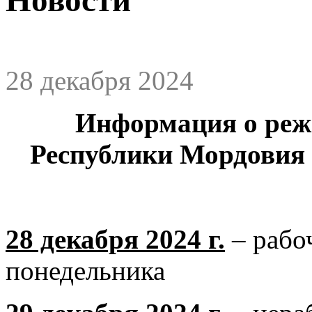
28 декабря 2024
Информация о реж
Республики Мордовия
28 декабря 2024 г.
– рабо
понедельника