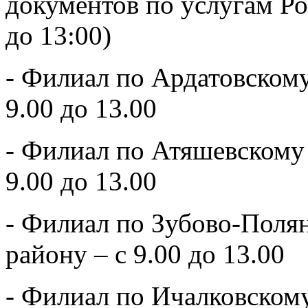
документов по услугам Ро
до 13:00)
- Филиал по Ардатовском
9.00 до 13.00
- Филиал по Атяшевскому
9.00 до 13.00
- Филиал по Зубово-Пол
району – с 9.00 до 13.00
- Филиал по Ичалковском