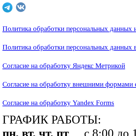
Политика обработки персональных данных
Политика обработки персональных данных
Согласие на обработку Яндекс Метрикой
Согласие на обработку внешними формами с
Согласие на обработку Yandex Forms
ГРАФИК РАБОТЫ:
пн, вт, чт, пт
с 8:00 до 1