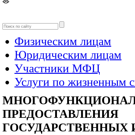
Версия
для слабовидящих
Физическим лицам
Юридическим лицам
Участники МФЦ
Услуги по жизненным 
МНОГОФУНКЦИОНАЛ
ПРЕДОСТАВЛЕНИЯ
ГОСУДАРСТВЕННЫХ