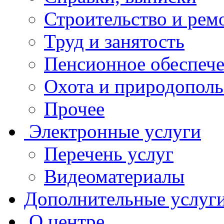
Строительство и рем
Труд и занятость
Пенсионное обеспеч
Охота и природополь
Прочее
Электронные услуги
Перечень услуг
Видеоматериалы
Дополнительные услуг
О центре