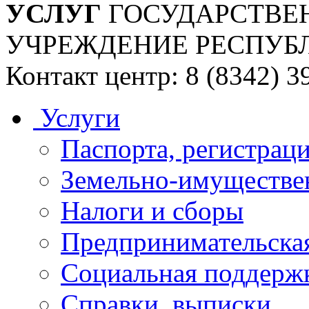
УСЛУГ
ГОСУДАРСТВЕ
УЧРЕЖДЕНИЕ РЕСПУБ
Контакт центр: 8 (8342) 3
Услуги
Паспорта, регистраци
Земельно-имуществе
Налоги и сборы
Предпринимательская
Социальная поддержк
Справки, выписки