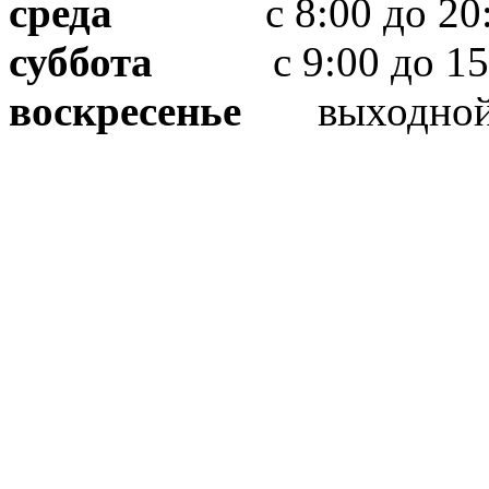
среда
с 8:00 до 20:
суббота
с 9:00 до 15
воскресенье
выходно