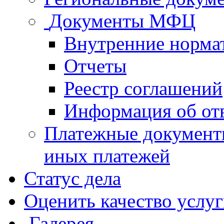
Документы МФЦ
Внутренние норма
Отчеты
Реестр соглашений
Информация об от
Платежные документ
иных платежей
Статус дела
Оценить качество услу
Галерея