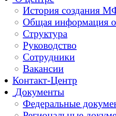
История создания 
Общая информация 
Структура
Руководство
Сотрудники
Вакансии
Контакт-Центр
Документы
Федеральные докуме
Региональные докум