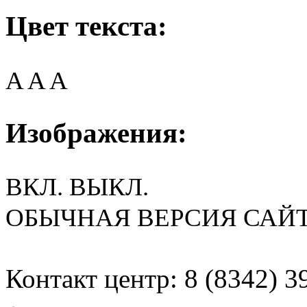
Цвет текста:
A
A
A
Изображения:
ВКЛ.
ВЫКЛ.
ОБЫЧНАЯ ВЕРСИЯ САЙ
Контакт центр: 8 (8342) 3