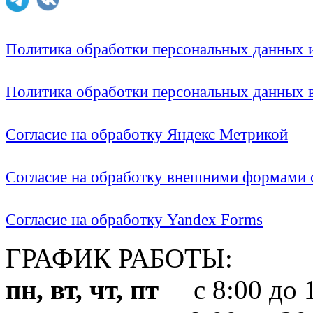
Политика обработки персональных данных
Политика обработки персональных данных
Согласие на обработку Яндекс Метрикой
Согласие на обработку внешними формами с
Согласие на обработку Yandex Forms
ГРАФИК РАБОТЫ:
пн, вт, чт, пт
с 8:00 до 1