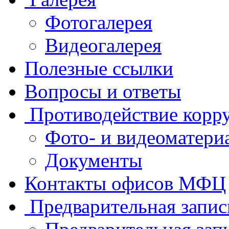
Фотогалерея
Видеогалерея
Полезные ссылки
Вопросы и ответы
Противодействие корр
Фото- и видеоматери
Документы
Контакты офисов МФЦ
Предварительная запис