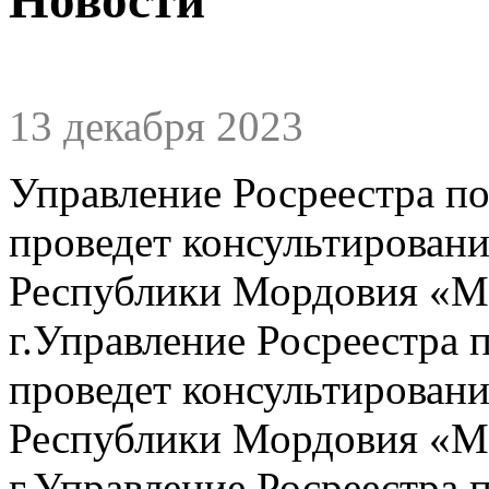
13 декабря 2023
Управление Росреестра п
проведет консультировани
Республики Мордовия «М
г.Управление Росреестра 
проведет консультировани
Республики Мордовия «М
г.Управление Росреестра 