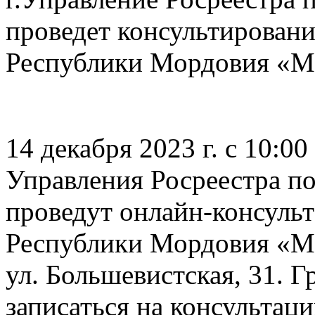
проведет консультировани
Республики Мордовия «МФ
14 декабря 2023 г. с 10:0
Управления Росреестра п
проведут онлайн-консульт
Республики Мордовия «М
ул. Большевистская, 31. 
записаться на консультац