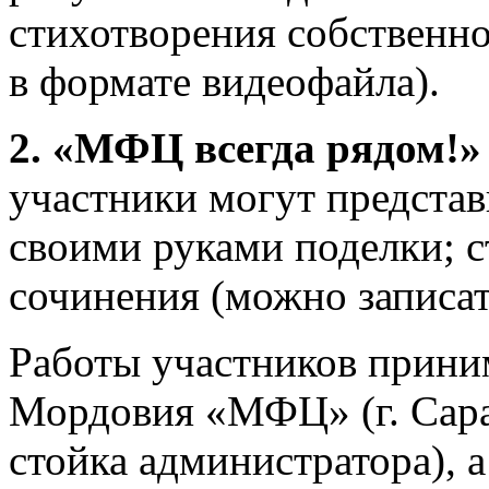
стихотворения собственно
в формате видеофайла).
2.
«МФЦ всегда рядом!»
участники могут представ
своими руками поделки; с
сочинения (можно записат
Работы участников прини
Мордовия «МФЦ» (г. Саран
стойка администратора), а