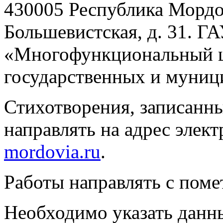
430005 Республика Мордови
Большевистская, д. 31. 
«Многофункциональный ц
государственных и муниц
Стихотворения, записанны
направлять на адрес элек
mordovia.ru
.
Работы направлять с поме
Необходимо указать данн