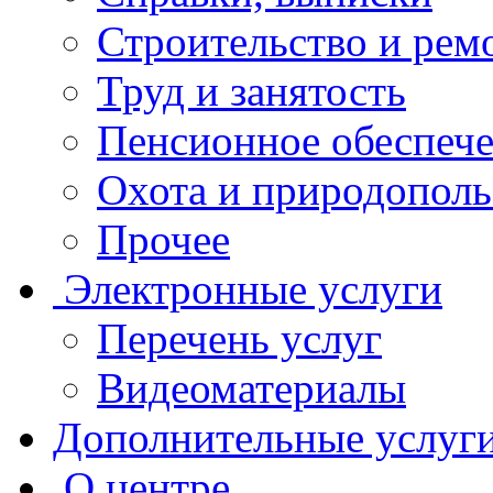
Строительство и рем
Труд и занятость
Пенсионное обеспеч
Охота и природополь
Прочее
Электронные услуги
Перечень услуг
Видеоматериалы
Дополнительные услуг
О центре