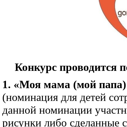
Конкурс проводится 
1.
«Моя мама (мой папа
(номинация для детей со
данной номинации участн
рисунки либо сделанные 