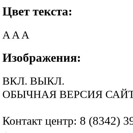
Цвет текста:
A
A
A
Изображения:
ВКЛ.
ВЫКЛ.
ОБЫЧНАЯ ВЕРСИЯ САЙ
Контакт центр: 8 (8342) 3