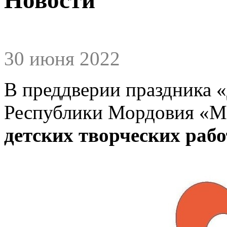
30 июня 2022
В преддверии праздника
Республики Мордовия «
детских творческих раб