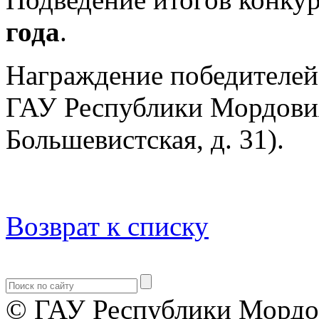
года
.
Награждение победителей
ГАУ Республики Мордовия
Большевистская, д. 31).
Возврат к списку
© ГАУ Республики Мордо