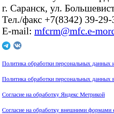
г. Саранск, ул. Большевист
Тел./факс +7(8342) 39-29-
E-mail:
mfcrm@mfc.e-mord
Политика обработки персональных данных
Политика обработки персональных данных
Согласие на обработку Яндекс Метрикой
Согласие на обработку внешними формами с