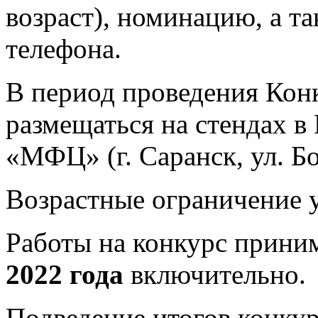
возраст), номинацию, а т
телефона.
В период проведения Кон
размещаться на стендах 
«МФЦ» (г. Саранск, ул. Бо
Возрастные ограничение 
Работы на конкурс прин
2022 года
включительно.
Подведение итогов конку