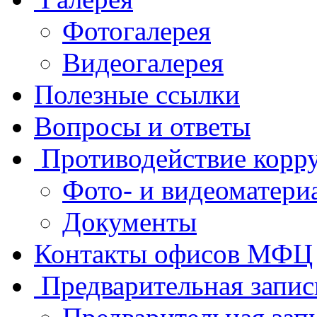
Фотогалерея
Видеогалерея
Полезные ссылки
Вопросы и ответы
Противодействие корр
Фото- и видеоматери
Документы
Контакты офисов МФЦ
Предварительная запис