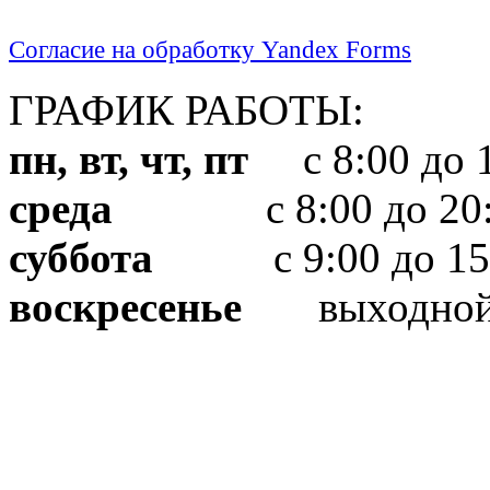
Согласие на обработку Yandex Forms
ГРАФИК РАБОТЫ:
пн, вт, чт, пт
с 8:00 до 1
среда
с 8:00 до 20:
суббота
с 9:00 до 15
воскресенье
выходно