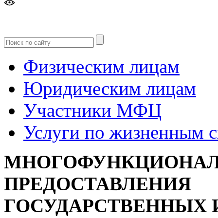
Версия
для слабовидящих
Физическим лицам
Юридическим лицам
Участники МФЦ
Услуги по жизненным 
МНОГОФУНКЦИОНАЛ
ПРЕДОСТАВЛЕНИЯ
ГОСУДАРСТВЕННЫХ