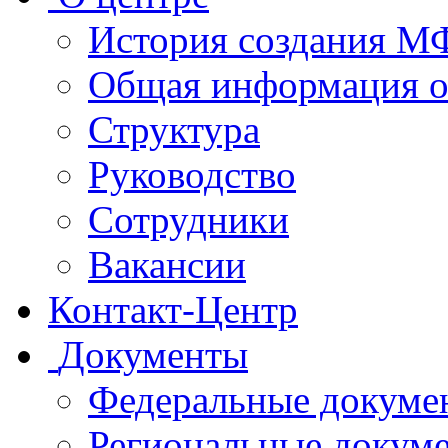
История создания 
Общая информация 
Структура
Руководство
Сотрудники
Вакансии
Контакт-Центр
Документы
Федеральные докуме
Региональные докум