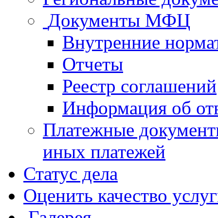
Документы МФЦ
Внутренние норма
Отчеты
Реестр соглашений
Информация об от
Платежные документ
иных платежей
Статус дела
Оценить качество услу
Галерея