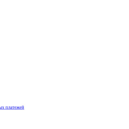
ых платежей