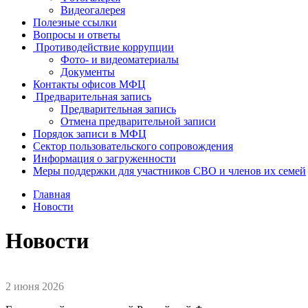
Видеогалерея
Полезные ссылки
Вопросы и ответы
Противодействие коррупции
Фото- и видеоматериалы
Документы
Контакты офисов МФЦ
Предварительная запись
Предварительная запись
Отмена предварительной записи
Порядок записи в МФЦ
Сектор пользовательского сопровождения
Информация о загруженности
Меры поддержки для участников СВО и членов их семей
Главная
Новости
Новости
2 июня 2026