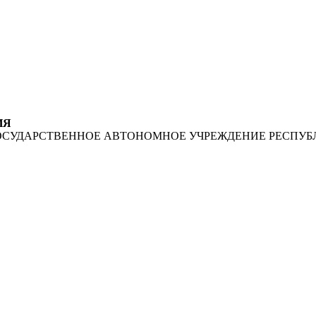
ИЯ
ОСУДАРСТВЕННОЕ АВТОНОМНОЕ УЧРЕЖДЕНИЕ РЕСПУБ