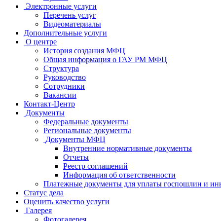
Электронные услуги
Перечень услуг
Видеоматериалы
Дополнительные услуги
О центре
История создания МФЦ
Общая информация о ГАУ РМ МФЦ
Структура
Руководство
Сотрудники
Вакансии
Контакт-Центр
Документы
Федеральные документы
Региональные документы
Документы МФЦ
Внутренние нормативные документы
Отчеты
Реестр соглашений
Информация об ответственности
Платежные документы для уплаты госпошлин и ин
Статус дела
Оценить качество услуги
Галерея
Фотогалерея