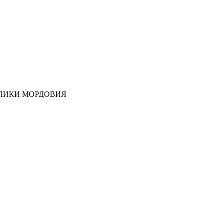
ЛИКИ МОРДОВИЯ