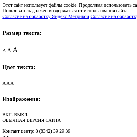
Этот сайт использует файлы cookie. Продолжая использовать с
Пользователь должен воздержаться от использования сайта.
Согласие на обработку Яндекс Метрикой
Согласие на обработк
Размер текста:
A
A
A
Цвет текста:
A
A
A
Изображения:
ВКЛ.
ВЫКЛ.
ОБЫЧНАЯ ВЕРСИЯ САЙТА
Контакт центр: 8 (8342) 39 29 39