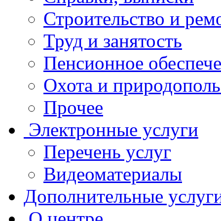
Строительство и рем
Труд и занятость
Пенсионное обеспеч
Охота и природополь
Прочее
Электронные услуги
Перечень услуг
Видеоматериалы
Дополнительные услуг
О центре