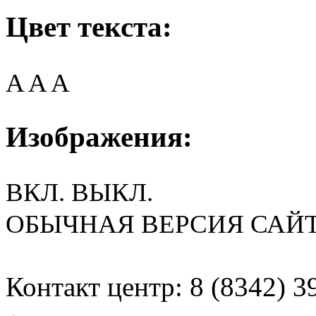
Цвет текста:
A
A
A
Изображения:
ВКЛ.
ВЫКЛ.
ОБЫЧНАЯ ВЕРСИЯ САЙ
Контакт центр: 8 (8342) 3