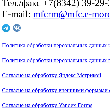
Тел./факс +7(8342) 39-29-
E-mail:
mfcrm@mfc.e-mord
Политика обработки персональных данных
Политика обработки персональных данных
Согласие на обработку Яндекс Метрикой
Согласие на обработку внешними формами с
Согласие на обработку Yandex Forms