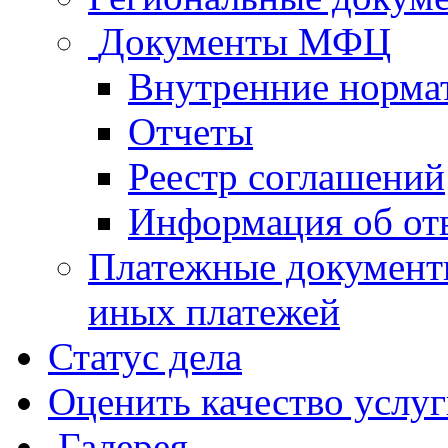
Документы МФЦ
Внутренние норма
Отчеты
Реестр соглашений
Информация об от
Платежные документ
иных платежей
Статус дела
Оценить качество услу
Галерея