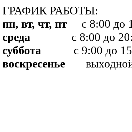
ГРАФИК РАБОТЫ:
пн, вт, чт, пт
с 8:00 до 1
среда
с 8:00 до 20:
суббота
с 9:00 до 15
воскресенье
выходно