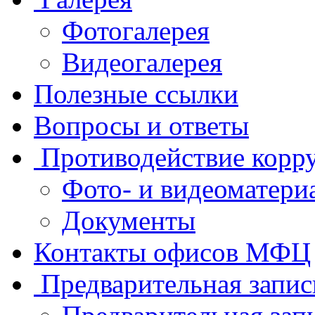
Фотогалерея
Видеогалерея
Полезные ссылки
Вопросы и ответы
Противодействие корр
Фото- и видеоматери
Документы
Контакты офисов МФЦ
Предварительная запис