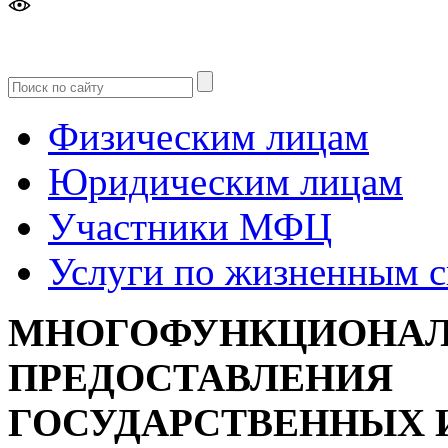
Версия
для слабовидящих
Физическим лицам
Юридическим лицам
Участники МФЦ
Услуги по жизненным 
МНОГОФУНКЦИОНАЛ
ПРЕДОСТАВЛЕНИЯ
ГОСУДАРСТВЕННЫХ