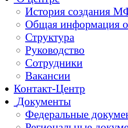
История создания 
Общая информация 
Структура
Руководство
Сотрудники
Вакансии
Контакт-Центр
Документы
Федеральные докуме
Региональные докум