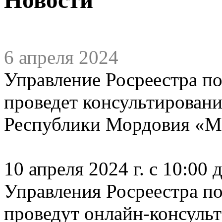
6 апреля 2024
Управление Росреестра п
проведет консультировани
Республики Мордовия «МФ
10 апреля 2024 г. с 10:00
Управления Росреестра п
проведут онлайн-консульт