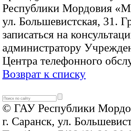
Республики Мордовия «М
ул. Большевистская, 31. 
записаться на консультац
администратору Учрежден
Центра телефонного обслу
Возврат к списку
© ГАУ Республики Мордо
г. Саранск, ул. Большевист