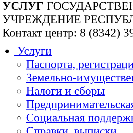
УСЛУГ
ГОСУДАРСТВЕ
УЧРЕЖДЕНИЕ РЕСПУБ
Контакт центр: 8 (8342) 3
Услуги
Паспорта, регистраци
Земельно-имуществе
Налоги и сборы
Предпринимательская
Социальная поддержк
Справки, выписки