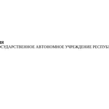
ИЯ
ОСУДАРСТВЕННОЕ АВТОНОМНОЕ УЧРЕЖДЕНИЕ РЕСПУБ