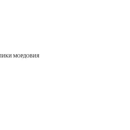
ЛИКИ МОРДОВИЯ