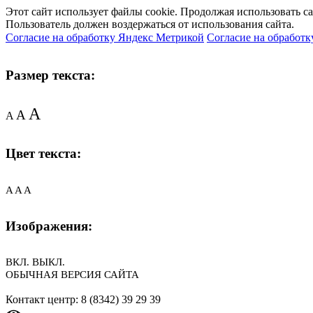
Этот сайт использует файлы cookie. Продолжая использовать с
Пользователь должен воздержаться от использования сайта.
Согласие на обработку Яндекс Метрикой
Согласие на обработк
Размер текста:
A
A
A
Цвет текста:
A
A
A
Изображения:
ВКЛ.
ВЫКЛ.
ОБЫЧНАЯ ВЕРСИЯ САЙТА
Контакт центр: 8 (8342) 39 29 39