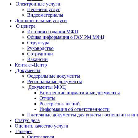
Электронные услуги
Перечень услуг
Видеоматериалы
Дополнительные услуги
О центре
История создания МФЦ
Общая информация о ГАУ РМ МФЦ
Структура
Руководство
Сотрудники
Вакансии
Контакт-Центр
Документы
Федеральные документы
Региональные документы
Документы МФЦ
Внутренние нормативные документы
Отчеты
Реестр соглашений
Информация об ответственности
Платежные документы для уплаты госпошлин и ин
Статус дела
Оценить качество услуги
Галерея
Фотогалерея