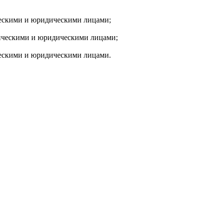
ическими и юридическими лицами;
зическими и юридическими лицами;
ическими и юридическими лицами.