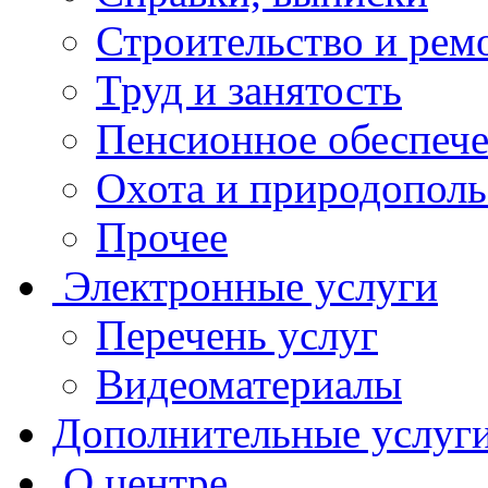
Строительство и рем
Труд и занятость
Пенсионное обеспеч
Охота и природополь
Прочее
Электронные услуги
Перечень услуг
Видеоматериалы
Дополнительные услуг
О центре