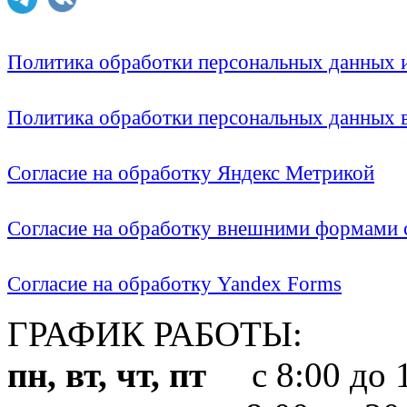
Политика обработки персональных данных
Политика обработки персональных данных
Согласие на обработку Яндекс Метрикой
Согласие на обработку внешними формами с
Согласие на обработку Yandex Forms
ГРАФИК РАБОТЫ:
пн, вт, чт, пт
с 8:00 до 1