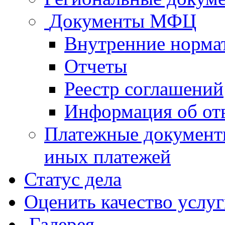
Документы МФЦ
Внутренние норма
Отчеты
Реестр соглашений
Информация об от
Платежные документ
иных платежей
Статус дела
Оценить качество услу
Галерея