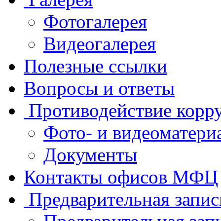
Фотогалерея
Видеогалерея
Полезные ссылки
Вопросы и ответы
Противодействие корр
Фото- и видеоматери
Документы
Контакты офисов МФЦ
Предварительная запис