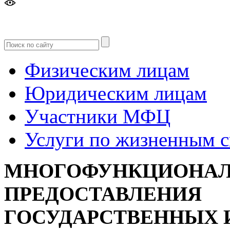
Версия
для слабовидящих
Физическим лицам
Юридическим лицам
Участники МФЦ
Услуги по жизненным 
МНОГОФУНКЦИОНАЛ
ПРЕДОСТАВЛЕНИЯ
ГОСУДАРСТВЕННЫХ