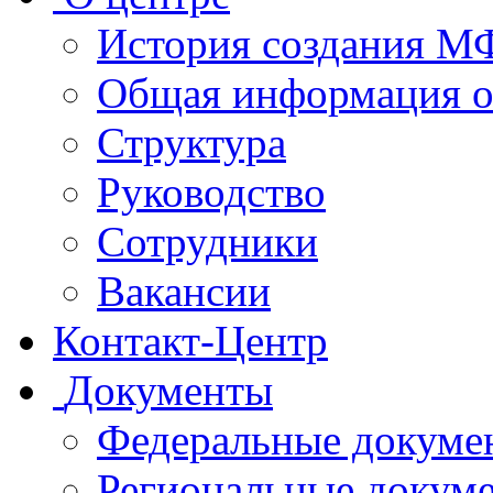
История создания 
Общая информация 
Структура
Руководство
Сотрудники
Вакансии
Контакт-Центр
Документы
Федеральные докуме
Региональные докум