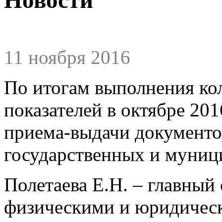
11 ноября 2016
По итогам выполнения ко
показателей в октябре 20
приема-выдачи документо
государственных и муниц
Полетаева Е.Н. – главный 
физическими и юридичес