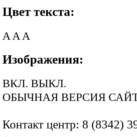
Цвет текста:
A
A
A
Изображения:
ВКЛ.
ВЫКЛ.
ОБЫЧНАЯ ВЕРСИЯ САЙ
Контакт центр: 8 (8342) 3