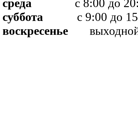
среда
с 8:00 до 20:
суббота
с 9:00 до 15
воскресенье
выходно