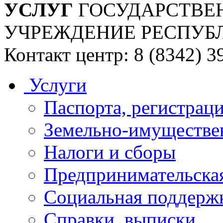
УСЛУГ
ГОСУДАРСТВЕ
УЧРЕЖДЕНИЕ РЕСПУБ
Контакт центр: 8 (8342) 3
Услуги
Паспорта, регистраци
Земельно-имуществе
Налоги и сборы
Предпринимательская
Социальная поддержк
Справки, выписки