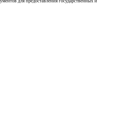
ументов для предоставления государственных и