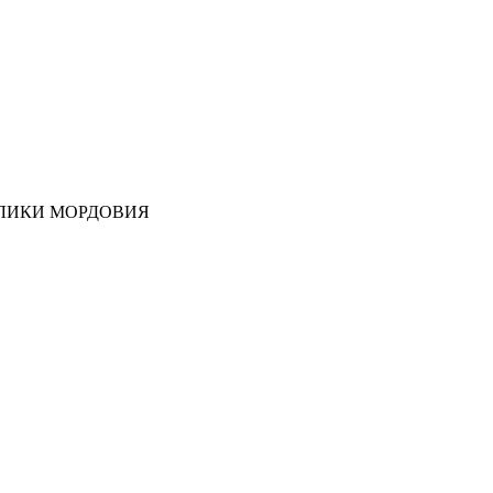
ЛИКИ МОРДОВИЯ