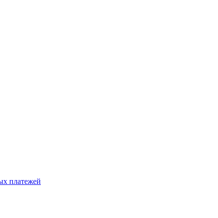
ых платежей