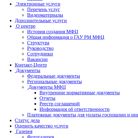
Электронные услуги
Перечень услуг
Видеоматериалы
Дополнительные услуги
О центре
История создания МФЦ
Общая информация о ГАУ РМ МФЦ
Структура
Руководство
Сотрудники
Вакансии
Контакт-Центр
Документы
Федеральные документы
Региональные документы
Документы МФЦ
Внутренние нормативные документы
Отчеты
Реестр соглашений
Информация об ответственности
Платежные документы для уплаты госпошлин и ин
Статус дела
Оценить качество услуги
Галерея
Фотогалерея