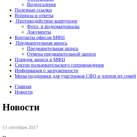
Видеогалерея
Полезные ссылки
Вопросы и ответы
Противодействие коррупции
Фото- и видеоматериалы
Документы
Контакты офисов МФЦ
Предварительная запись
Предварительная запись
Отмена предварительной записи
Порядок записи в МФЦ
Сектор пользовательского сопровождения
Информация о загруженности
Меры поддержки для участников СВО и членов их семей
Главная
Новости
Новости
15 сентября 2017