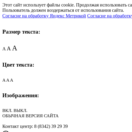
Этот сайт использует файлы cookie. Продолжая использовать с
Пользователь должен воздержаться от использования сайта.
Согласие на обработку Яндекс Метрикой
Согласие на обработк
Размер текста:
A
A
A
Цвет текста:
A
A
A
Изображения:
ВКЛ.
ВЫКЛ.
ОБЫЧНАЯ ВЕРСИЯ САЙТА
Контакт центр: 8 (8342) 39 29 39