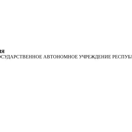
ИЯ
ОСУДАРСТВЕННОЕ АВТОНОМНОЕ УЧРЕЖДЕНИЕ РЕСПУБ