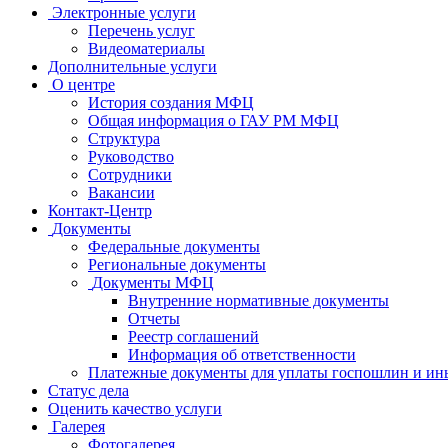
Электронные услуги
Перечень услуг
Видеоматериалы
Дополнительные услуги
О центре
История создания МФЦ
Общая информация о ГАУ РМ МФЦ
Структура
Руководство
Сотрудники
Вакансии
Контакт-Центр
Документы
Федеральные документы
Региональные документы
Документы МФЦ
Внутренние нормативные документы
Отчеты
Реестр соглашений
Информация об ответственности
Платежные документы для уплаты госпошлин и ин
Статус дела
Оценить качество услуги
Галерея
Фотогалерея