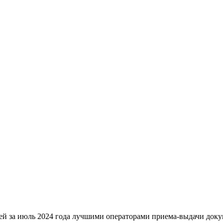
ей за июль 2024 года лучшими операторами приема-выдачи док