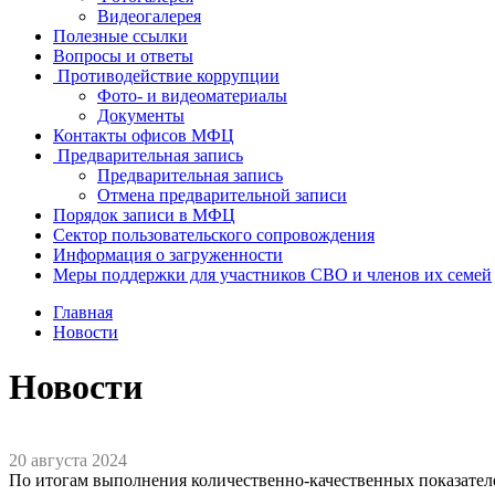
Видеогалерея
Полезные ссылки
Вопросы и ответы
Противодействие коррупции
Фото- и видеоматериалы
Документы
Контакты офисов МФЦ
Предварительная запись
Предварительная запись
Отмена предварительной записи
Порядок записи в МФЦ
Сектор пользовательского сопровождения
Информация о загруженности
Меры поддержки для участников СВО и членов их семей
Главная
Новости
Новости
20 августа 2024
По итогам выполнения количественно-качественных показател