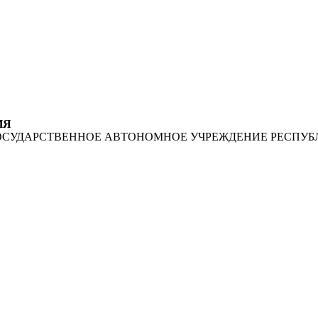
ИЯ
ОСУДАРСТВЕННОЕ АВТОНОМНОЕ УЧРЕЖДЕНИЕ РЕСПУБ