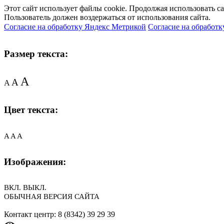
Этот сайт использует файлы cookie. Продолжая использовать с
Пользователь должен воздержаться от использования сайта.
Согласие на обработку Яндекс Метрикой
Согласие на обработк
Размер текста:
A
A
A
Цвет текста:
A
A
A
Изображения:
ВКЛ.
ВЫКЛ.
ОБЫЧНАЯ ВЕРСИЯ САЙТА
Контакт центр: 8 (8342) 39 29 39