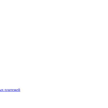
ых платежей