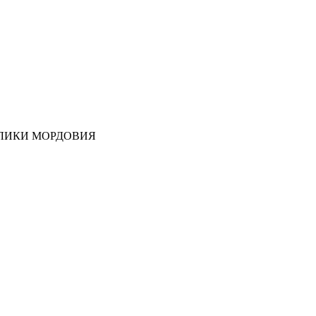
ЛИКИ МОРДОВИЯ