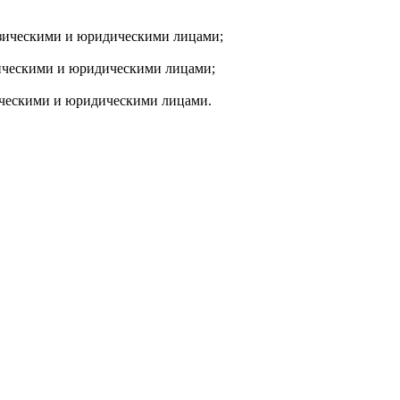
физическими и юридическими лицами;
зическими и юридическими лицами;
зическими и юридическими лицами.