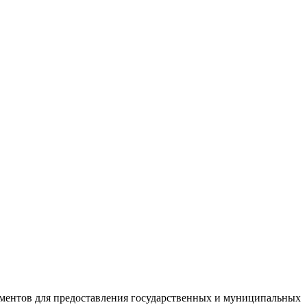
ументов для предоставления государственных и муниципальных