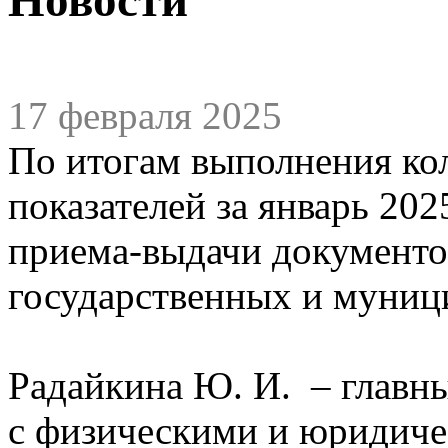
17 февраля 2025
По итогам выполнения ко
показателей за январь 20
приема-выдачи документо
государственных и муниц
Радайкина Ю. И. – главны
с физическими и юридиче