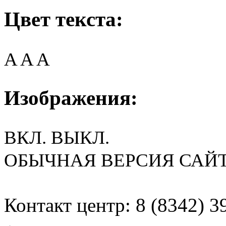
Цвет текста:
A
A
A
Изображения:
ВКЛ.
ВЫКЛ.
ОБЫЧНАЯ ВЕРСИЯ САЙ
Контакт центр: 8 (8342) 3