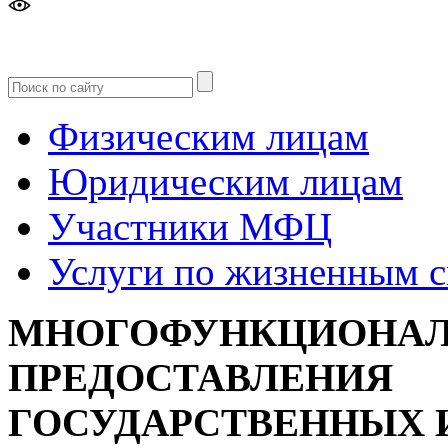
Версия
для слабовидящих
Физическим лицам
Юридическим лицам
Участники МФЦ
Услуги по жизненным 
МНОГОФУНКЦИОНАЛ
ПРЕДОСТАВЛЕНИЯ
ГОСУДАРСТВЕННЫХ