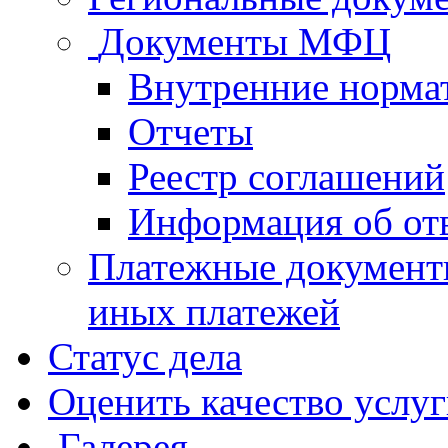
Документы МФЦ
Внутренние норма
Отчеты
Реестр соглашений
Информация об от
Платежные документ
иных платежей
Статус дела
Оценить качество услу
Галерея