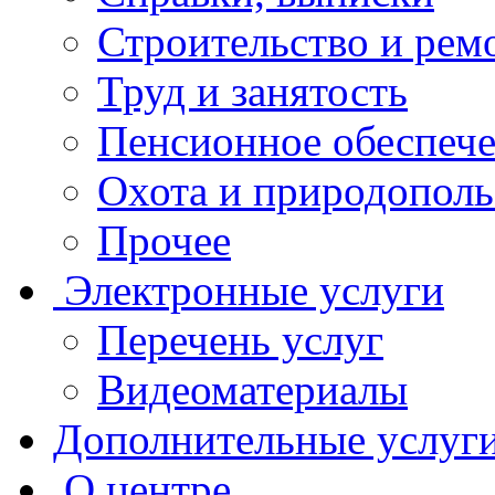
Строительство и рем
Труд и занятость
Пенсионное обеспеч
Охота и природополь
Прочее
Электронные услуги
Перечень услуг
Видеоматериалы
Дополнительные услуг
О центре