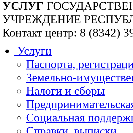
УСЛУГ
ГОСУДАРСТВЕ
УЧРЕЖДЕНИЕ РЕСПУБ
Контакт центр: 8 (8342) 3
Услуги
Паспорта, регистраци
Земельно-имуществе
Налоги и сборы
Предпринимательская
Социальная поддержк
Справки, выписки