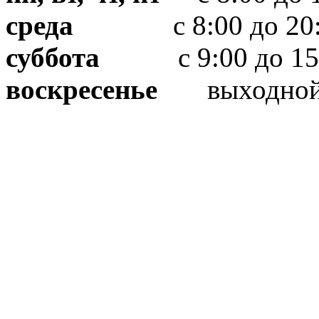
среда
с 8:00 до 20:
суббота
с 9:00 до 15
воскресенье
выходно