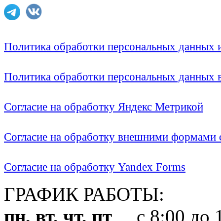
Политика обработки персональных данных
Политика обработки персональных данных
Согласие на обработку Яндекс Метрикой
Согласие на обработку внешними формами с
Согласие на обработку Yandex Forms
ГРАФИК РАБОТЫ:
пн, вт, чт, пт
с 8:00 до 1