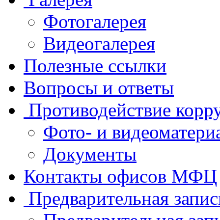
Фотогалерея
Видеогалерея
Полезные ссылки
Вопросы и ответы
Противодействие корр
Фото- и видеоматери
Документы
Контакты офисов МФЦ
Предварительная запис