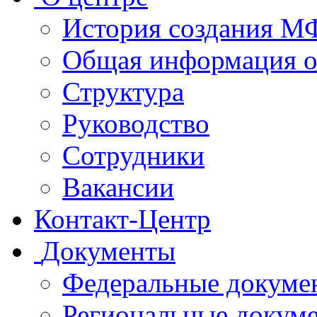
История создания 
Общая информация 
Структура
Руководство
Сотрудники
Вакансии
Контакт-Центр
Документы
Федеральные докуме
Региональные докум