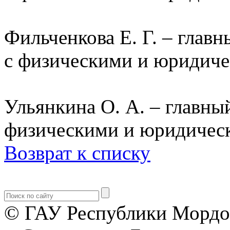
Фильченкова Е. Г. – главн
с физическими и юридиче
Ульянкина О. А. – главный
физическими и юридичес
Возврат к списку
© ГАУ Республики Мордо