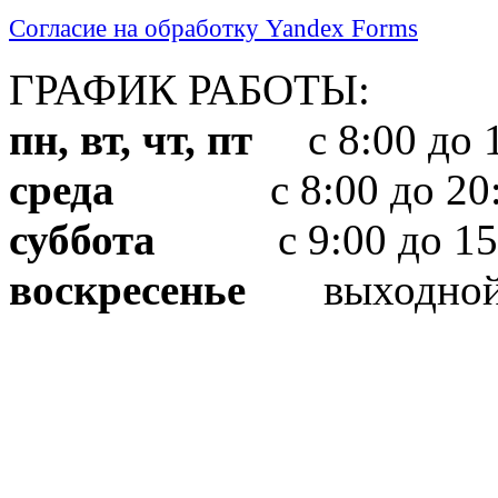
Согласие на обработку Yandex Forms
ГРАФИК РАБОТЫ:
пн, вт, чт, пт
с 8:00 до 1
среда
с 8:00 до 20:
суббота
с 9:00 до 15
воскресенье
выходно