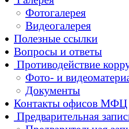
Фотогалерея
Видеогалерея
Полезные ссылки
Вопросы и ответы
Противодействие корр
Фото- и видеоматери
Документы
Контакты офисов МФЦ
Предварительная запис