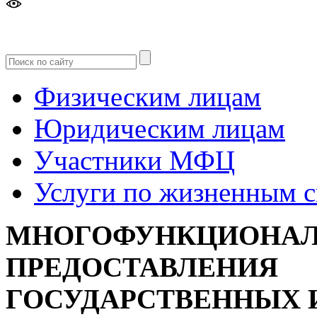
Версия
для слабовидящих
Физическим лицам
Юридическим лицам
Участники МФЦ
Услуги по жизненным 
МНОГОФУНКЦИОНАЛ
ПРЕДОСТАВЛЕНИЯ
ГОСУДАРСТВЕННЫХ