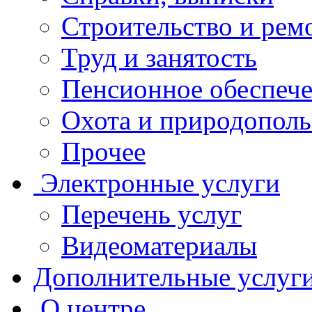
Строительство и рем
Труд и занятость
Пенсионное обеспеч
Охота и природополь
Прочее
Электронные услуги
Перечень услуг
Видеоматериалы
Дополнительные услуг
О центре