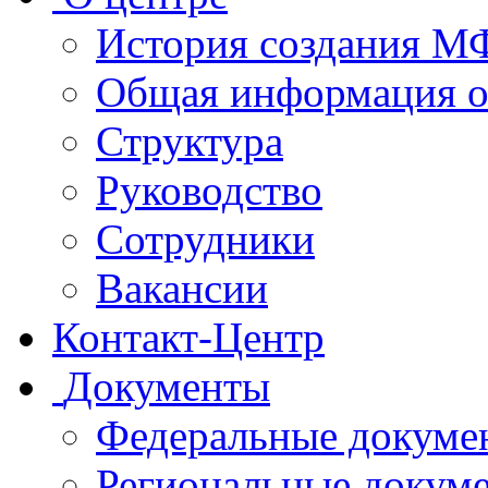
История создания 
Общая информация 
Структура
Руководство
Сотрудники
Вакансии
Контакт-Центр
Документы
Федеральные докуме
Региональные докум