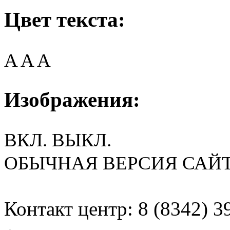
Цвет текста:
A
A
A
Изображения:
ВКЛ.
ВЫКЛ.
ОБЫЧНАЯ ВЕРСИЯ САЙ
Контакт центр: 8 (8342) 3