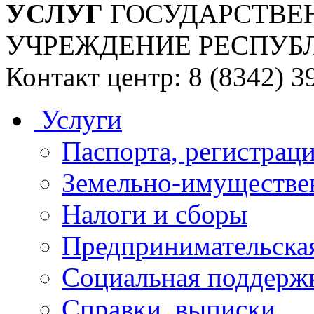
УСЛУГ
ГОСУДАРСТВЕ
УЧРЕЖДЕНИЕ РЕСПУБ
Контакт центр: 8 (8342) 3
Услуги
Паспорта, регистраци
Земельно-имуществе
Налоги и сборы
Предпринимательская
Социальная поддержк
Справки, выписки