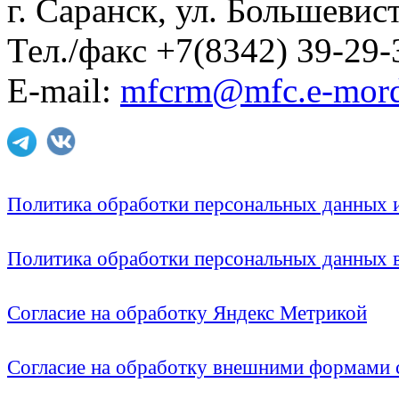
г. Саранск, ул. Большевист
Тел./факс +7(8342) 39-29-
E-mail:
mfcrm@mfc.e-mord
Политика обработки персональных данных
Политика обработки персональных данных
Согласие на обработку Яндекс Метрикой
Согласие на обработку внешними формами с