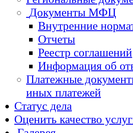
Документы МФЦ
Внутренние норма
Отчеты
Реестр соглашений
Информация об от
Платежные документ
иных платежей
Статус дела
Оценить качество услу
Галерея