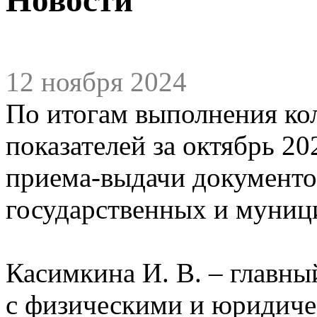
12 ноября 2024
По итогам выполнения ко
показателей за октябрь 2
приема-выдачи документо
государственных и муниц
Касимкина И. В. – главны
с физическими и юридиче