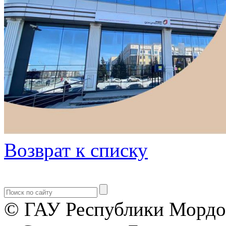
Возврат к списку
© ГАУ Республики Мордо