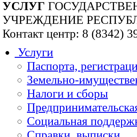
УСЛУГ
ГОСУДАРСТВЕ
УЧРЕЖДЕНИЕ РЕСПУБ
Контакт центр: 8 (8342) 3
Услуги
Паспорта, регистраци
Земельно-имуществе
Налоги и сборы
Предпринимательская
Социальная поддержк
Справки, выписки