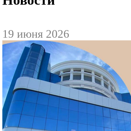
19 июня 2026