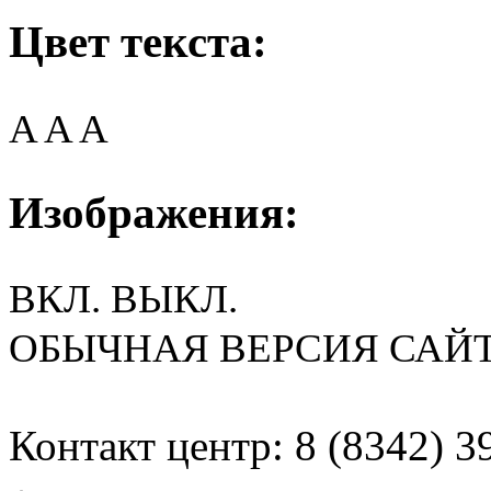
Цвет текста:
A
A
A
Изображения:
ВКЛ.
ВЫКЛ.
ОБЫЧНАЯ ВЕРСИЯ САЙ
Контакт центр: 8 (8342) 3