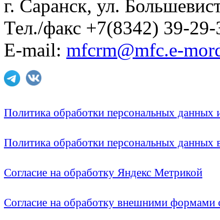
г. Саранск, ул. Большевист
Тел./факс +7(8342) 39-29-
E-mail:
mfcrm@mfc.e-mord
Политика обработки персональных данных
Политика обработки персональных данных
Согласие на обработку Яндекс Метрикой
Согласие на обработку внешними формами с