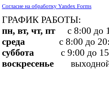
Согласие на обработку Yandex Forms
ГРАФИК РАБОТЫ:
пн, вт, чт, пт
с 8:00 до 1
среда
с 8:00 до 20:
суббота
с 9:00 до 15
воскресенье
выходно