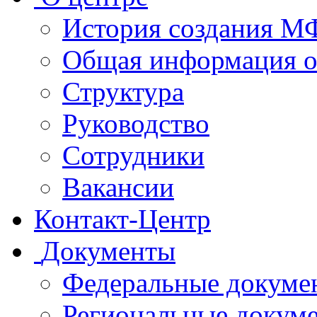
История создания 
Общая информация 
Структура
Руководство
Сотрудники
Вакансии
Контакт-Центр
Документы
Федеральные докуме
Региональные докум