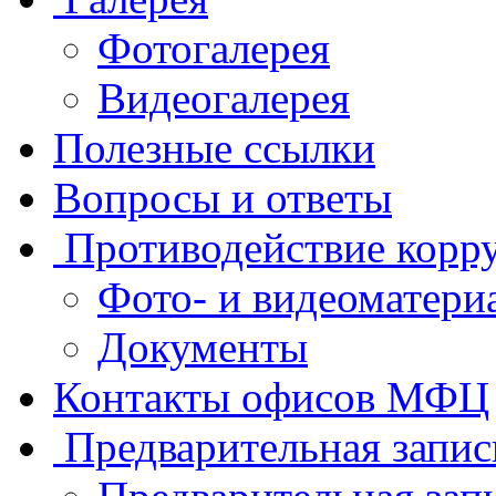
Фотогалерея
Видеогалерея
Полезные ссылки
Вопросы и ответы
Противодействие корр
Фото- и видеоматери
Документы
Контакты офисов МФЦ
Предварительная запис