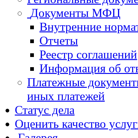
Документы МФЦ
Внутренние норма
Отчеты
Реестр соглашений
Информация об от
Платежные документ
иных платежей
Статус дела
Оценить качество услу
Галерея