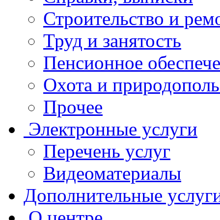
Строительство и рем
Труд и занятость
Пенсионное обеспеч
Охота и природополь
Прочее
Электронные услуги
Перечень услуг
Видеоматериалы
Дополнительные услуг
О центре