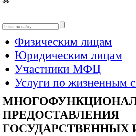
Версия
для слабовидящих
Физическим лицам
Юридическим лицам
Участники МФЦ
Услуги по жизненным 
МНОГОФУНКЦИОНАЛ
ПРЕДОСТАВЛЕНИЯ
ГОСУДАРСТВЕННЫХ