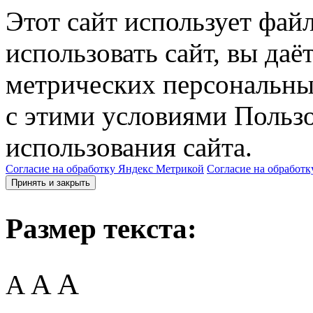
Этот сайт использует фай
использовать сайт, вы даё
метрических персональны
с этими условиями Пользо
использования сайта.
Согласие на обработку Яндекс Метрикой
Согласие на обработк
Принять и закрыть
Размер текста:
A
A
A