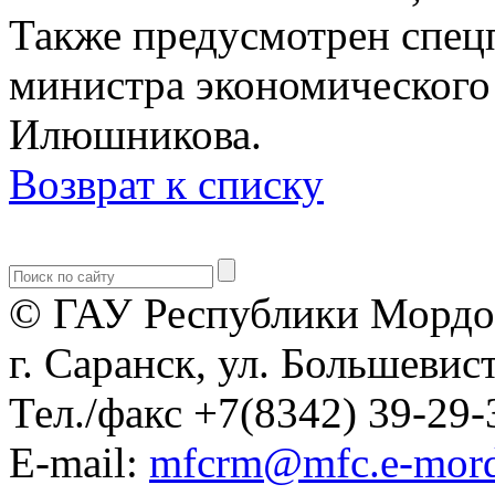
Также предусмотрен спец
министра экономического
Илюшникова.
Возврат к списку
© ГАУ Республики Мордо
г. Саранск, ул. Большевист
Тел./факс +7(8342) 39-29-
E-mail:
mfcrm@mfc.e-mord