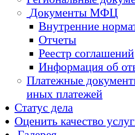
Документы МФЦ
Внутренние норма
Отчеты
Реестр соглашений
Информация об от
Платежные документ
иных платежей
Статус дела
Оценить качество услу
Галерея