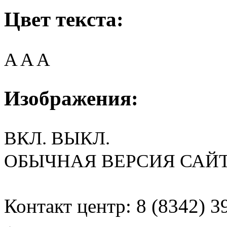
Цвет текста:
A
A
A
Изображения:
ВКЛ.
ВЫКЛ.
ОБЫЧНАЯ ВЕРСИЯ САЙ
Контакт центр: 8 (8342) 3