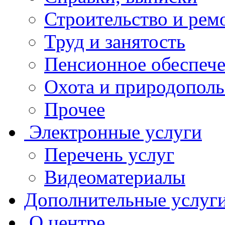
Строительство и рем
Труд и занятость
Пенсионное обеспеч
Охота и природополь
Прочее
Электронные услуги
Перечень услуг
Видеоматериалы
Дополнительные услуг
О центре