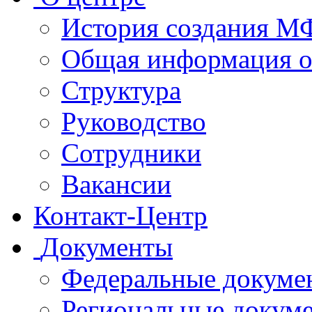
История создания 
Общая информация 
Структура
Руководство
Сотрудники
Вакансии
Контакт-Центр
Документы
Федеральные докуме
Региональные докум