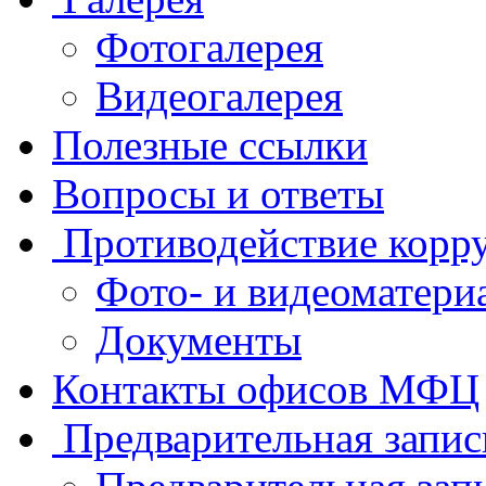
Фотогалерея
Видеогалерея
Полезные ссылки
Вопросы и ответы
Противодействие корр
Фото- и видеоматери
Документы
Контакты офисов МФЦ
Предварительная запис