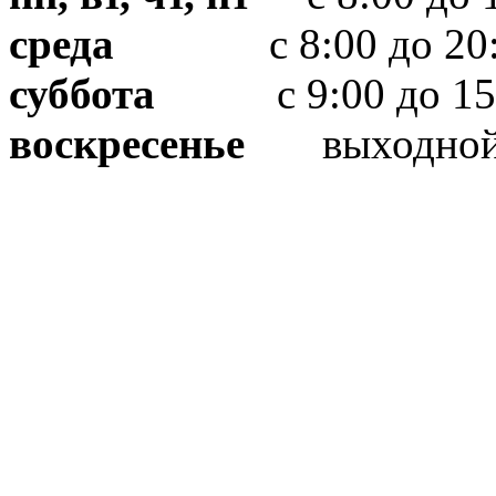
среда
с 8:00 до 20:
суббота
с 9:00 до 15
воскресенье
выходно