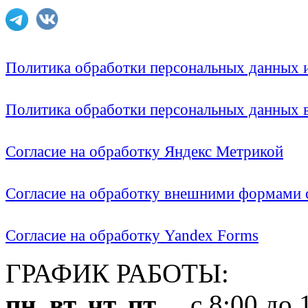
Политика обработки персональных данных
Политика обработки персональных данных
Согласие на обработку Яндекс Метрикой
Согласие на обработку внешними формами с
Согласие на обработку Yandex Forms
ГРАФИК РАБОТЫ:
пн, вт, чт, пт
с 8:00 до 1