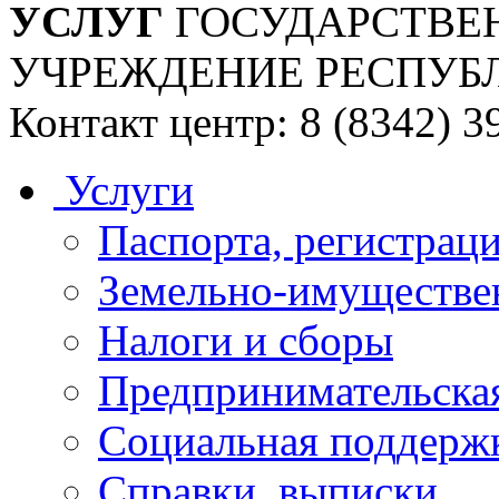
УСЛУГ
ГОСУДАРСТВЕ
УЧРЕЖДЕНИЕ РЕСПУБ
Контакт центр: 8 (8342) 3
Услуги
Паспорта, регистраци
Земельно-имуществе
Налоги и сборы
Предпринимательская
Социальная поддержк
Справки, выписки