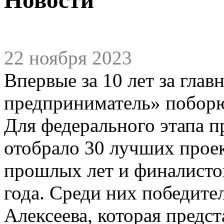
22 ноября 2023
Впервые за 10 лет за гла
предприниматель» поборю
Для федерального этапа 
отобрало 30 лучших прое
прошлых лет и финалисток
года. Среди них победите
Алексеева, которая предст