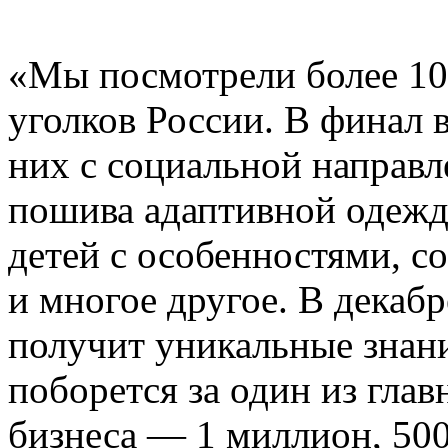
«Мы посмотрели более 10
уголков России. В финал 
них с социальной направл
пошива адаптивной одежд
детей с особенностями, 
и многое другое. В декаб
получит уникальные знани
поборется за один из глав
бизнеса — 1 миллион, 500