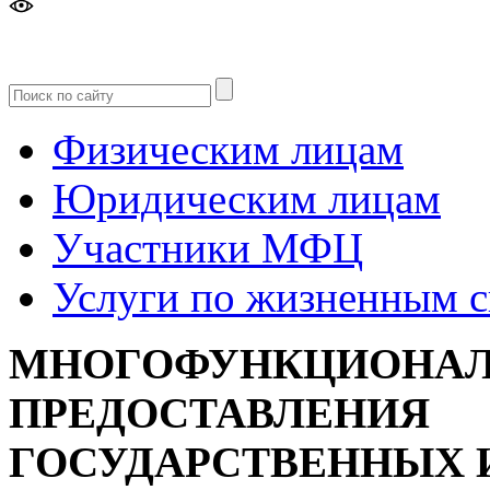
Версия
для слабовидящих
Физическим лицам
Юридическим лицам
Участники МФЦ
Услуги по жизненным 
МНОГОФУНКЦИОНАЛ
ПРЕДОСТАВЛЕНИЯ
ГОСУДАРСТВЕННЫХ