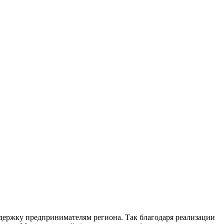
держку предпринимателям региона. Так благодаря реализации