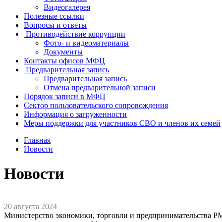
Видеогалерея
Полезные ссылки
Вопросы и ответы
Противодействие коррупции
Фото- и видеоматериалы
Документы
Контакты офисов МФЦ
Предварительная запись
Предварительная запись
Отмена предварительной записи
Порядок записи в МФЦ
Сектор пользовательского сопровождения
Информация о загруженности
Меры поддержки для участников СВО и членов их семей
Главная
Новости
Новости
20 августа 2024
Министерство экономики, торговли и предпринимательства РМ