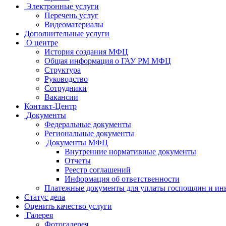
Электронные услуги
Перечень услуг
Видеоматериалы
Дополнительные услуги
О центре
История создания МФЦ
Общая информация о ГАУ РМ МФЦ
Структура
Руководство
Сотрудники
Вакансии
Контакт-Центр
Документы
Федеральные документы
Региональные документы
Документы МФЦ
Внутренние нормативные документы
Отчеты
Реестр соглашений
Информация об ответственности
Платежные документы для уплаты госпошлин и ин
Статус дела
Оценить качество услуги
Галерея
Фотогалерея