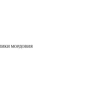
ЛИКИ МОРДОВИЯ