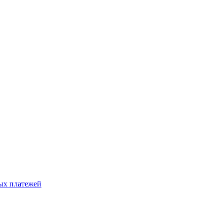
ых платежей