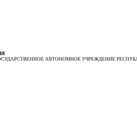
ИЯ
ОСУДАРСТВЕННОЕ АВТОНОМНОЕ УЧРЕЖДЕНИЕ РЕСПУБ