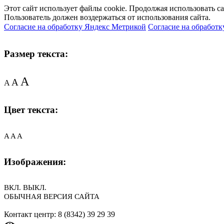
Этот сайт использует файлы cookie. Продолжая использовать с
Пользователь должен воздержаться от использования сайта.
Согласие на обработку Яндекс Метрикой
Согласие на обработк
Размер текста:
A
A
A
Цвет текста:
A
A
A
Изображения:
ВКЛ.
ВЫКЛ.
ОБЫЧНАЯ ВЕРСИЯ САЙТА
Контакт центр: 8 (8342) 39 29 39