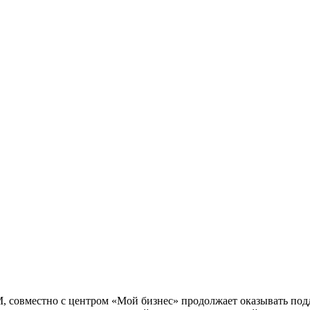
, совместно с центром «Мой бизнес» продолжает оказывать под