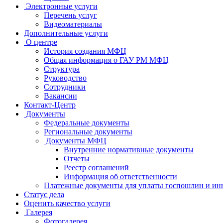
Электронные услуги
Перечень услуг
Видеоматериалы
Дополнительные услуги
О центре
История создания МФЦ
Общая информация о ГАУ РМ МФЦ
Структура
Руководство
Сотрудники
Вакансии
Контакт-Центр
Документы
Федеральные документы
Региональные документы
Документы МФЦ
Внутренние нормативные документы
Отчеты
Реестр соглашений
Информация об ответственности
Платежные документы для уплаты госпошлин и ин
Статус дела
Оценить качество услуги
Галерея
Фотогалерея