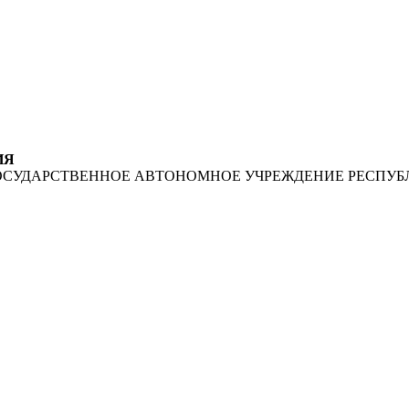
ИЯ
ОСУДАРСТВЕННОЕ АВТОНОМНОЕ УЧРЕЖДЕНИЕ РЕСПУБ