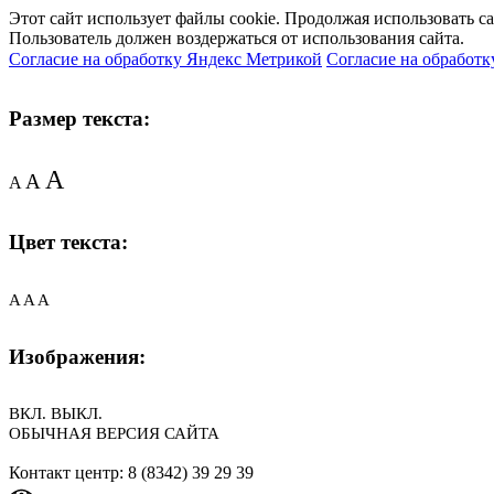
Этот сайт использует файлы cookie. Продолжая использовать с
Пользователь должен воздержаться от использования сайта.
Согласие на обработку Яндекс Метрикой
Согласие на обработк
Размер текста:
A
A
A
Цвет текста:
A
A
A
Изображения:
ВКЛ.
ВЫКЛ.
ОБЫЧНАЯ ВЕРСИЯ САЙТА
Контакт центр: 8 (8342) 39 29 39