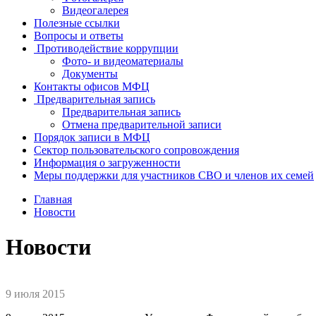
Видеогалерея
Полезные ссылки
Вопросы и ответы
Противодействие коррупции
Фото- и видеоматериалы
Документы
Контакты офисов МФЦ
Предварительная запись
Предварительная запись
Отмена предварительной записи
Порядок записи в МФЦ
Сектор пользовательского сопровождения
Информация о загруженности
Меры поддержки для участников СВО и членов их семей
Главная
Новости
Новости
9 июля 2015