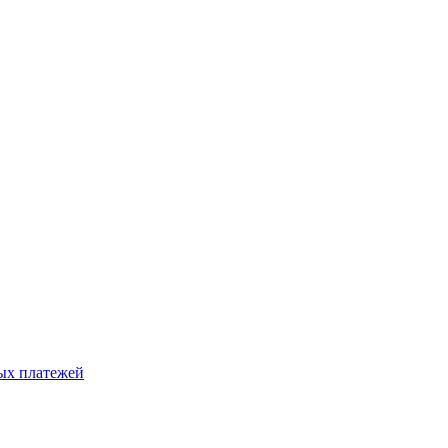
ых платежей