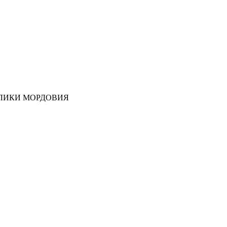
ЛИКИ МОРДОВИЯ