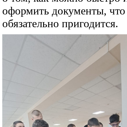
оформить документы, что
обязательно пригодится.