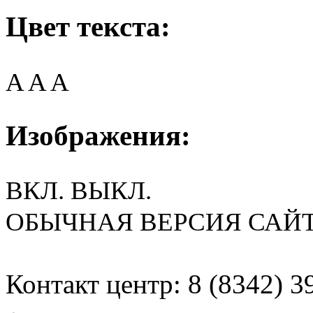
Цвет текста:
A
A
A
Изображения:
ВКЛ.
ВЫКЛ.
ОБЫЧНАЯ ВЕРСИЯ САЙ
Контакт центр: 8 (8342) 3