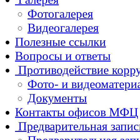
Фотогалерея
Видеогалерея
Полезные ссылки
Вопросы и ответы
Противодействие корр
Фото- и видеоматери
Документы
Контакты офисов МФЦ
Предварительная запис