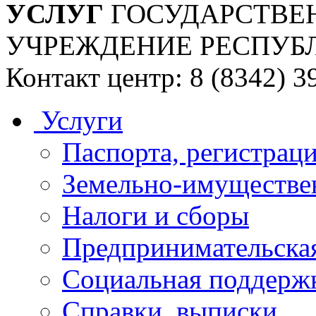
УСЛУГ
ГОСУДАРСТВЕ
УЧРЕЖДЕНИЕ РЕСПУБ
Контакт центр: 8 (8342) 3
Услуги
Паспорта, регистраци
Земельно-имуществе
Налоги и сборы
Предпринимательская
Социальная поддержк
Справки, выписки