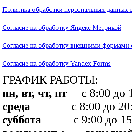
Политика обработки персональных данных
Согласие на обработку Яндекс Метрикой
Согласие на обработку внешними формами с
Согласие на обработку Yandex Forms
ГРАФИК РАБОТЫ:
пн, вт, чт, пт
с 8:00 до 1
среда
с 8:00 до 20:
суббота
с 9:00 до 15