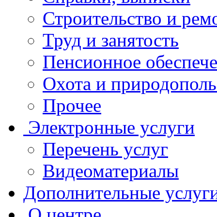
Строительство и рем
Труд и занятость
Пенсионное обеспеч
Охота и природополь
Прочее
Электронные услуги
Перечень услуг
Видеоматериалы
Дополнительные услуг
О центре