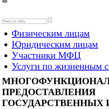
Версия
для слабовидящих
Физическим лицам
Юридическим лицам
Участники МФЦ
Услуги по жизненным 
МНОГОФУНКЦИОНАЛ
ПРЕДОСТАВЛЕНИЯ
ГОСУДАРСТВЕННЫХ