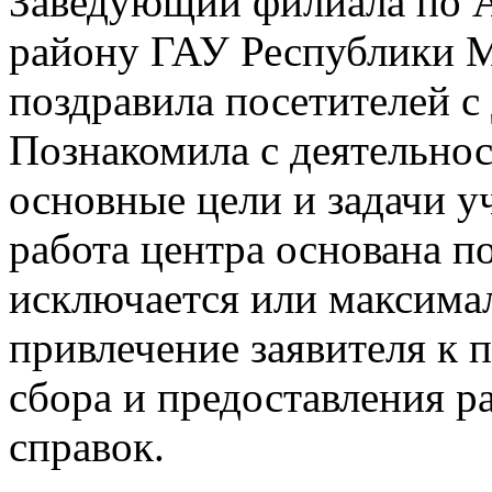
Заведующий филиала по 
району ГАУ Республики
поздравила посетителей с
Познакомила с деятельно
основные цели и задачи у
работа центра основана п
исключается или максима
привлечение заявителя к
сбора и предоставления р
справок.