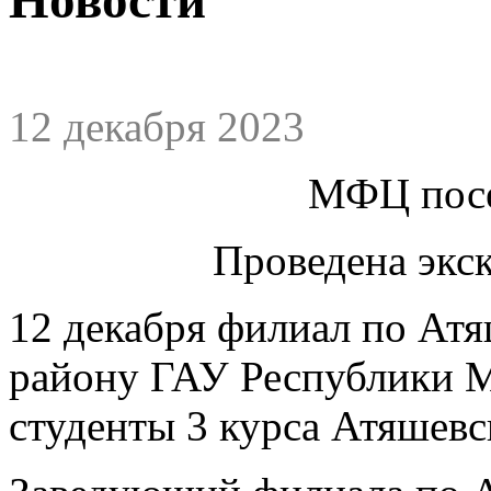
12 декабря 2023
МФЦ посе
Проведена экск
12 декабря филиал по Ат
району ГАУ Республики 
студенты 3 курса Атяшевс