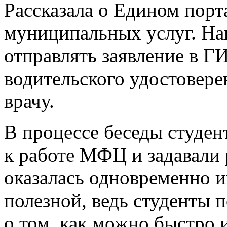
Рассказала о Едином порт
муниципальных услуг. Наг
отправлять заявление в 
водительского удостоверен
врачу.
В процессе беседы студе
к работе МФЦ и задавали
оказалась одновременно и
полезной, ведь студенты
о том, как можно быстро 