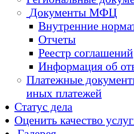
Документы МФЦ
Внутренние норма
Отчеты
Реестр соглашений
Информация об от
Платежные документ
иных платежей
Статус дела
Оценить качество услу
Галерея