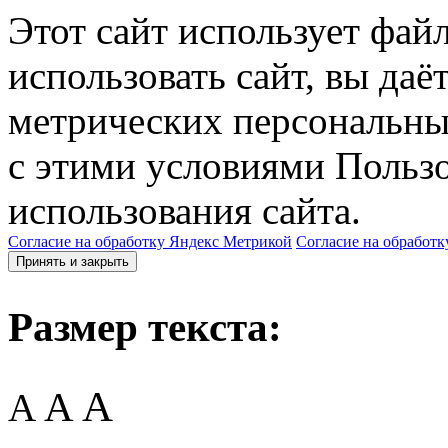
Этот сайт использует фай
использовать сайт, вы даё
метрических персональны
с этими условиями Пользо
использования сайта.
Согласие на обработку Яндекс Метрикой
Согласие на обработк
Принять и закрыть
Размер текста:
A
A
A