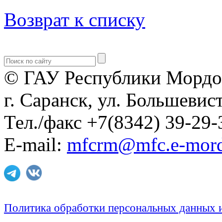
Возврат к списку
© ГАУ Республики Мордо
г. Саранск, ул. Большевист
Тел./факс +7(8342) 39-29-
E-mail:
mfcrm@mfc.e-mord
Политика обработки персональных данных