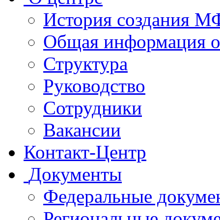
История создания 
Общая информация 
Структура
Руководство
Сотрудники
Вакансии
Контакт-Центр
Документы
Федеральные докуме
Региональные докум