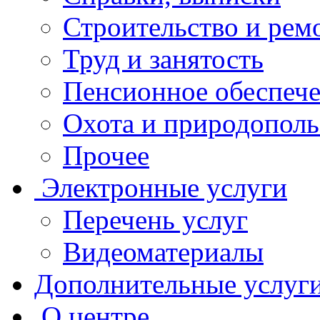
Строительство и рем
Труд и занятость
Пенсионное обеспеч
Охота и природополь
Прочее
Электронные услуги
Перечень услуг
Видеоматериалы
Дополнительные услуг
О центре