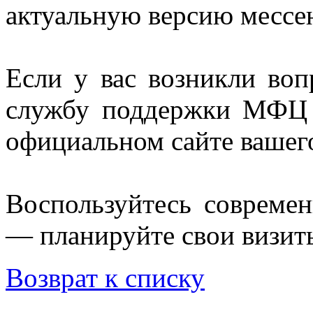
актуальную версию мессе
Если у вас возникли воп
службу поддержки МФЦ ч
официальном сайте вашего
Воспользуйтесь соврем
— планируйте свои визит
Возврат к списку