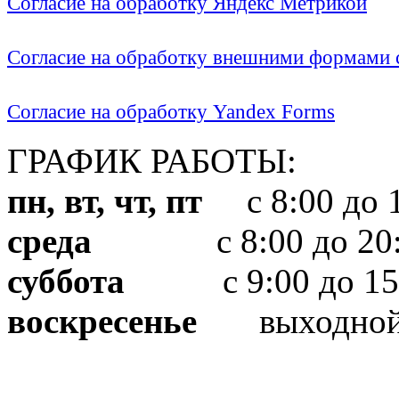
Согласие на обработку Яндекс Метрикой
Согласие на обработку внешними формами с
Согласие на обработку Yandex Forms
ГРАФИК РАБОТЫ:
пн, вт, чт, пт
с 8:00 до 1
среда
с 8:00 до 20:
суббота
с 9:00 до 15
воскресенье
выходно