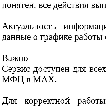
понятен, все действия вы
Актуальность информа
данные о графике работы 
Важно
Сервис доступен для всех
МФЦ в MAX.
Для корректной работы