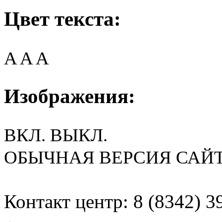
Цвет текста:
A
A
A
Изображения:
ВКЛ.
ВЫКЛ.
ОБЫЧНАЯ ВЕРСИЯ САЙ
Контакт центр: 8 (8342) 3