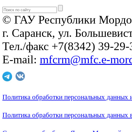
© ГАУ Республики Мордо
г. Саранск, ул. Большевист
Тел./факс +7(8342) 39-29-
E-mail:
mfcrm@mfc.e-mord
Политика обработки персональных данных
Политика обработки персональных данных