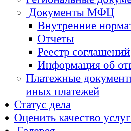
Документы МФЦ
Внутренние норма
Отчеты
Реестр соглашений
Информация об от
Платежные документ
иных платежей
Статус дела
Оценить качество услу
Галерея