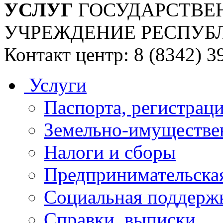
УСЛУГ
ГОСУДАРСТВЕ
УЧРЕЖДЕНИЕ РЕСПУБ
Контакт центр: 8 (8342) 3
Услуги
Паспорта, регистраци
Земельно-имуществе
Налоги и сборы
Предпринимательская
Социальная поддержк
Справки, выписки