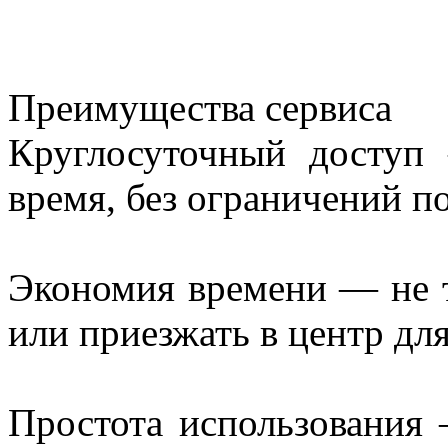
Преимущества сервиса
Круглосуточный доступ
время, без ограничений 
Экономия времени — не т
или приезжать в центр дл
Простота использования