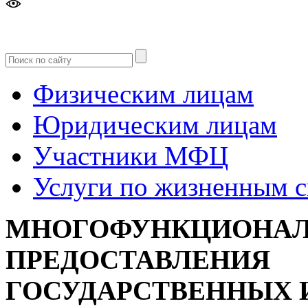
Версия
для слабовидящих
Физическим лицам
Юридическим лицам
Участники МФЦ
Услуги по жизненным 
МНОГОФУНКЦИОНАЛ
ПРЕДОСТАВЛЕНИЯ
ГОСУДАРСТВЕННЫХ