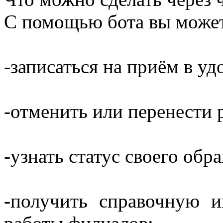
С помощью бота вы может
-записаться на приём в уд
-отменить или перенести 
-узнать статус своего обр
-получить справочную 