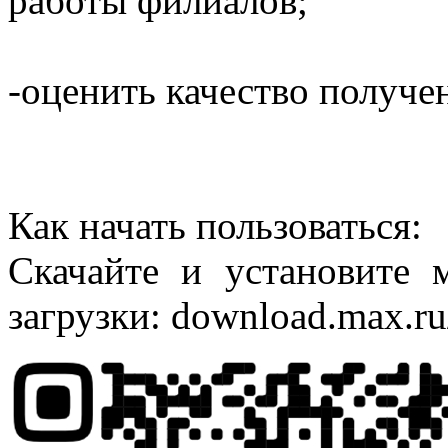
работы филиалов;
-оценить качество получе
Как начать пользоваться:
Скачайте и установите
загрузки: download.max.ru/