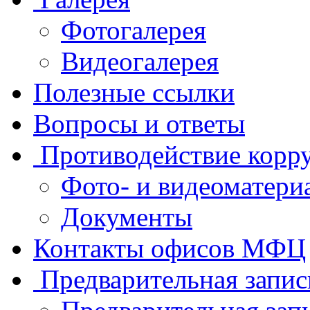
Фотогалерея
Видеогалерея
Полезные ссылки
Вопросы и ответы
Противодействие корр
Фото- и видеоматери
Документы
Контакты офисов МФЦ
Предварительная запис