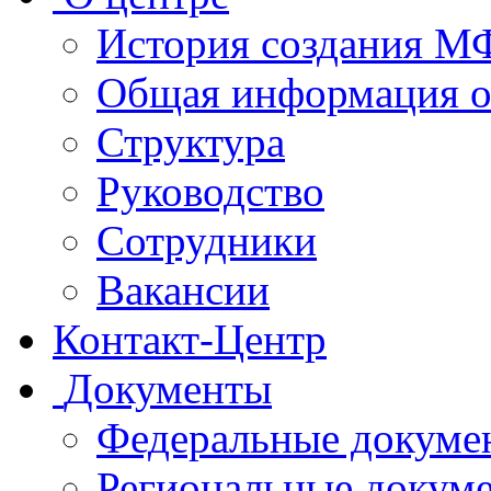
История создания 
Общая информация 
Структура
Руководство
Сотрудники
Вакансии
Контакт-Центр
Документы
Федеральные докуме
Региональные докум