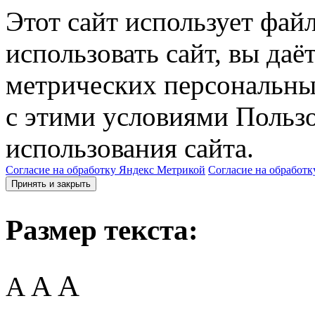
Этот сайт использует фай
использовать сайт, вы даё
метрических персональны
с этими условиями Пользо
использования сайта.
Согласие на обработку Яндекс Метрикой
Согласие на обработк
Принять и закрыть
Размер текста:
A
A
A