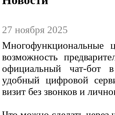
27 ноября 2025
Многофункциональные 
возможность предварите
официальный чат‑бот
удобный цифровой серв
визит без звонков и личн
Что можно сделать через 