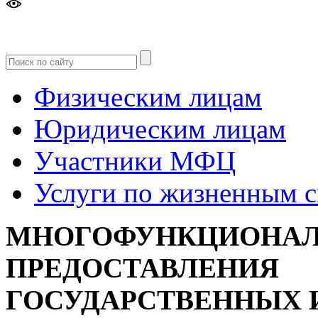
Версия
для слабовидящих
Физическим лицам
Юридическим лицам
Участники МФЦ
Услуги по жизненным 
МНОГОФУНКЦИОНАЛ
ПРЕДОСТАВЛЕНИЯ
ГОСУДАРСТВЕННЫХ