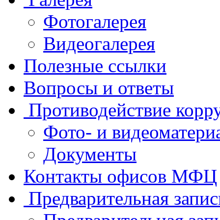
Фотогалерея
Видеогалерея
Полезные ссылки
Вопросы и ответы
Противодействие корр
Фото- и видеоматери
Документы
Контакты офисов МФЦ
Предварительная запис