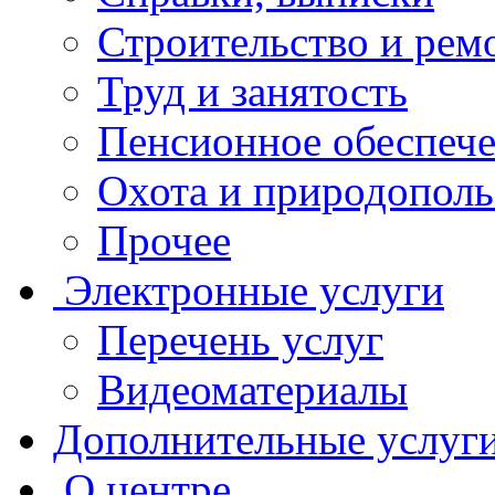
Строительство и рем
Труд и занятость
Пенсионное обеспеч
Охота и природополь
Прочее
Электронные услуги
Перечень услуг
Видеоматериалы
Дополнительные услуг
О центре