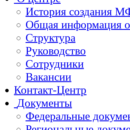
История создания 
Общая информация 
Структура
Руководство
Сотрудники
Вакансии
Контакт-Центр
Документы
Федеральные докуме
Региональные докум