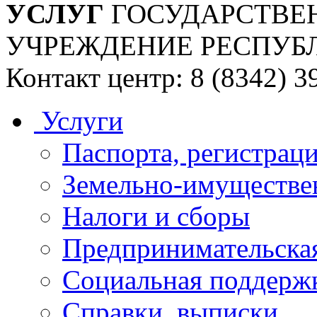
УСЛУГ
ГОСУДАРСТВЕ
УЧРЕЖДЕНИЕ РЕСПУБ
Контакт центр: 8 (8342) 3
Услуги
Паспорта, регистраци
Земельно-имуществе
Налоги и сборы
Предпринимательская
Социальная поддержк
Справки, выписки