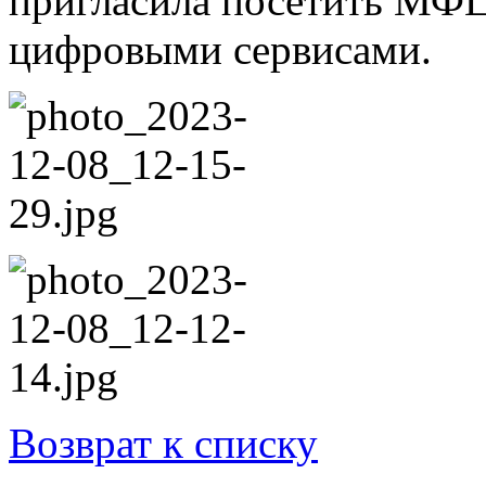
пригласила посетить МФЦ
цифровыми сервисами.
Возврат к списку