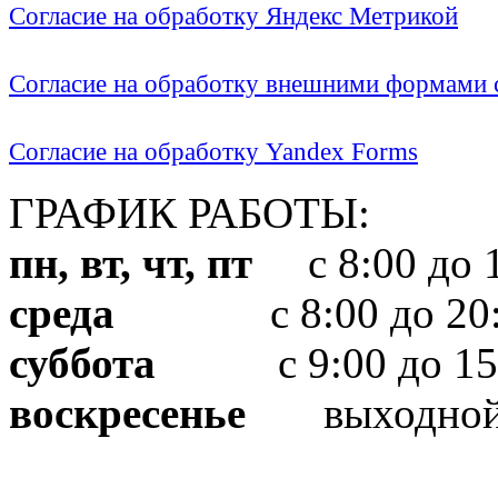
Согласие на обработку Яндекс Метрикой
Согласие на обработку внешними формами с
Согласие на обработку Yandex Forms
ГРАФИК РАБОТЫ:
пн, вт, чт, пт
с 8:00 до 1
среда
с 8:00 до 20:
суббота
с 9:00 до 15
воскресенье
выходно