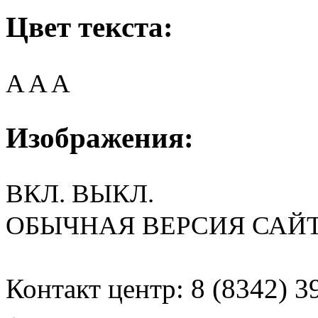
Цвет текста:
A
A
A
Изображения:
ВКЛ.
ВЫКЛ.
ОБЫЧНАЯ ВЕРСИЯ САЙ
Контакт центр: 8 (8342) 3