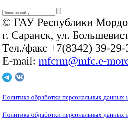
© ГАУ Республики Мордо
г. Саранск, ул. Большевист
Тел./факс +7(8342) 39-29-
E-mail:
mfcrm@mfc.e-mord
Политика обработки персональных данных
Политика обработки персональных данных