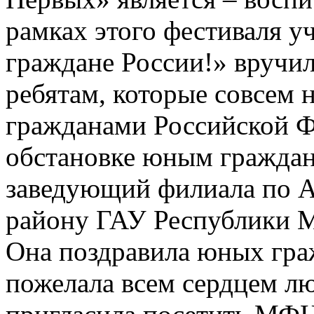
рамках этого фестиваля у
граждане России!» вручи
ребятам, которые совсем 
гражданами Российской Ф
обстановке юным граждан
заведующий филиала по 
району ГАУ Республики 
Она поздравила юных гра
пожелала всем сердцем лю