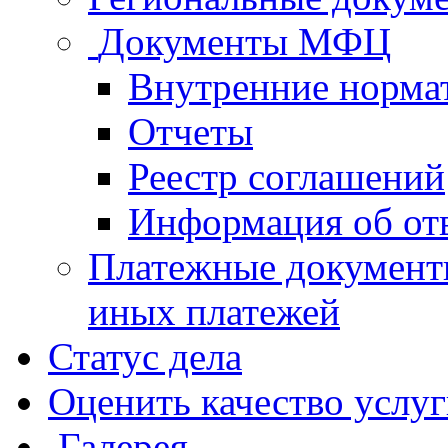
Документы МФЦ
Внутренние норма
Отчеты
Реестр соглашений
Информация об от
Платежные документ
иных платежей
Статус дела
Оценить качество услу
Галерея