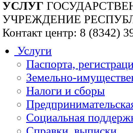
УСЛУГ
ГОСУДАРСТВЕ
УЧРЕЖДЕНИЕ РЕСПУБ
Контакт центр: 8 (8342) 3
Услуги
Паспорта, регистраци
Земельно-имуществе
Налоги и сборы
Предпринимательская
Социальная поддержк
Справки, выписки