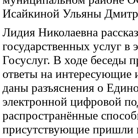
Исайкиной Ульяны Дмитр
Лидия Николаевна расска
государственных услуг в 
Госуслуг. В ходе беседы
ответы на интересующие 
даны разъяснения о Едино
электронной цифровой по
распространённые способ
присутствующие пришли к