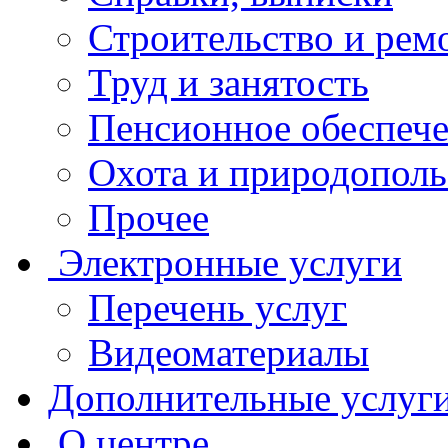
Строительство и рем
Труд и занятость
Пенсионное обеспеч
Охота и природополь
Прочее
Электронные услуги
Перечень услуг
Видеоматериалы
Дополнительные услуг
О центре