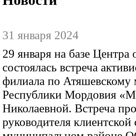
31 января 2024
29 января на базе Центра
состоялась встреча актив
филиала по Атяшевскому
Республики Мордовия «
Николаевной. Встреча пр
руководителя клиентской
муниципальном районе О