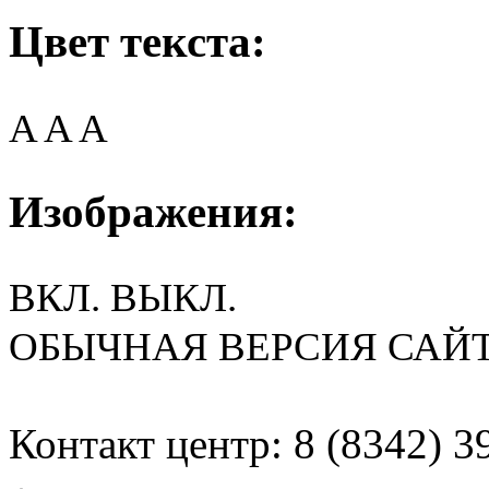
Цвет текста:
A
A
A
Изображения:
ВКЛ.
ВЫКЛ.
ОБЫЧНАЯ ВЕРСИЯ САЙ
Контакт центр: 8 (8342) 3