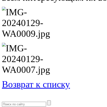
Возврат к списку