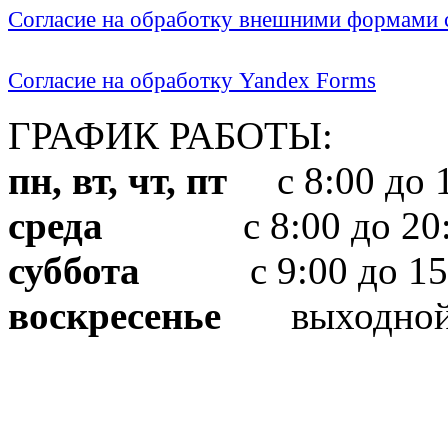
Согласие на обработку внешними формами с
Согласие на обработку Yandex Forms
ГРАФИК РАБОТЫ:
пн, вт, чт, пт
с 8:00 до 1
среда
с 8:00 до 20:
суббота
с 9:00 до 15
воскресенье
выходно