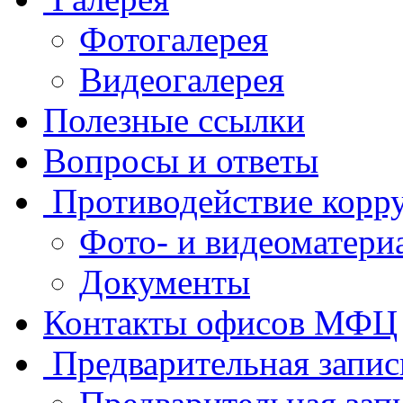
Фотогалерея
Видеогалерея
Полезные ссылки
Вопросы и ответы
Противодействие корр
Фото- и видеоматери
Документы
Контакты офисов МФЦ
Предварительная запис