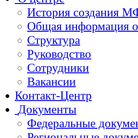
История создания 
Общая информация 
Структура
Руководство
Сотрудники
Вакансии
Контакт-Центр
Документы
Федеральные докуме
Региональные докум