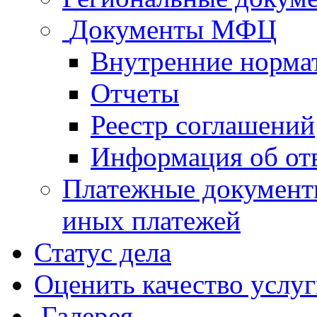
Документы МФЦ
Внутренние норма
Отчеты
Реестр соглашений
Информация об от
Платежные документ
иных платежей
Статус дела
Оценить качество услу
Галерея