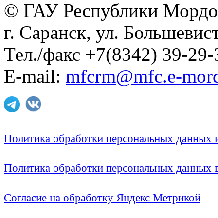
© ГАУ Республики Мордо
г. Саранск, ул. Большевист
Тел./факс +7(8342) 39-29-
E-mail:
mfcrm@mfc.e-mord
Политика обработки персональных данных
Политика обработки персональных данных
Согласие на обработку Яндекс Метрикой