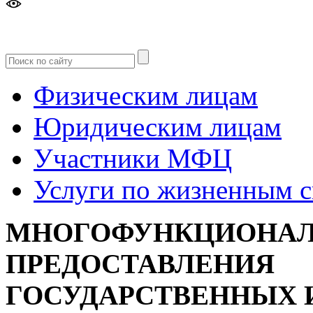
Версия
для слабовидящих
Физическим лицам
Юридическим лицам
Участники МФЦ
Услуги по жизненным 
МНОГОФУНКЦИОНАЛ
ПРЕДОСТАВЛЕНИЯ
ГОСУДАРСТВЕННЫХ