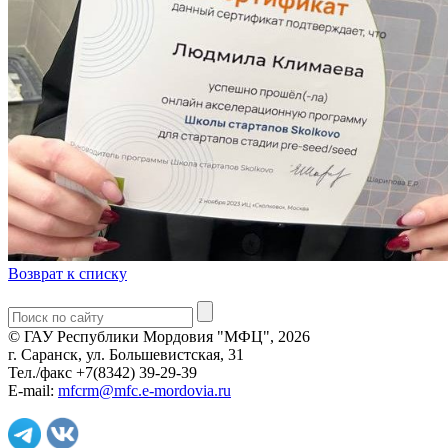
Возврат к списку
© ГАУ Республики Мордовия "МФЦ", 2026
г. Саранск, ул. Большевистская, 31
Тел./факс +7(8342) 39-29-39
E-mail:
mfcrm@mfc.e-mordovia.ru