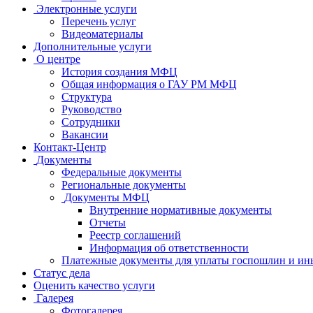
Электронные услуги
Перечень услуг
Видеоматериалы
Дополнительные услуги
О центре
История создания МФЦ
Общая информация о ГАУ РМ МФЦ
Структура
Руководство
Сотрудники
Вакансии
Контакт-Центр
Документы
Федеральные документы
Региональные документы
Документы МФЦ
Внутренние нормативные документы
Отчеты
Реестр соглашений
Информация об ответственности
Платежные документы для уплаты госпошлин и ин
Статус дела
Оценить качество услуги
Галерея
Фотогалерея