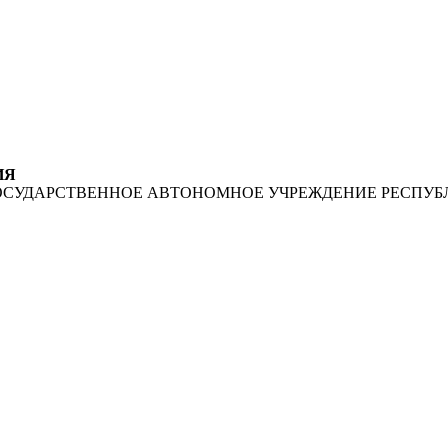
ИЯ
ОСУДАРСТВЕННОЕ АВТОНОМНОЕ УЧРЕЖДЕНИЕ РЕСПУБ