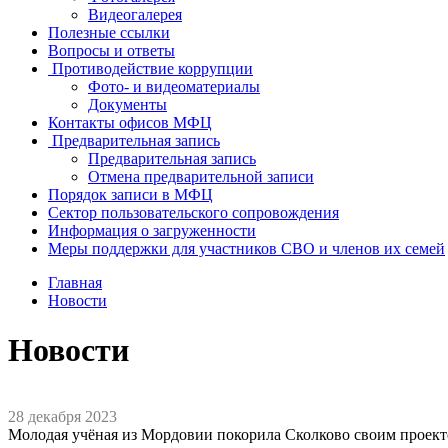
Видеогалерея
Полезные ссылки
Вопросы и ответы
Противодействие коррупции
Фото- и видеоматериалы
Документы
Контакты офисов МФЦ
Предварительная запись
Предварительная запись
Отмена предварительной записи
Порядок записи в МФЦ
Сектор пользовательского сопровождения
Информация о загруженности
Меры поддержки для участников СВО и членов их семей
Главная
Новости
Новости
28 декабря 2023
Молодая учёная из Мордовии покорила Сколково своим проек