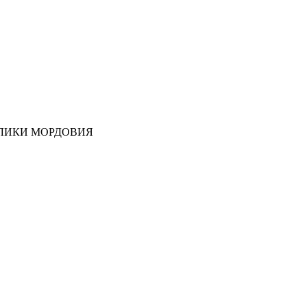
ЛИКИ МОРДОВИЯ