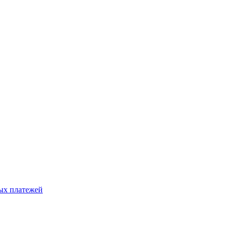
ых платежей