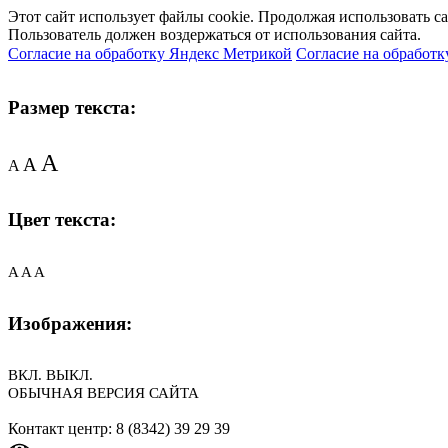
Этот сайт использует файлы cookie. Продолжая использовать с
Пользователь должен воздержаться от использования сайта.
Согласие на обработку Яндекс Метрикой
Согласие на обработк
Размер текста:
A
A
A
Цвет текста:
A
A
A
Изображения:
ВКЛ.
ВЫКЛ.
ОБЫЧНАЯ ВЕРСИЯ САЙТА
Контакт центр: 8 (8342) 39 29 39