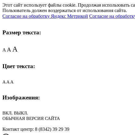
Этот сайт использует файлы cookie. Продолжая использовать с
Пользователь должен воздержаться от использования сайта.
Согласие на обработку Яндекс Метрикой
Согласие на обработк
Размер текста:
A
A
A
Цвет текста:
A
A
A
Изображения:
ВКЛ.
ВЫКЛ.
ОБЫЧНАЯ ВЕРСИЯ САЙТА
Контакт центр: 8 (8342) 39 29 39