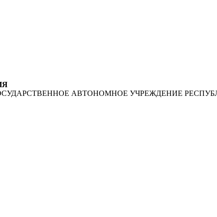
ИЯ
ОСУДАРСТВЕННОЕ АВТОНОМНОЕ УЧРЕЖДЕНИЕ РЕСПУБ