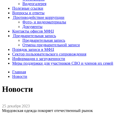
Видеогалерея
Полезные ссылки
Вопросы и ответы
Противодействие коррупции
Фото- и видеоматериалы
Документы
Контакты офисов МФЦ
Предварительная запись
Предварительная запись
Отмена предварительной записи
Порядок записи в МФЦ
Сектор пользовательского сопровождения
Информация о загруженности
Меры поддержки для участников СВО и членов их семей
Главная
Новости
Новости
25 декабря 2023
Мордовская одежда покоряет отечественный рынок