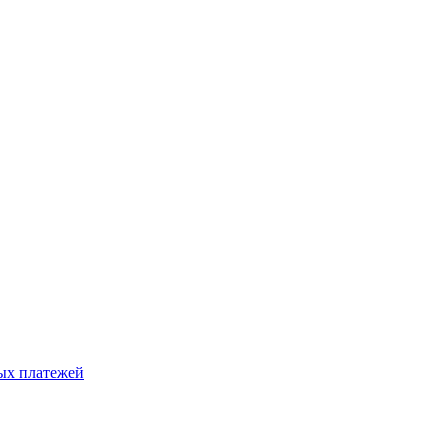
ых платежей