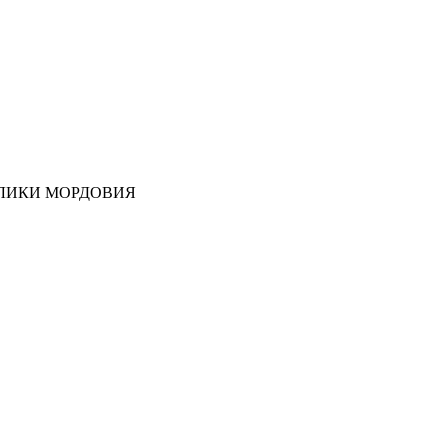
ЛИКИ МОРДОВИЯ