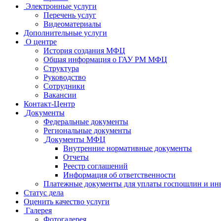
Электронные услуги
Перечень услуг
Видеоматериалы
Дополнительные услуги
О центре
История создания МФЦ
Общая информация о ГАУ РМ МФЦ
Структура
Руководство
Сотрудники
Вакансии
Контакт-Центр
Документы
Федеральные документы
Региональные документы
Документы МФЦ
Внутренние нормативные документы
Отчеты
Реестр соглашений
Информация об ответственности
Платежные документы для уплаты госпошлин и ин
Статус дела
Оценить качество услуги
Галерея
Фотогалерея