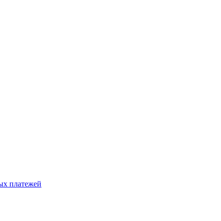
ых платежей