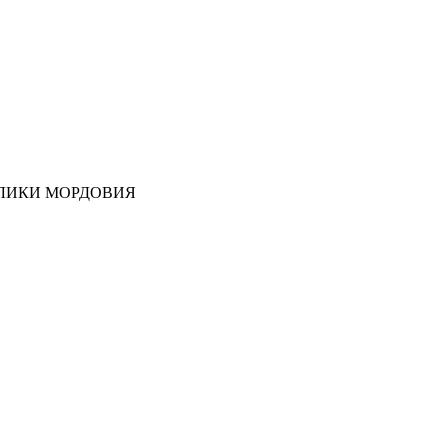
ЛИКИ МОРДОВИЯ