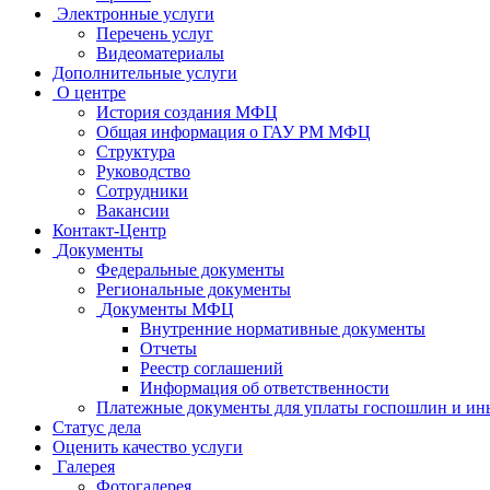
Электронные услуги
Перечень услуг
Видеоматериалы
Дополнительные услуги
О центре
История создания МФЦ
Общая информация о ГАУ РМ МФЦ
Структура
Руководство
Сотрудники
Вакансии
Контакт-Центр
Документы
Федеральные документы
Региональные документы
Документы МФЦ
Внутренние нормативные документы
Отчеты
Реестр соглашений
Информация об ответственности
Платежные документы для уплаты госпошлин и ин
Статус дела
Оценить качество услуги
Галерея
Фотогалерея