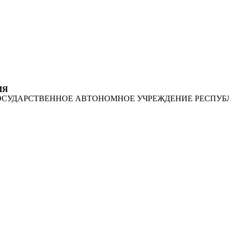
ИЯ
ОСУДАРСТВЕННОЕ АВТОНОМНОЕ УЧРЕЖДЕНИЕ РЕСПУБ