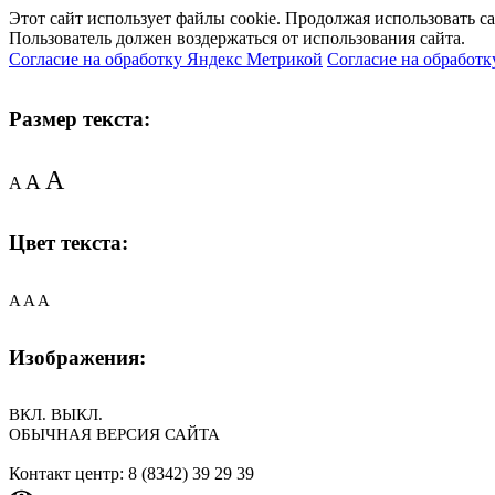
Этот сайт использует файлы cookie. Продолжая использовать с
Пользователь должен воздержаться от использования сайта.
Согласие на обработку Яндекс Метрикой
Согласие на обработк
Размер текста:
A
A
A
Цвет текста:
A
A
A
Изображения:
ВКЛ.
ВЫКЛ.
ОБЫЧНАЯ ВЕРСИЯ САЙТА
Контакт центр: 8 (8342) 39 29 39