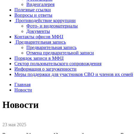
Видеогалерея
Полезные ссылки
Вопросы и ответы
Противодействие коррупции
Фото- и видеоматериалы
Документы
Контакты офисов МФЦ
Предварительная запись
Предварительная запись
Отмена предварительной записи
Порядок записи в МФЦ
Сектор пользовательского сопровождения
Информация о загруженности
Меры поддержки для участников СВО и членов их семей
Главная
Новости
Новости
23 мая 2025