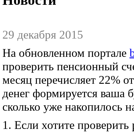
29 декабря 2015
На обновленном портале
проверить пенсионный сч
месяц перечисляет 22% от
денег формируется ваша б
сколько уже накопилось на
1. Если хотите проверить