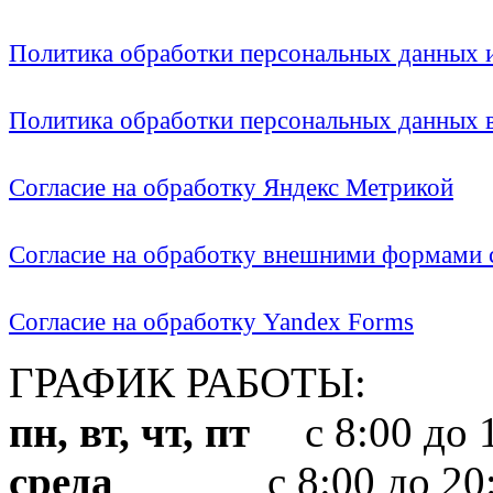
Политика обработки персональных данных
Политика обработки персональных данных
Согласие на обработку Яндекс Метрикой
Согласие на обработку внешними формами с
Согласие на обработку Yandex Forms
ГРАФИК РАБОТЫ:
пн, вт, чт, пт
с 8:00 до 1
среда
с 8:00 до 20: