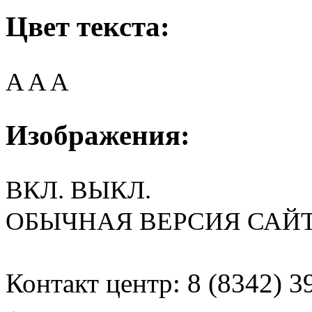
Цвет текста:
A
A
A
Изображения:
ВКЛ.
ВЫКЛ.
ОБЫЧНАЯ ВЕРСИЯ САЙ
Контакт центр: 8 (8342) 3