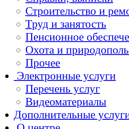
Строительство и рем
Труд и занятость
Пенсионное обеспеч
Охота и природополь
Прочее
Электронные услуги
Перечень услуг
Видеоматериалы
Дополнительные услуг
О центре