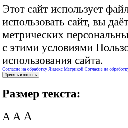
Этот сайт использует фай
использовать сайт, вы даё
метрических персональны
с этими условиями Пользо
использования сайта.
Согласие на обработку Яндекс Метрикой
Согласие на обработк
Принять и закрыть
Размер текста:
A
A
A