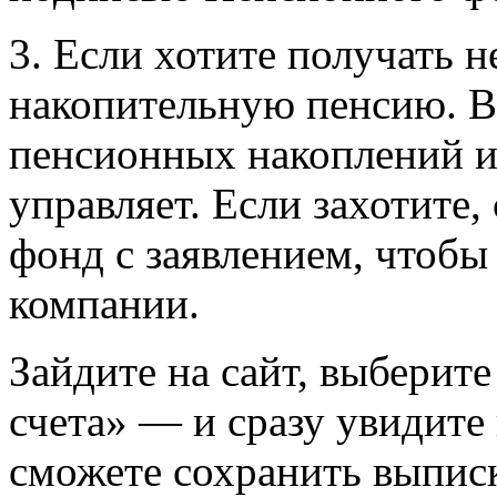
3. Если хотите получать н
накопительную пенсию. Вы
пенсионных накоплений и
управляет. Если захотите
фонд с заявлением, чтобы
компании.
Зайдите на сайт, выберит
счета» — и сразу увидит
сможете сохранить выписк