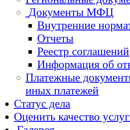
Документы МФЦ
Внутренние норма
Отчеты
Реестр соглашений
Информация об от
Платежные документ
иных платежей
Статус дела
Оценить качество услу
Галерея