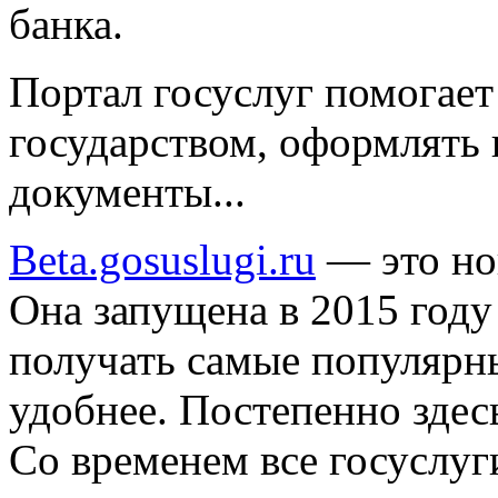
банка.
Портал госуслуг помогает
государством, оформлять
документы...
Beta.gosuslugi.ru
— это нов
Она запущена в 2015 году
получать самые популярны
удобнее. Постепенно здес
Со временем все госуслуг