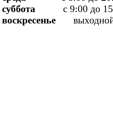
суббота
с 9:00 до 15
воскресенье
выходно