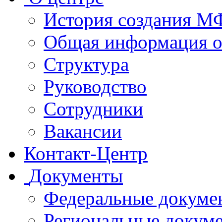
История создания 
Общая информация 
Структура
Руководство
Сотрудники
Вакансии
Контакт-Центр
Документы
Федеральные докуме
Региональные докум