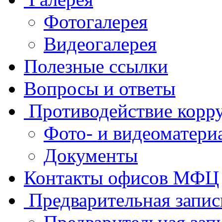
Фотогалерея
Видеогалерея
Полезные ссылки
Вопросы и ответы
Противодействие корр
Фото- и видеоматери
Документы
Контакты офисов МФЦ
Предварительная запис