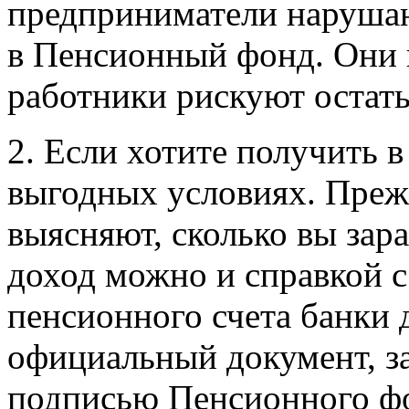
предприниматели нарушаю
в Пенсионный фонд. Они н
работники рискуют остать
2. Если хотите получить в
выгодных условиях. Прежд
выясняют, сколько вы зар
доход можно и справкой с
пенсионного счета банки 
официальный документ, з
подписью Пенсионного ф