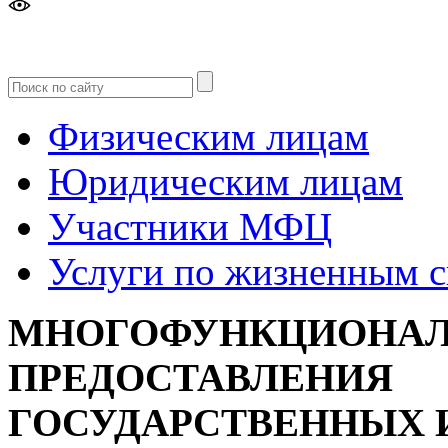
Версия
для слабовидящих
Физическим лицам
Юридическим лицам
Участники МФЦ
Услуги по жизненным 
МНОГОФУНКЦИОНАЛ
ПРЕДОСТАВЛЕНИЯ
ГОСУДАРСТВЕННЫХ