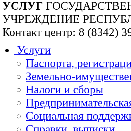
УСЛУГ
ГОСУДАРСТВЕ
УЧРЕЖДЕНИЕ РЕСПУБ
Контакт центр: 8 (8342) 3
Услуги
Паспорта, регистраци
Земельно-имуществе
Налоги и сборы
Предпринимательская
Социальная поддержк
Справки, выписки