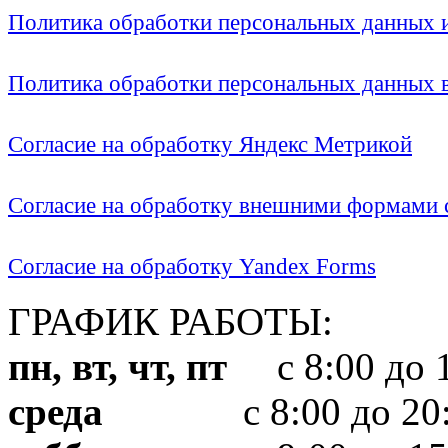
Политика обработки персональных данных
Политика обработки персональных данных
Согласие на обработку Яндекс Метрикой
Согласие на обработку внешними формами с
Согласие на обработку Yandex Forms
ГРАФИК РАБОТЫ:
пн, вт, чт, пт
с 8:00 до 1
среда
с 8:00 до 20: