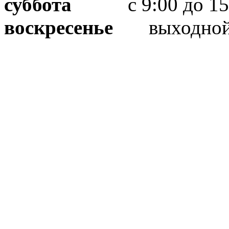
суббота
с 9:00 до 15
воскресенье
выходно