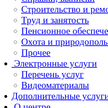
Строительство и рем
Труд и занятость
Пенсионное обеспеч
Охота и природополь
Прочее
Электронные услуги
Перечень услуг
Видеоматериалы
Дополнительные услуг
О центре