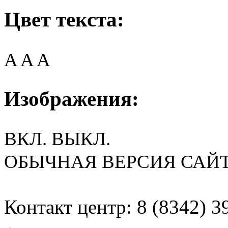
Цвет текста:
A
A
A
Изображения:
ВКЛ.
ВЫКЛ.
ОБЫЧНАЯ ВЕРСИЯ САЙ
Контакт центр: 8 (8342) 3