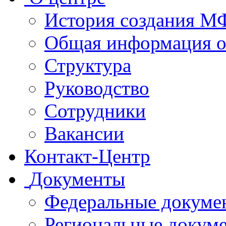
История создания 
Общая информация 
Структура
Руководство
Сотрудники
Вакансии
Контакт-Центр
Документы
Федеральные докуме
Региональные докум