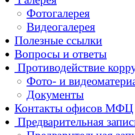
Фотогалерея
Видеогалерея
Полезные ссылки
Вопросы и ответы
Противодействие корр
Фото- и видеоматери
Документы
Контакты офисов МФЦ
Предварительная запис