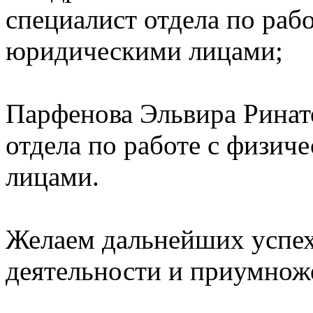
специалист отдела по раб
юридическими лицами;
Парфенова Эльвира Ринато
отдела по работе с физи
лицами.
Желаем дальнейших успех
деятельности и приумнож