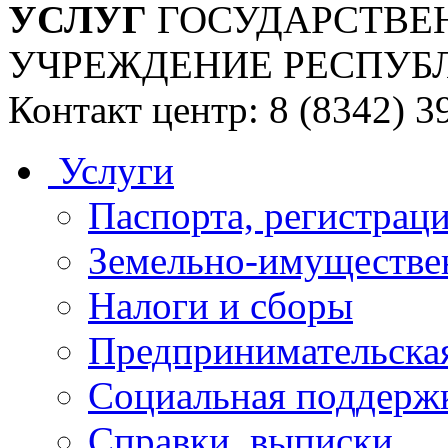
УСЛУГ
ГОСУДАРСТВЕ
УЧРЕЖДЕНИЕ РЕСПУБ
Контакт центр: 8 (8342) 3
Услуги
Паспорта, регистраци
Земельно-имуществе
Налоги и сборы
Предпринимательская
Социальная поддержк
Справки, выписки