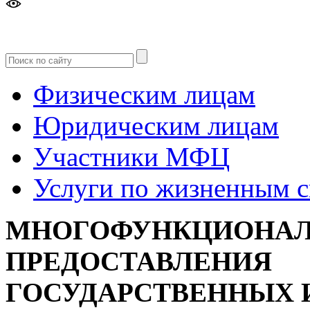
Версия
для слабовидящих
Физическим лицам
Юридическим лицам
Участники МФЦ
Услуги по жизненным 
МНОГОФУНКЦИОНАЛ
ПРЕДОСТАВЛЕНИЯ
ГОСУДАРСТВЕННЫХ