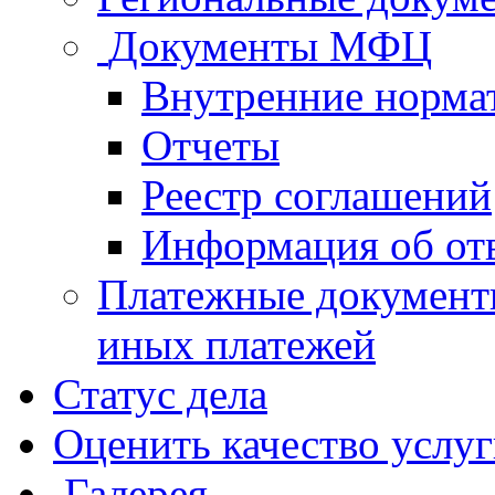
Документы МФЦ
Внутренние норма
Отчеты
Реестр соглашений
Информация об от
Платежные документ
иных платежей
Статус дела
Оценить качество услу
Галерея