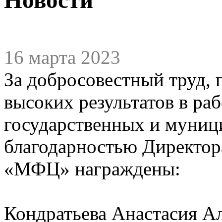
16 марта 2023
За добросовестный труд,
высоких результатов в ра
государственных и муниц
благодарностью Директо
«МФЦ» награждены:
Кондратьева Анастасия А