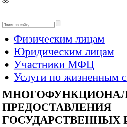
Версия
для слабовидящих
Физическим лицам
Юридическим лицам
Участники МФЦ
Услуги по жизненным 
МНОГОФУНКЦИОНАЛ
ПРЕДОСТАВЛЕНИЯ
ГОСУДАРСТВЕННЫХ