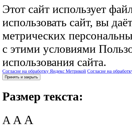
Этот сайт использует фай
использовать сайт, вы даё
метрических персональны
с этими условиями Пользо
использования сайта.
Согласие на обработку Яндекс Метрикой
Согласие на обработк
Принять и закрыть
Размер текста:
A
A
A