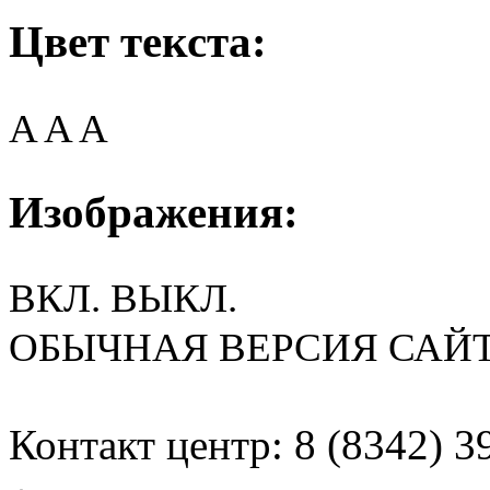
Цвет текста:
A
A
A
Изображения:
ВКЛ.
ВЫКЛ.
ОБЫЧНАЯ ВЕРСИЯ САЙ
Контакт центр: 8 (8342) 3