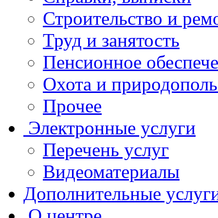
Строительство и рем
Труд и занятость
Пенсионное обеспеч
Охота и природополь
Прочее
Электронные услуги
Перечень услуг
Видеоматериалы
Дополнительные услуг
О центре