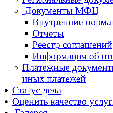
Документы МФЦ
Внутренние норма
Отчеты
Реестр соглашений
Информация об от
Платежные документ
иных платежей
Статус дела
Оценить качество услу
Галерея