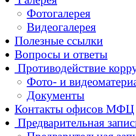
Фотогалерея
Видеогалерея
Полезные ссылки
Вопросы и ответы
Противодействие корр
Фото- и видеоматери
Документы
Контакты офисов МФЦ
Предварительная запис