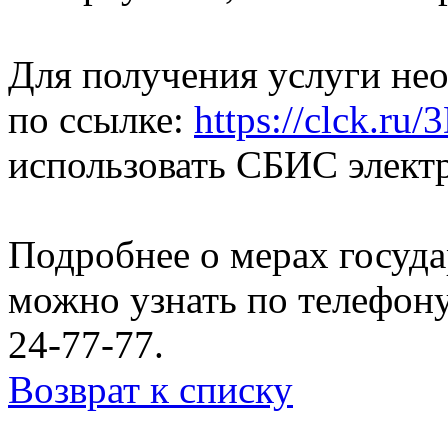
Для получения услуги не
по ссылке:
https://clck.ru
использовать СБИС элект
Подробнее о мерах госуд
можно узнать по телефону
24-77-77.
Возврат к списку