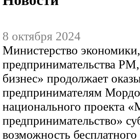
8 октября 2024
Министерство экономики,
предпринимательства РМ,
бизнес» продолжает оказ
предпринимателям Мордов
национального проекта «
предпринимательство» с
возможность бесплатного