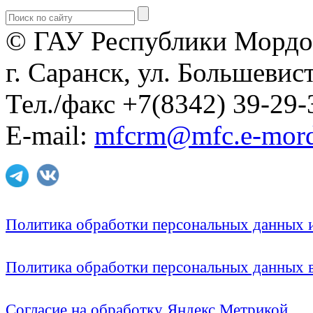
© ГАУ Республики Мордо
г. Саранск, ул. Большевист
Тел./факс +7(8342) 39-29-
E-mail:
mfcrm@mfc.e-mord
Политика обработки персональных данных
Политика обработки персональных данных
Согласие на обработку Яндекс Метрикой