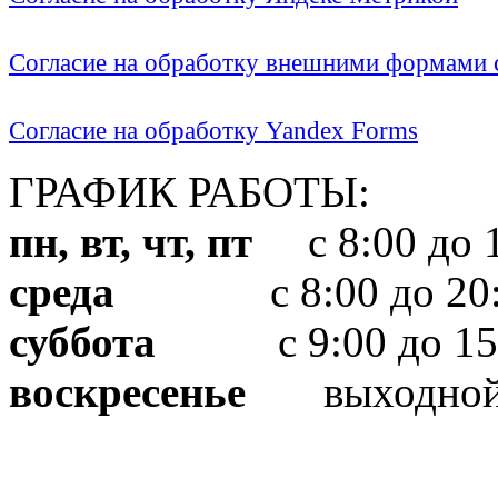
Согласие на обработку внешними формами с
Согласие на обработку Yandex Forms
ГРАФИК РАБОТЫ:
пн, вт, чт, пт
с 8:00 до 1
среда
с 8:00 до 20:
суббота
с 9:00 до 15
воскресенье
выходно