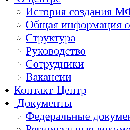
История создания 
Общая информация 
Структура
Руководство
Сотрудники
Вакансии
Контакт-Центр
Документы
Федеральные докуме
Региональные докум