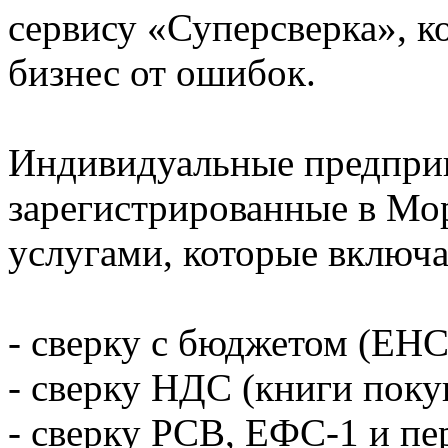
сервису «Суперсверка», к
бизнес от ошибок.
Индивидуальные предпри
зарегистрированные в Мор
услугами, которые включа
- сверку с бюджетом (ЕНС
- сверку НДС (книги поку
- сверку РСВ, ЕФС-1 и п