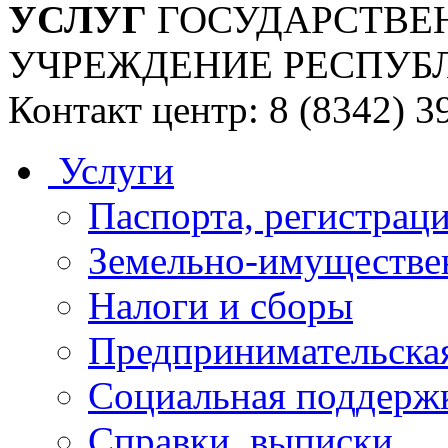
УСЛУГ
ГОСУДАРСТВЕ
УЧРЕЖДЕНИЕ РЕСПУБ
Контакт центр: 8 (8342) 3
Услуги
Паспорта, регистраци
Земельно-имуществе
Налоги и сборы
Предпринимательская
Социальная поддержк
Справки, выписки