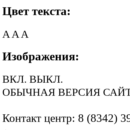
Цвет текста:
A
A
A
Изображения:
ВКЛ.
ВЫКЛ.
ОБЫЧНАЯ ВЕРСИЯ САЙ
Контакт центр: 8 (8342) 3