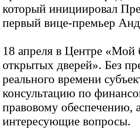
который инициировал Пре
первый вице-премьер Анд
18 апреля в Центре «Мой 
открытых дверей». Без пр
реального времени субъе
консультацию по финанс
правовому обеспечению, а
интересующие вопросы.