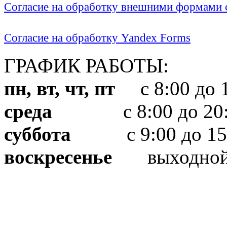
Согласие на обработку внешними формами с
Согласие на обработку Yandex Forms
ГРАФИК РАБОТЫ:
пн, вт, чт, пт
с 8:00 до 1
среда
с 8:00 до 20:
суббота
с 9:00 до 15
воскресенье
выходно