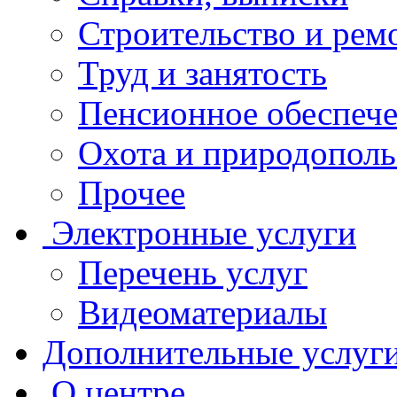
Строительство и рем
Труд и занятость
Пенсионное обеспеч
Охота и природополь
Прочее
Электронные услуги
Перечень услуг
Видеоматериалы
Дополнительные услуг
О центре