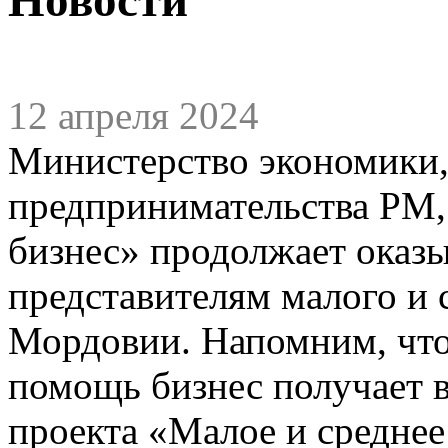
12 апреля 2024
Министерство экономики,
предпринимательства РМ,
бизнес» продолжает оказы
представителям малого и 
Мордовии. Напомним, чт
помощь бизнес получает 
проекта «Малое и среднее