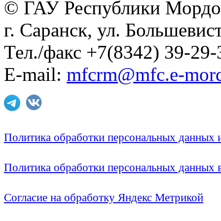
© ГАУ Республики Мордо
г. Саранск, ул. Большевист
Тел./факс +7(8342) 39-29-
E-mail:
mfcrm@mfc.e-mord
Политика обработки персональных данных
Политика обработки персональных данных
Согласие на обработку Яндекс Метрикой