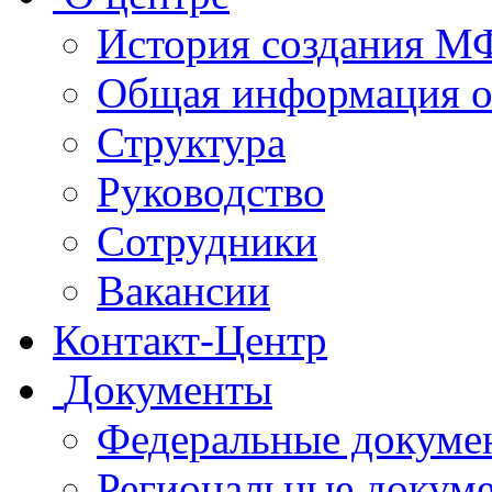
История создания 
Общая информация 
Структура
Руководство
Сотрудники
Вакансии
Контакт-Центр
Документы
Федеральные докуме
Региональные докум