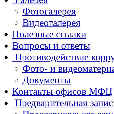
Фотогалерея
Видеогалерея
Полезные ссылки
Вопросы и ответы
Противодействие корр
Фото- и видеоматери
Документы
Контакты офисов МФЦ
Предварительная запис