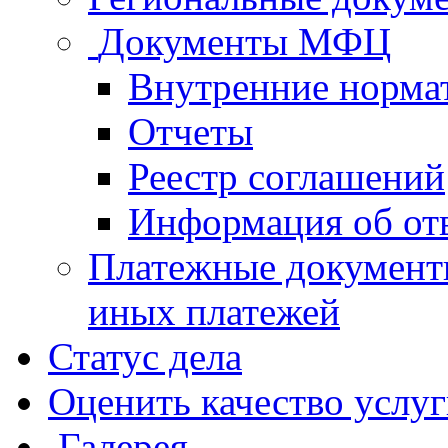
Документы МФЦ
Внутренние норма
Отчеты
Реестр соглашений
Информация об от
Платежные документ
иных платежей
Статус дела
Оценить качество услу
Галерея