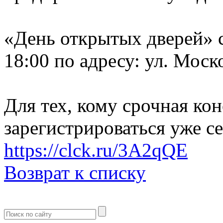
«День открытых дверей» с
18:00 по адресу: ул. Моск
Для тех, кому срочная ко
зарегистрироваться уже се
https://clck.ru/3A2qQE
Возврат к списку