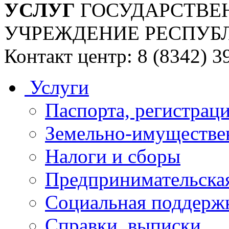
УСЛУГ
ГОСУДАРСТВЕ
УЧРЕЖДЕНИЕ РЕСПУБ
Контакт центр: 8 (8342) 3
Услуги
Паспорта, регистраци
Земельно-имуществе
Налоги и сборы
Предпринимательская
Социальная поддержк
Справки, выписки