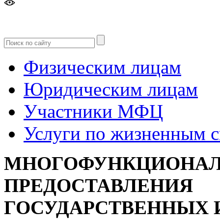
Версия
для слабовидящих
Физическим лицам
Юридическим лицам
Участники МФЦ
Услуги по жизненным 
МНОГОФУНКЦИОНАЛ
ПРЕДОСТАВЛЕНИЯ
ГОСУДАРСТВЕННЫХ