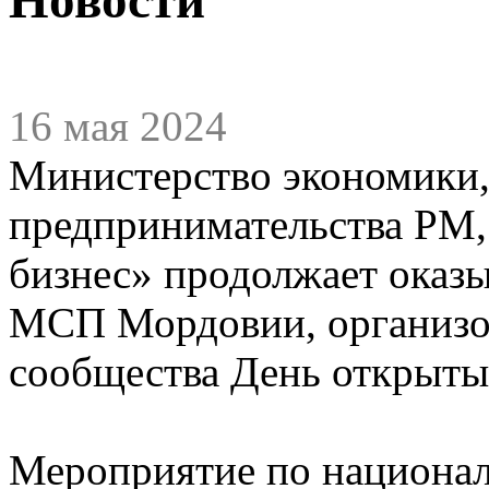
16 мая 2024
Министерство экономики,
предпринимательства РМ,
бизнес» продолжает оказ
МСП Мордовии, организов
сообщества День открыты
Мероприятие по национал