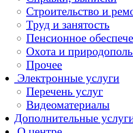
Строительство и рем
Труд и занятость
Пенсионное обеспеч
Охота и природополь
Прочее
Электронные услуги
Перечень услуг
Видеоматериалы
Дополнительные услуг
О центре