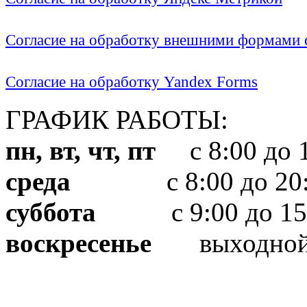
Согласие на обработку внешними формами с
Согласие на обработку Yandex Forms
ГРАФИК РАБОТЫ:
пн, вт, чт, пт
с 8:00 до 1
среда
с 8:00 до 20:
суббота
с 9:00 до 15
воскресенье
выходно