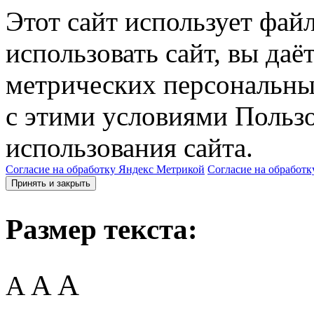
Этот сайт использует фай
использовать сайт, вы даё
метрических персональны
с этими условиями Пользо
использования сайта.
Согласие на обработку Яндекс Метрикой
Согласие на обработк
Принять и закрыть
Размер текста:
A
A
A