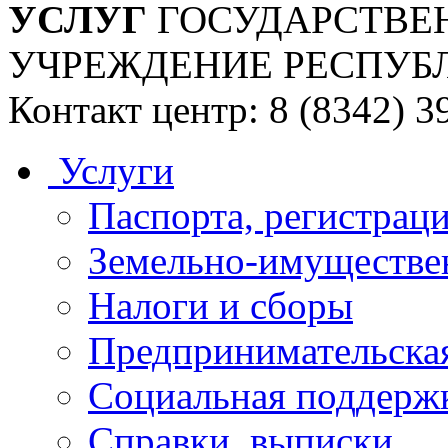
УСЛУГ
ГОСУДАРСТВЕ
УЧРЕЖДЕНИЕ РЕСПУБ
Контакт центр: 8 (8342) 3
Услуги
Паспорта, регистраци
Земельно-имуществе
Налоги и сборы
Предпринимательская
Социальная поддержк
Справки, выписки