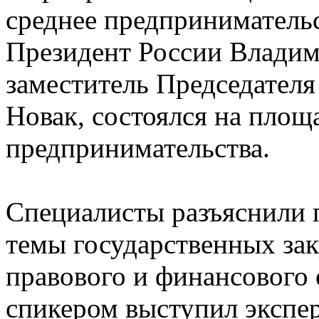
среднее предприниматель
Президент России Владим
заместитель Председател
Новак, состоялся на площ
предпринимательства.
Специалисты разъяснили
темы государственных за
правового и финансового
спикером выступил экспер