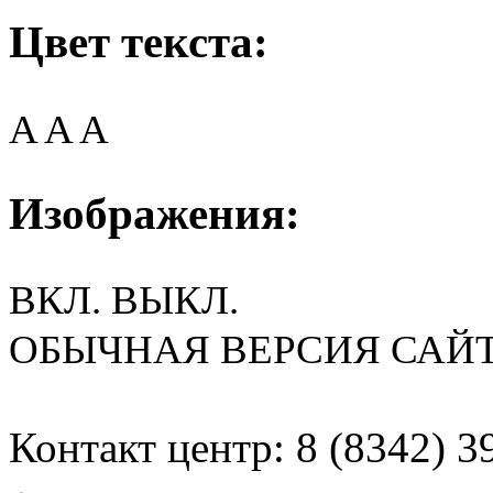
Цвет текста:
A
A
A
Изображения:
ВКЛ.
ВЫКЛ.
ОБЫЧНАЯ ВЕРСИЯ САЙ
Контакт центр: 8 (8342) 3