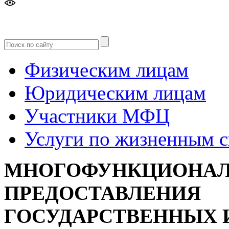
Версия
для слабовидящих
Физическим лицам
Юридическим лицам
Участники МФЦ
Услуги по жизненным 
МНОГОФУНКЦИОНАЛ
ПРЕДОСТАВЛЕНИЯ
ГОСУДАРСТВЕННЫХ