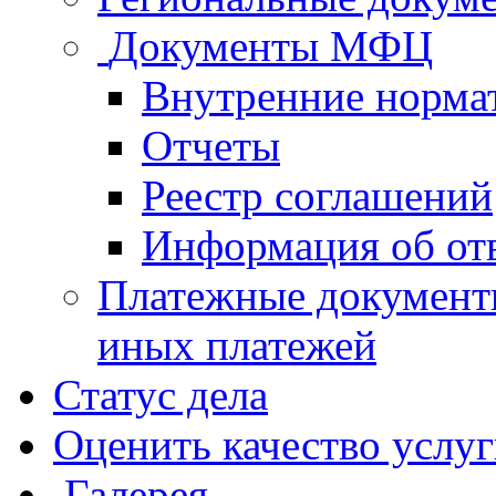
Документы МФЦ
Внутренние норма
Отчеты
Реестр соглашений
Информация об от
Платежные документ
иных платежей
Статус дела
Оценить качество услу
Галерея