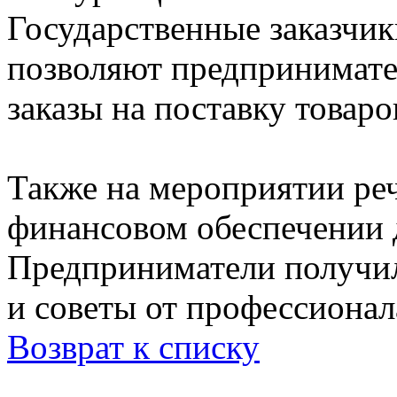
Государственные заказчик
позволяют предпринимате
заказы на поставку товаров
Также на мероприятии реч
финансовом обеспечении 
Предприниматели получ
и советы от профессионал
Возврат к списку