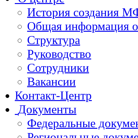
История создания 
Общая информация 
Структура
Руководство
Сотрудники
Вакансии
Контакт-Центр
Документы
Федеральные докуме
Региональные докум