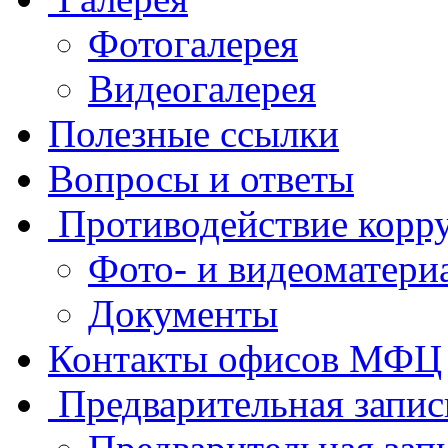
Фотогалерея
Видеогалерея
Полезные ссылки
Вопросы и ответы
Противодействие корр
Фото- и видеоматери
Документы
Контакты офисов МФЦ
Предварительная запис