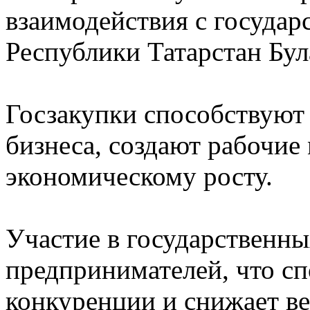
взаимодействия с государ
Республики Татарстан Бу
Госзакупки способствуют 
бизнеса, создают рабочие
экономическому росту.
Участие в государственны
предпринимателей, что сп
конкуренции и снижает в