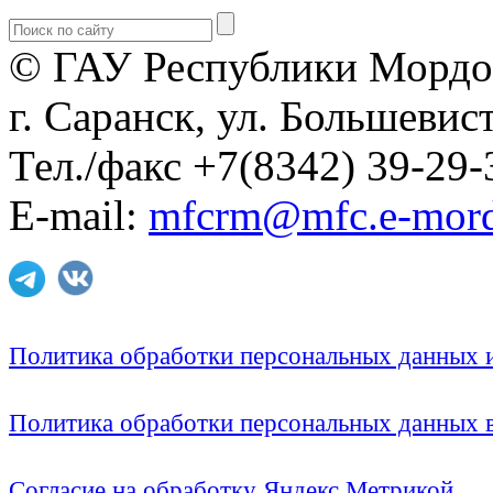
© ГАУ Республики Мордо
г. Саранск, ул. Большевист
Тел./факс +7(8342) 39-29-
E-mail:
mfcrm@mfc.e-mord
Политика обработки персональных данных
Политика обработки персональных данных
Согласие на обработку Яндекс Метрикой