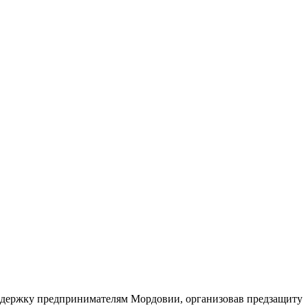
ддержку предпринимателям Мордовии, организовав предзащиту