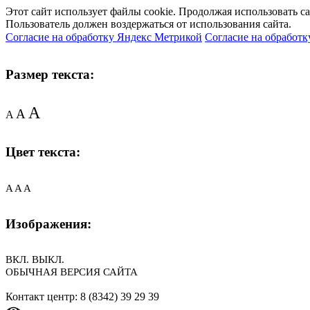
Этот сайт использует файлы cookie. Продолжая использовать с
Пользователь должен воздержаться от использования сайта.
Согласие на обработку Яндекс Метрикой
Согласие на обработк
Размер текста:
A
A
A
Цвет текста:
A
A
A
Изображения:
ВКЛ.
ВЫКЛ.
ОБЫЧНАЯ ВЕРСИЯ САЙТА
Контакт центр: 8 (8342) 39 29 39