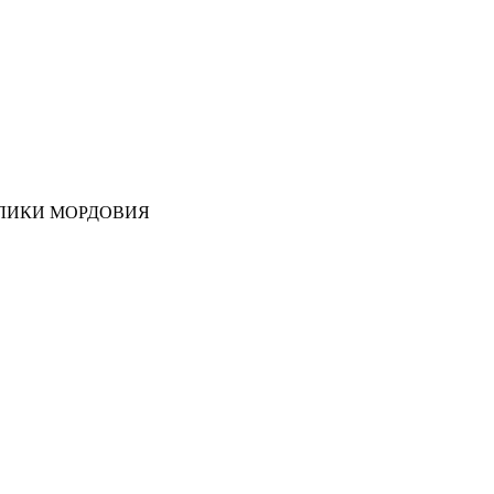
ЛИКИ МОРДОВИЯ