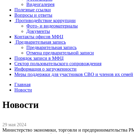
Видеогалерея
Полезные ссылки
Вопросы и ответы
Противодействие коррупции
Фото- и видеоматериалы
Документы
Контакты офисов МФЦ
Предварительная запись
Предварительная запись
Отмена предварительной записи
Порядок записи в МФЦ
Сектор пользовательского сопровождения
Информация о загруженности
Меры поддержки для участников СВО и членов их семей
Главная
Новости
Новости
29 мая 2024
Министерство экономики, торговли и предпринимательства Р