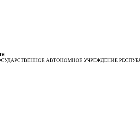
ИЯ
ОСУДАРСТВЕННОЕ АВТОНОМНОЕ УЧРЕЖДЕНИЕ РЕСПУБ