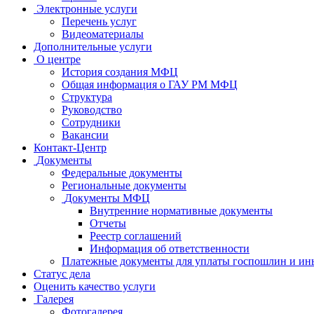
Электронные услуги
Перечень услуг
Видеоматериалы
Дополнительные услуги
О центре
История создания МФЦ
Общая информация о ГАУ РМ МФЦ
Структура
Руководство
Сотрудники
Вакансии
Контакт-Центр
Документы
Федеральные документы
Региональные документы
Документы МФЦ
Внутренние нормативные документы
Отчеты
Реестр соглашений
Информация об ответственности
Платежные документы для уплаты госпошлин и ин
Статус дела
Оценить качество услуги
Галерея
Фотогалерея