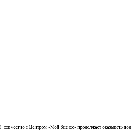
М, совместно с Центром «Мой бизнес» продолжает оказывать по