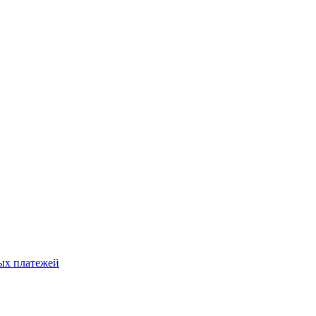
ых платежей